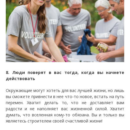
8. Люди поверят в вас тогда, когда вы начнете
действовать
Окружающие могут хотеть для вас лучшей жизни, но лишь
вы сможете привнести в нее что-то новое, встать на путь
перемен. Хватит делать то, что не доставляет вам
радости и не наполняет вас жизненной силой. Хватит
думать, что вселенная кому-то обязана. Вы и только вы
являетесь строителем своей счастливой жизни!