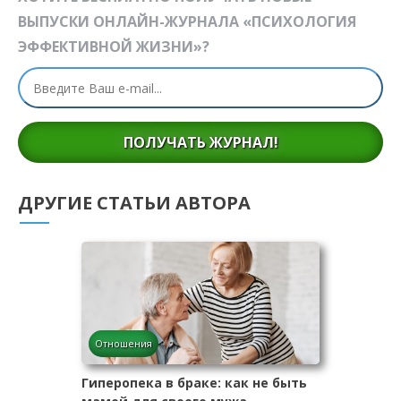
ВЫПУСКИ ОНЛАЙН-ЖУРНАЛА «ПСИХОЛОГИЯ
ЭФФЕКТИВНОЙ ЖИЗНИ»?
ПОЛУЧАТЬ ЖУРНАЛ!
ДРУГИЕ СТАТЬИ АВТОРА
Отношения
Гиперопека в браке: как не быть