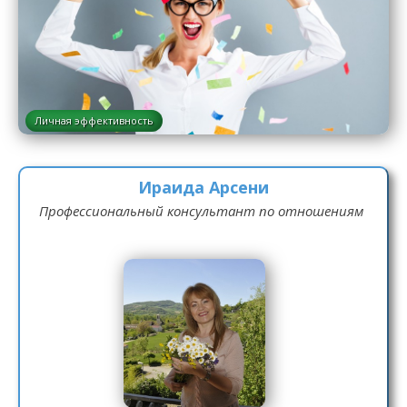
Личная эффективность
Ираида Арсени
Профессиональный консультант по отношениям