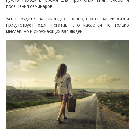
посещения семинаров.
Вы не будете счастливы до тех пор, пока в вашей жизни
присутствует один негатив, это касается не только
мыслей, но и окружающих вас людей.