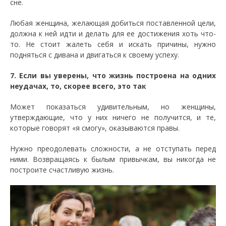
сне.
Любая женщина, желающая добиться поставленной цели,
должна к ней идти и делать для ее достижения хоть что-
то. Не стоит жалеть себя и искать причины, нужно
подняться с дивана и двигаться к своему успеху.
7. Если вы уверены, что жизнь построена на одних
неудачах, то, скорее всего, это так
Может показаться удивительным, но женщины,
утверждающие, что у них ничего не получится, и те,
которые говорят «я смогу», оказываются правы.
Нужно преодолевать сложности, а не отступать перед
ними. Возвращаясь к былым привычкам, вы никогда не
построите счастливую жизнь.