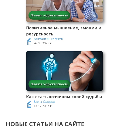
Личная эффективность
Позитивное мышление, эмоции и
ресурсность
Константин Барежев
26.06.2023 г.
Личная эффективность
Как стать хозяином своей судьбы
Елена Солодкая
13.12.2017 г.
НОВЫЕ СТАТЬИ НА САЙТЕ