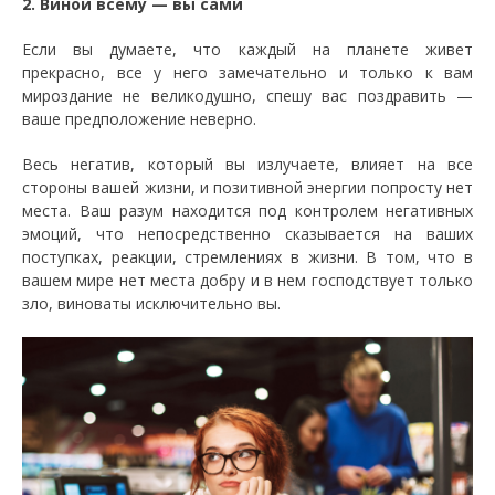
2. Виной всему — вы сами
Если вы думаете, что каждый на планете живет
прекрасно, все у него замечательно и только к вам
мироздание не великодушно, спешу вас поздравить —
ваше предположение неверно.
Весь негатив, который вы излучаете, влияет на все
стороны вашей жизни, и позитивной энергии попросту нет
места. Ваш разум находится под контролем негативных
эмоций, что непосредственно сказывается на ваших
поступках, реакции, стремлениях в жизни. В том, что в
вашем мире нет места добру и в нем господствует только
зло, виноваты исключительно вы.