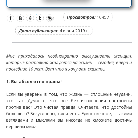
Просмотров:
10457
Дата публикации:
4 июня 2019 г.
Мне приходилось неоднократно выслушивать женщин,
которые постоянно жалуются на жизнь — сегодня, вчера и
последние 10 лет. Вот что я хочу вам сказать.
1. Вы абсолютно правы!
Если вы уверены в том, что жизнь — сплошные неудачи,
это так. Думаете, что все без исключения настроены
против вас? Это чистая правда. Считаете, что достойны
большего? Безусловно, так и есть. Единственное, с такими
взглядами и мыслями вы никогда не сможете достичь
вершины мира.