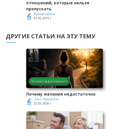
отношений, которые нельзя
пропускать
Ираида Арсени
07.05.2019 г.
ДРУГИЕ СТАТЬИ НА ЭТУ ТЕМУ
Личная эффективность
Почему желания недостаточно
Ольга Куркулина
25.05.2026 г.