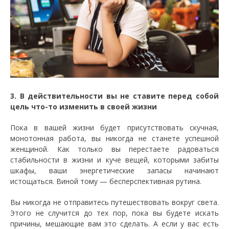
3. В действительности вы не ставите перед собой
цель что-то изменить в своей жизни
Пока в вашей жизни будет присутствовать скучная,
монотонная работа, вы никогда не станете успешной
женщиной. Как только вы перестаете радоваться
стабильности в жизни и куче вещей, которыми забиты
шкафы, ваши энергетические запасы начинают
истощаться. Виной тому — бесперспективная рутина.
Вы никогда не отправитесь путешествовать вокруг света.
Этого не случится до тех пор, пока вы будете искать
причины, мешающие вам это сделать. А если у вас есть