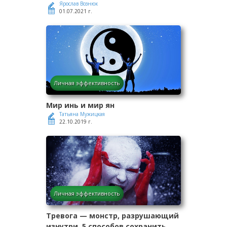
Ярослав Вознюк
01.07.2021 г.
Личная эффективность
Мир инь и мир ян
Татьяна Мужицкая
22.10.2019 г.
Личная эффективность
Тревога — монстр, разрушающий
изнутри. 5 способов сохранить