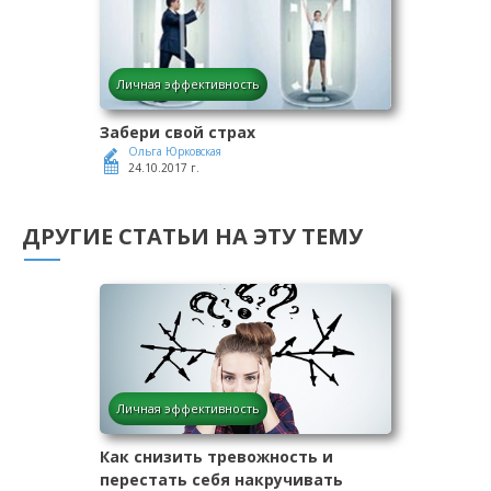
Личная эффективность
Забери свой страх
Ольга Юрковская
24.10.2017 г.
ДРУГИЕ СТАТЬИ НА ЭТУ ТЕМУ
Личная эффективность
Как снизить тревожность и
перестать себя накручивать