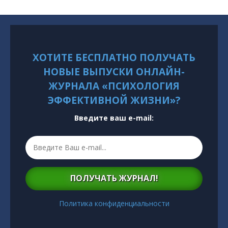
ХОТИТЕ БЕСПЛАТНО ПОЛУЧАТЬ
НОВЫЕ ВЫПУСКИ ОНЛАЙН-
ЖУРНАЛА «ПСИХОЛОГИЯ
ЭФФЕКТИВНОЙ ЖИЗНИ»?
Введите ваш e-mail:
ПОЛУЧАТЬ ЖУРНАЛ!
Политика конфиденциальности