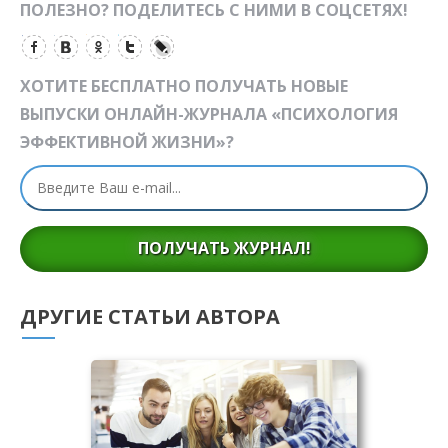
ПОЛЕЗНО? ПОДЕЛИТЕСЬ С НИМИ В СОЦСЕТЯХ!
ХОТИТЕ БЕСПЛАТНО ПОЛУЧАТЬ НОВЫЕ
ВЫПУСКИ ОНЛАЙН-ЖУРНАЛА «ПСИХОЛОГИЯ
ЭФФЕКТИВНОЙ ЖИЗНИ»?
ПОЛУЧАТЬ ЖУРНАЛ!
ДРУГИЕ СТАТЬИ АВТОРА