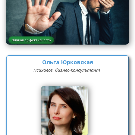
Личная эффективность
Ольга Юрковская
Психолог, бизнес-консультант