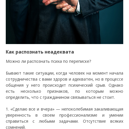
Как распознать неадеквата
Можно ли распознать психа по переписке?
Бывают такие ситуации, когда человек на момент начала
сотрудничества с вами здоров и адекватен, но в процессе
общения у него происходит психический срыв. Однако
есть несколько признаков, по которым можно
определить, что с гражданином связываться не стоит.
1. «Сделаю все и вчера» — непоколебимая закаливающая
уверенность в своем профессионализме и умении
справиться с любыми задачами. Отсутствие всяких
сомнений.