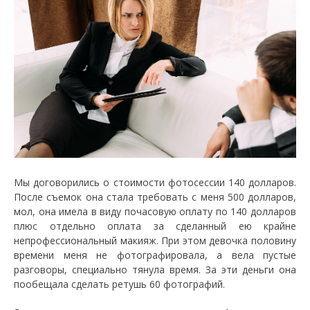
Мы договорились о стоимости фотосессии 140 долларов.
После съемок она стала требовать с меня 500 долларов,
мол, она имела в виду почасовую оплату по 140 долларов
плюс отдельно оплата за сделанный ею крайне
непрофессиональный макияж. При этом девочка половину
времени меня не фотографировала, а вела пустые
разговоры, специально тянула время. За эти деньги она
пообещала сделать ретушь 60 фотографий.