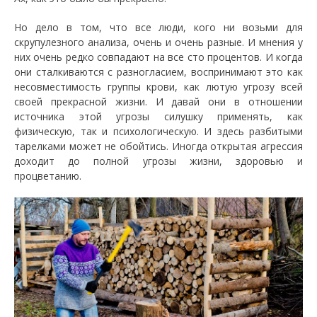
Но дело в том, что все люди, кого ни возьми для
скрупулезного анализа, очень и очень разные. И мнения у
них очень редко совпадают на все сто процентов. И когда
они сталкиваются с разногласием, воспринимают это как
несовместимость группы крови, как лютую угрозу всей
своей прекрасной жизни. И давай они в отношении
источника этой угрозы силушку применять, как
физическую, так и психологическую. И здесь разбитыми
тарелками может не обойтись. Иногда открытая агрессия
доходит до полной угрозы жизни, здоровью и
процветанию.