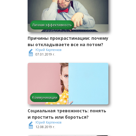
Личная эффективность
Причины прокрастинации: почему
вы откладываете все на потом?
Юрий Карпенков
07.01.2019 г.
Коммуникации
Социальная тревожность: понять
и простить или бороться?
Юрий Карпенков
12.08.2019 г.