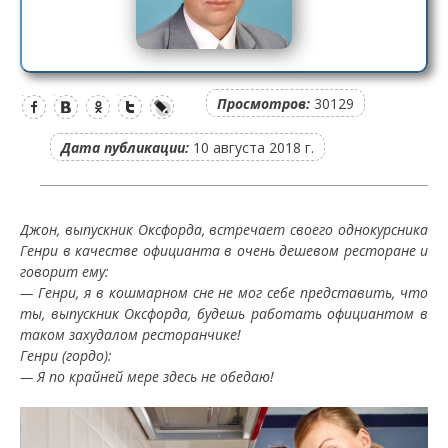
Просмотров:
30129
Дата публикации:
10 августа 2018 г.
Джон, выпускник Оксфорда, встречает своего однокурсника
Генри в качестве официанта в очень дешевом ресторане и
говорит ему:
— Генри, я в кошмарном сне не мог себе представить, что
ты, выпускник Оксфорда, будешь работать официантом в
таком захудалом ресторанчике!
Генри (гордо):
— Я по крайней мере здесь не обедаю!