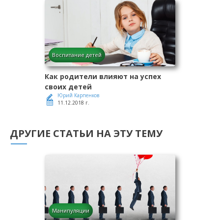
Воспитание детей
Как родители влияют на успех
своих детей
Юрий Карпенков
11.12.2018 г.
ДРУГИЕ СТАТЬИ НА ЭТУ ТЕМУ
Манипуляции