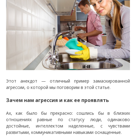
Этот анекдот — отличный пример замаскированной
агрессии, о которой мы поговорим в этой статье.
Зачем нам агрессия и как ее проявлять
Ах, как было бы прекрасно: сошлись бы в близких
отношениях равные по статусу люди, одинаково
достойные, интеллектом наделенные, с чувствами
развитыми, коммуникативными навыками оснащенные.