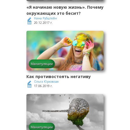
«Я начинаю новую жизнь». Почему
окружающих это бесит?
Нина Рубштейн
20.12.2017 г.
Манипуляции
Как противостоять негативу
Ольга Юрковская
17.06.2019 г.
Манипуляции