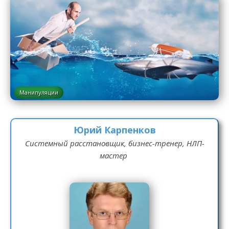
Манипуляции
Юрий Карпенков
Системный расстановщик, бизнес-тренер, НЛП-
мастер