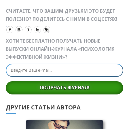
СЧИТАЕТЕ, ЧТО ВАШИМ ДРУЗЬЯМ ЭТО БУДЕТ
ПОЛЕЗНО? ПОДЕЛИТЕСЬ С НИМИ В СОЦСЕТЯХ!
ХОТИТЕ БЕСПЛАТНО ПОЛУЧАТЬ НОВЫЕ
ВЫПУСКИ ОНЛАЙН-ЖУРНАЛА «ПСИХОЛОГИЯ
ЭФФЕКТИВНОЙ ЖИЗНИ»?
ПОЛУЧАТЬ ЖУРНАЛ!
ДРУГИЕ СТАТЬИ АВТОРА