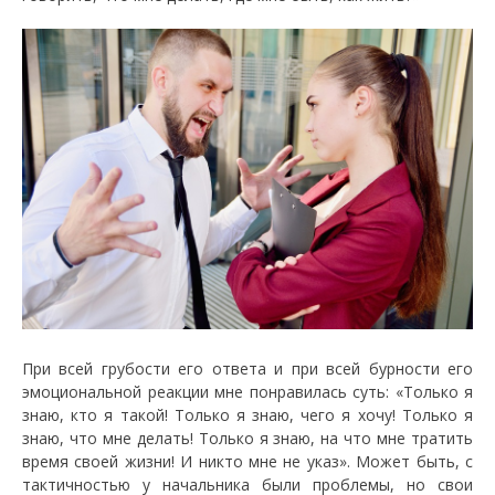
При всей грубости его ответа и при всей бурности его
эмоциональной реакции мне понравилась суть: «Только я
знаю, кто я такой! Только я знаю, чего я хочу! Только я
знаю, что мне делать! Только я знаю, на что мне тратить
время своей жизни! И никто мне не указ». Может быть, с
тактичностью у начальника были проблемы, но свои