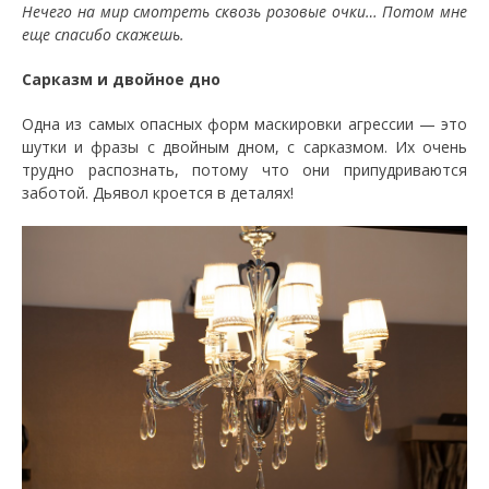
Нечего на мир смотреть сквозь розовые очки… Потом мне
еще спасибо скажешь.
Сарказм и двойное дно
Одна из самых опасных форм маскировки агрессии — это
шутки и фразы с двойным дном, с сарказмом. Их очень
трудно распознать, потому что они припудриваются
заботой. Дьявол кроется в деталях!