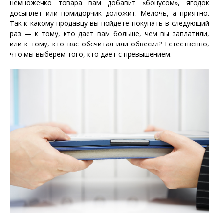
немножечко товара вам добавит «бонусом», ягодок
досыплет или помидорчик доложит. Мелочь, а приятно.
Так к какому продавцу вы пойдете покупать в следующий
раз — к тому, кто дает вам больше, чем вы заплатили,
или к тому, кто вас обсчитал или обвесил? Естественно,
что мы выберем того, кто дает с превышением.