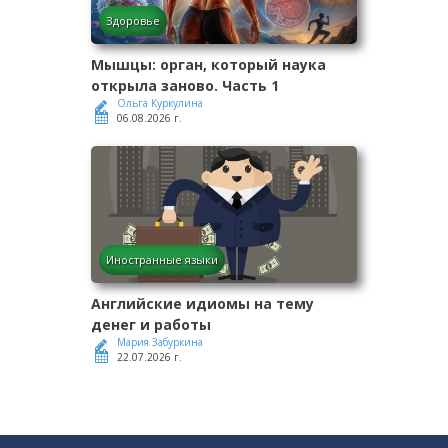
Здоровье
Мышцы: орган, который наука
открыла заново. Часть 1
Ольга Куркулина
06.08.2026 г.
Иностранные языки
Английские идиомы на тему
денег и работы
Мария Забуркина
22.07.2026 г.