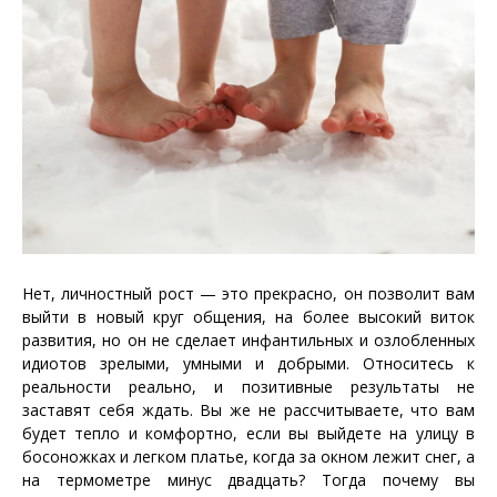
Нет, личностный рост — это прекрасно, он позволит вам
выйти в новый круг общения, на более высокий виток
развития, но он не сделает инфантильных и озлобленных
идиотов зрелыми, умными и добрыми. Относитесь к
реальности реально, и позитивные результаты не
заставят себя ждать. Вы же не рассчитываете, что вам
будет тепло и комфортно, если вы выйдете на улицу в
босоножках и легком платье, когда за окном лежит снег, а
на термометре минус двадцать? Тогда почему вы