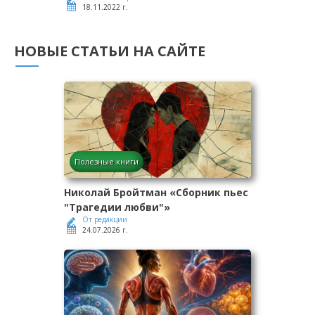
18.11.2022 г.
НОВЫЕ СТАТЬИ НА САЙТЕ
Полезные книги
Николай Бройтман «Сборник пьес
"Трагедии любви"»
От редакции
24.07.2026 г.