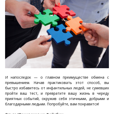
И напоследок — о главном преимуществе обмена с
превышением. Начав практиковать этот способ, вы
быстро избавитесь от инфантильных людей, не сумевших
пройти ваш тест, и превратите вашу жизнь в череду
приятных событий, окружив себя этичными, добрыми и
благодарными людьми. Попробуйте, вам понравится!