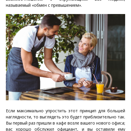
называемый «обмен с превышением».
Если максимально упростить этот принцип для большей
наглядности, то выглядеть это будет приблизительно так.
Вы первый раз пришли в кафе возле вашего нового офиса;
вас хорошо обслужил официант, и вы оставили ему