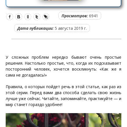
Просмотров:
6941
Дата публикации:
5 августа 2019 г.
У сложных проблем нередко бывают очень простые
решения. Настолько простые, что, когда их подсказывает
посторонний человек, хочется воскликнуть: «Как же я
сама не догадалась!»
Правила, о которых пойдет речь в этой статье, как раз из
этой серии. Перед вами два способа сделать свою жизнь
лучше уже сейчас. Читайте, запоминайте, практикуйте — и
мир станет гораздо удобнее!