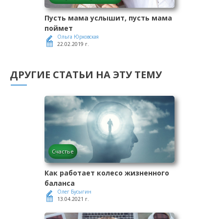
Пусть мама услышит, пусть мама
поймет
Ольга Юрковская
22.02.2019 г.
ДРУГИЕ СТАТЬИ НА ЭТУ ТЕМУ
Счастье
Как работает колесо жизненного
баланса
Олег Бусыгин
13.04.2021 г.