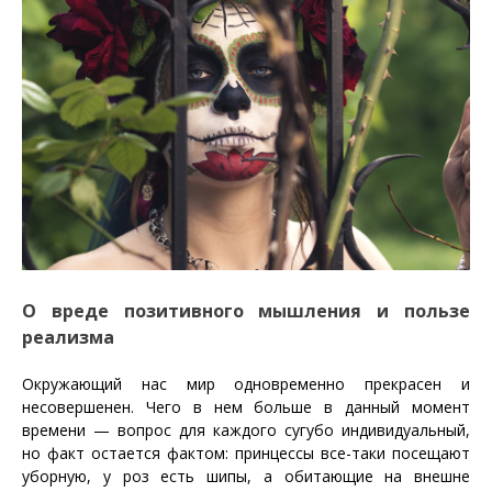
О вреде позитивного мышления и пользе
реализма
Окружающий нас мир одновременно прекрасен и
несовершенен. Чего в нем больше в данный момент
времени — вопрос для каждого сугубо индивидуальный,
но факт остается фактом: принцессы все-таки посещают
уборную, у роз есть шипы, а обитающие на внешне