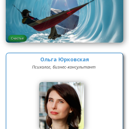
Счастье
Ольга Юрковская
Психолог, бизнес-консультант