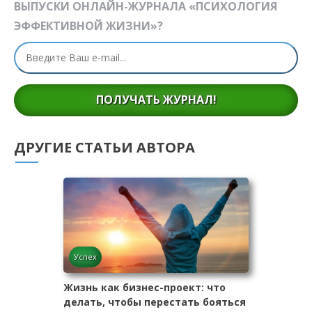
ВЫПУСКИ ОНЛАЙН-ЖУРНАЛА «ПСИХОЛОГИЯ
ЭФФЕКТИВНОЙ ЖИЗНИ»?
ПОЛУЧАТЬ ЖУРНАЛ!
ДРУГИЕ СТАТЬИ АВТОРА
Успех
Жизнь как бизнес-проект: что
делать, чтобы перестать бояться