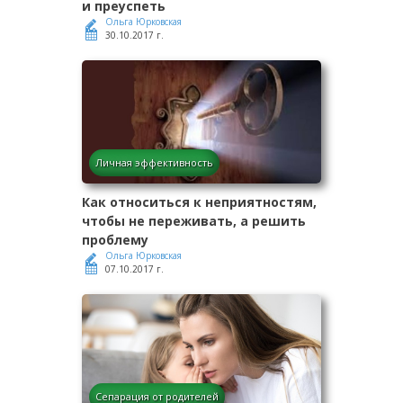
и преуспеть
Ольга Юрковская
30.10.2017 г.
Личная эффективность
Как относиться к неприятностям,
чтобы не переживать, а решить
проблему
Ольга Юрковская
07.10.2017 г.
Сепарация от родителей