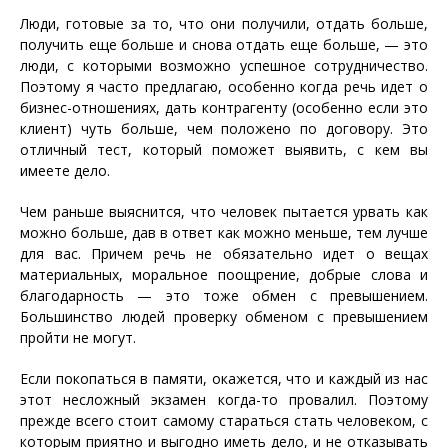
Люди, готовые за то, что они получили, отдать больше,
получить еще больше и снова отдать еще больше, — это
люди, с которыми возможно успешное сотрудничество.
Поэтому я часто предлагаю, особенно когда речь идет о
бизнес-отношениях, дать контрагенту (особенно если это
клиент) чуть больше, чем положено по договору. Это
отличный тест, который поможет выявить, с кем вы
имеете дело.
Чем раньше выяснится, что человек пытается урвать как
можно больше, дав в ответ как можно меньше, тем лучше
для вас. Причем речь не обязательно идет о вещах
материальных, моральное поощрение, добрые слова и
благодарность — это тоже обмен с превышением.
Большинство людей проверку обменом с превышением
пройти не могут.
Если покопаться в памяти, окажется, что и каждый из нас
этот несложный экзамен когда-то провалил. Поэтому
прежде всего стоит самому стараться стать человеком, с
которым приятно и выгодно иметь дело, и не отказывать