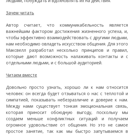
людьми, побуждать и вдохновлять их на действия.
Зачем читать
Автор считает, что коммуникабельность является
важнейшим фактором достижения жизненного успеха, и,
чтобы эффективно взаимодействовать с другими людьми,
нам необходимо овладеть искусством общения. Для этого
Максвелл разработал несколько принципов и правил,
которые дают возможность налаживать контакты и с
отдельными людьми, и с большой аудиторией.
Читаем вместе
Довольно просто узнать, хорошо ли к нам относится
человек: он всегда будет отзываться о нас с теплотой и
симпатией, показывать небезразличие и доверие к нам.
Между нами существует тонкая эмоциональная связь,
которая приносит обоюдную выгоду, поскольку мы
создаем меньше конфликтных ситуаций и получаем
огромное удовольствие от общения. Но это не самое
простое занятие, так как мы быстро запутываемся в