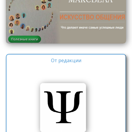
Полезные книги
От редакции