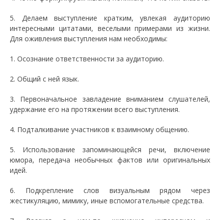
5. Делаем выступление кратким, увлекая аудиторию
интересными цитатами, веселыми примерами из жизни.
Для оживления выступления нам необходимы:
1. Осознание ответственности за аудиторию.
2. Общий с ней язык.
3. Первоначальное завладение вниманием слушателей,
удержание его на протяжении всего выступления.
4. Подталкивание участников к взаимному общению.
5. Использование запоминающейся речи, включение
юмора, передача необычных фактов или оригинальных
идей.
6. Подкрепление слов визуальным рядом через
жестикуляцию, мимику, иные вспомогательные средства.