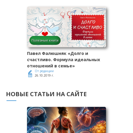
Полезные книги
Павел Фалюшняк «Долго и
счастливо. Формула идеальных
отношений в семье»
От редакции
26.10.2019 г.
НОВЫЕ СТАТЬИ НА САЙТЕ