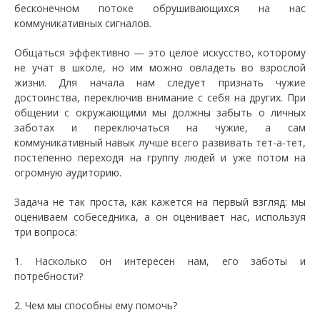
бесконечном потоке обрушивающихся на нас
коммуникативных сигналов.
Общаться эффективно — это целое искусство, которому
не учат в школе, но им можно овладеть во взрослой
жизни. Для начала нам следует признать чужие
достоинства, переключив внимание с себя на других. При
общении с окружающими мы должны забыть о личных
заботах и переключаться на чужие, а сам
коммуникативный навык лучше всего развивать тет-а-тет,
постепенно переходя на группу людей и уже потом на
огромную аудиторию.
Задача не так проста, как кажется на первый взгляд: мы
оцениваем собеседника, а он оценивает нас, используя
три вопроса:
1. Насколько он интересен нам, его заботы и
потребности?
2. Чем мы способны ему помочь?