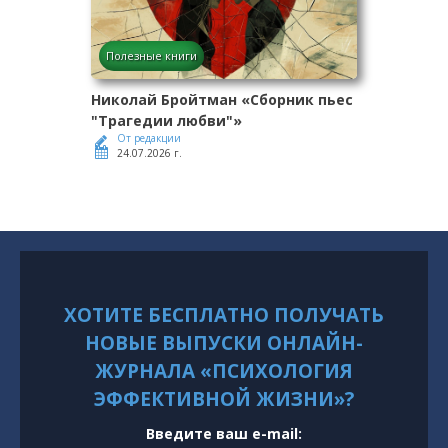
Полезные книги
Николай Бройтман «Сборник пьес
"Трагедии любви"»
От редакции
24.07.2026 г.
ХОТИТЕ БЕСПЛАТНО ПОЛУЧАТЬ
НОВЫЕ ВЫПУСКИ ОНЛАЙН-
ЖУРНАЛА «ПСИХОЛОГИЯ
ЭФФЕКТИВНОЙ ЖИЗНИ»?
Введите ваш e-mail: