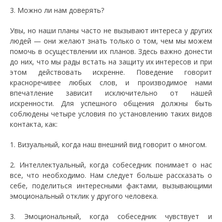
3. Можно ли нам доверять?
Увы, но наши планы часто не вызывают интереса у других
людей — они желают знать только о том, чем мы можем
помочь в осуществлении их планов. Здесь важно донести
до них, что мы рады встать на защиту их интересов и при
этом действовать искренне. Поведение говорит
красноречивее любых слов, и производимое нами
впечатление зависит исключительно от нашей
искренности. Для успешного общения должны быть
соблюдены четыре условия по установлению таких видов
контакта, как:
1. Визуальный, когда наш внешний вид говорит о многом.
2. Интеллектуальный, когда собеседник понимает о нас
все, что необходимо. Нам следует больше рассказать о
себе, поделиться интересными фактами, вызывающими
эмоциональный отклик у другого человека.
3. Эмоциональный, когда собеседник чувствует и