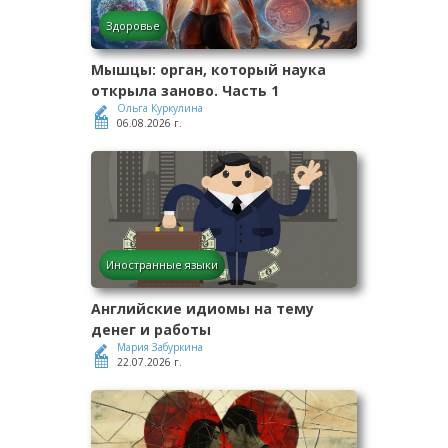
Здоровье
Мышцы: орган, который наука
открыла заново. Часть 1
Ольга Куркулина
06.08.2026 г.
Иностранные языки
Английские идиомы на тему
денег и работы
Мария Забуркина
22.07.2026 г.