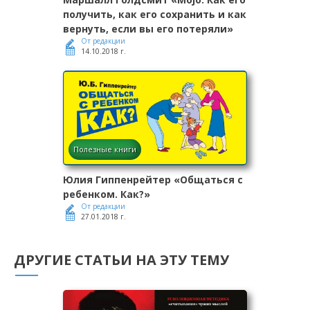
получить, как его сохранить и как
вернуть, если вы его потеряли»
От редакции
14.10.2018 г.
Полезные книги
Юлия Гиппенрейтер «Общаться с
ребенком. Как?»
От редакции
27.01.2018 г.
ДРУГИЕ СТАТЬИ НА ЭТУ ТЕМУ