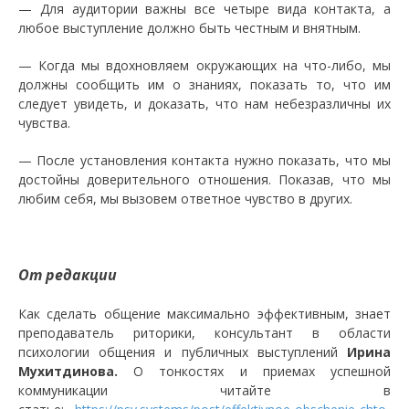
— Для аудитории важны все четыре вида контакта, а
любое выступление должно быть честным и внятным.
— Когда мы вдохновляем окружающих на что-либо, мы
должны сообщить им о знаниях, показать то, что им
следует увидеть, и доказать, что нам небезразличны их
чувства.
— После установления контакта нужно показать, что мы
достойны доверительного отношения. Показав, что мы
любим себя, мы вызовем ответное чувство в других.
От редакции
Как сделать общение максимально эффективным, знает
преподаватель риторики, консультант в области
психологии общения и публичных выступлений
Ирина
Мухитдинова.
О тонкостях и приемах успешной
коммуникации читайте в