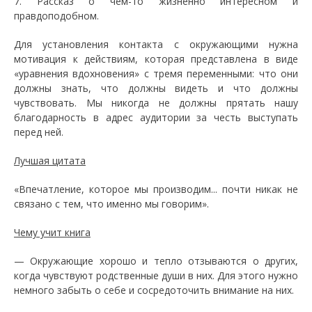
7. Рассказ о чем-то жизненно интересном и
правдоподобном.
Для установления контакта с окружающими нужна
мотивация к действиям, которая представлена в виде
«уравнения вдохновения» с тремя переменными: что они
должны знать, что должны видеть и что должны
чувствовать. Мы никогда не должны прятать нашу
благодарность в адрес аудитории за честь выступать
перед ней.
Лучшая цитата
«Впечатление, которое мы производим... почти никак не
связано с тем, что именно мы говорим».
Чему учит книга
— Окружающие хорошо и тепло отзываются о других,
когда чувствуют родственные души в них. Для этого нужно
немного забыть о себе и сосредоточить внимание на них.