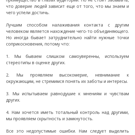
что доверие людей зависит еще от того, что мы знаем и
чего успели достичь.
Лучшим способом налаживания контакта с другим
человеком является нахождение чего-то объединяющего.
Но иногда бывает затруднительно найти нужные точки
соприкосновения, потому что:
1. Мы бываем слишком самоуверенны, используем
стереотипы в оценке других.
2. Мы проявляем высокомерие, невнимание к
окружающим, не стремимся понять их заботы и интересы.
3. Мы испытываем равнодушие к мнениям и чувствам
других.
4. Нам хочется иметь тотальный контроль над другими,
мы проявляем скрытность и замкнутость.
Все это недопустимые ошибки. Нам следует выделить