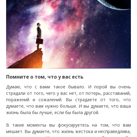
Помните о том, что у вас есть
Думаю, что с вами такое бывало. И порой вы очень
страдали от того, чего у вас нет, от потерь, расставаний,
поражений и сожалений. Вы страдаете от того, что
думаете, что вам нужно больше. И вы думаете, что ваша
жизнь была бы лучше, если бы была другой.
В такие моменты вы фокусируетесь на том, что вам
мешает. Вы думаете, что жизнь жестока и несправедлива,