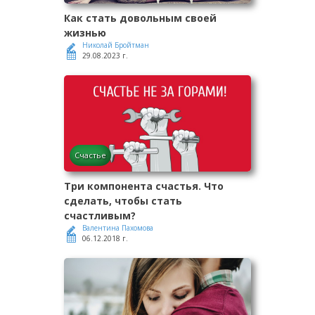
Как стать довольным своей
жизнью
Николай Бройтман
29.08.2023 г.
Счастье
Три компонента счастья. Что
сделать, чтобы стать
счастливым?
Валентина Пахомова
06.12.2018 г.