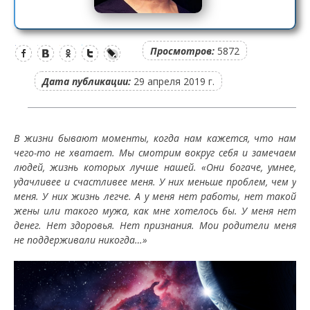
Просмотров:
5872
Дата публикации:
29 апреля 2019 г.
В жизни бывают моменты, когда нам кажется, что нам
чего-то не хватает. Мы смотрим вокруг себя и замечаем
людей, жизнь которых лучше нашей. «Они богаче, умнее,
удачливее и счастливее меня. У них меньше проблем, чем у
меня. У них жизнь легче. А у меня нет работы, нет такой
жены или такого мужа, как мне хотелось бы. У меня нет
денег. Нет здоровья. Нет признания. Мои родители меня
не поддерживали никогда…»