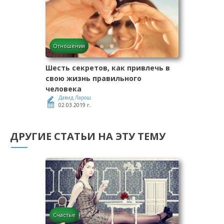
Отношения
Шесть секретов, как привлечь в
свою жизнь правильного
человека
Давид Ларош
02.03.2019 г.
ДРУГИЕ СТАТЬИ НА ЭТУ ТЕМУ
Счастье