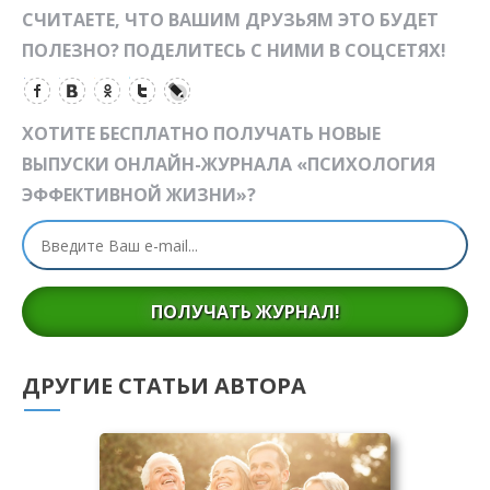
СЧИТАЕТЕ, ЧТО ВАШИМ ДРУЗЬЯМ ЭТО БУДЕТ
ПОЛЕЗНО? ПОДЕЛИТЕСЬ С НИМИ В СОЦСЕТЯХ!
ХОТИТЕ БЕСПЛАТНО ПОЛУЧАТЬ НОВЫЕ
ВЫПУСКИ ОНЛАЙН-ЖУРНАЛА «ПСИХОЛОГИЯ
ЭФФЕКТИВНОЙ ЖИЗНИ»?
ПОЛУЧАТЬ ЖУРНАЛ!
ДРУГИЕ СТАТЬИ АВТОРА