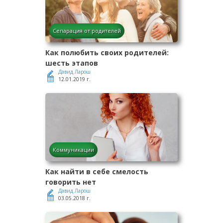
Сепарация от родителей
Как полюбить своих родителей:
шесть этапов
Давид Ларош
12.01.2019 г.
Коммуникации
Как найти в себе смелость
говорить нет
Давид Ларош
03.05.2018 г.