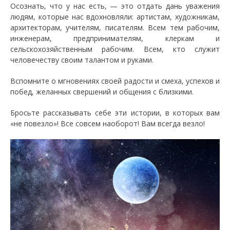
Осознать, что у нас есть, — это отдать дань уважения
людям, которые нас вдохновляли: артистам, художникам,
архитекторам, учителям, писателям. Всем тем рабочим,
инженерам, предпринимателям, клеркам и
сельскохозяйственным рабочим. Всем, кто служит
человечеству своим талантом и руками.
Вспомните о мгновениях своей радости и смеха, успехов и
побед, желанных свершений и общения с близкими.
Бросьте рассказывать себе эти истории, в которых вам
«не повезло»! Все совсем наоборот! Вам всегда везло!