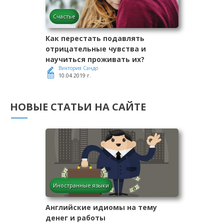
Счастье
Как перестать подавлять
отрицательные чувства и
научиться проживать их?
Виктория Сандо
10.04.2019 г.
НОВЫЕ СТАТЬИ НА САЙТЕ
Иностранные языки
Английские идиомы на тему
денег и работы