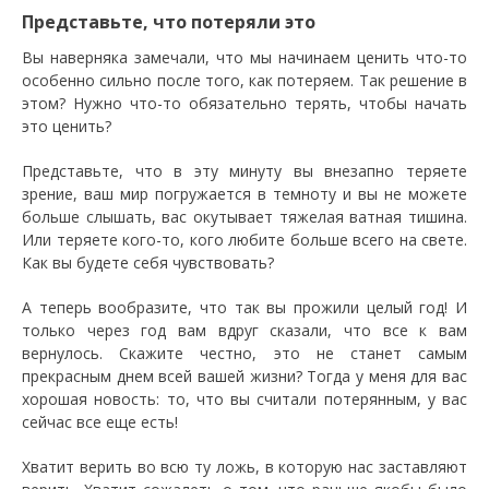
Представьте, что потеряли это
Вы наверняка замечали, что мы начинаем ценить что-то
особенно сильно после того, как потеряем. Так решение в
этом? Нужно что-то обязательно терять, чтобы начать
это ценить?
Представьте, что в эту минуту вы внезапно теряете
зрение, ваш мир погружается в темноту и вы не можете
больше слышать, вас окутывает тяжелая ватная тишина.
Или теряете кого-то, кого любите больше всего на свете.
Как вы будете себя чувствовать?
А теперь вообразите, что так вы прожили целый год! И
только через год вам вдруг сказали, что все к вам
вернулось. Скажите честно, это не станет самым
прекрасным днем всей вашей жизни? Тогда у меня для вас
хорошая новость: то, что вы считали потерянным, у вас
сейчас все еще есть!
Хватит верить во всю ту ложь, в которую нас заставляют