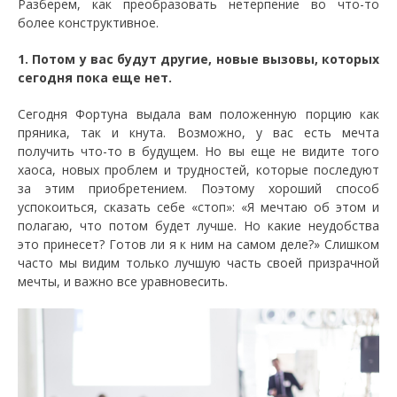
Разберем, как преобразовать нетерпение во что-то
более конструктивное.
1. Потом у вас будут другие, новые вызовы, которых
сегодня пока еще нет.
Сегодня Фортуна выдала вам положенную порцию как
пряника, так и кнута. Возможно, у вас есть мечта
получить что-то в будущем. Но вы еще не видите того
хаоса, новых проблем и трудностей, которые последуют
за этим приобретением. Поэтому хороший способ
успокоиться, сказать себе «стоп»: «Я мечтаю об этом и
полагаю, что потом будет лучше. Но какие неудобства
это принесет? Готов ли я к ним на самом деле?» Слишком
часто мы видим только лучшую часть своей призрачной
мечты, и важно все уравновесить.