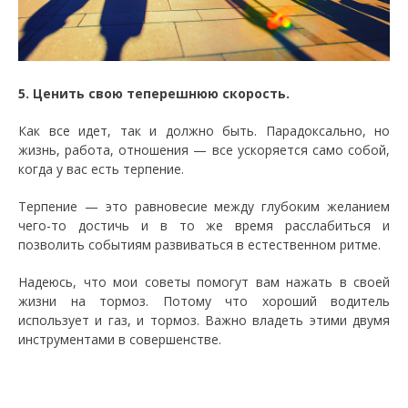
5. Ценить свою теперешнюю скорость.
Как все идет, так и должно быть. Парадоксально, но
жизнь, работа, отношения — все ускоряется само собой,
когда у вас есть терпение.
Терпение — это равновесие между глубоким желанием
чего-то достичь и в то же время расслабиться и
позволить событиям развиваться в естественном ритме.
Надеюсь, что мои советы помогут вам нажать в своей
жизни на тормоз. Потому что хороший водитель
использует и газ, и тормоз. Важно владеть этими двумя
инструментами в совершенстве.