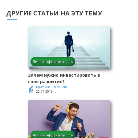
ДРУГИЕ СТАТЬИ НА ЭТУ ТЕМУ
Личная эффективность
Зачем нужно инвестировать в
свое развитие?
Кристина Степанова
22.07.2019 г.
Личная эффективность