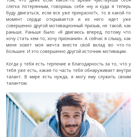
слегка потерянным, говоришь себе «ну и куда я теперь
буду двигаться, если все уже прекрасно?», то в какой-то
момент сердце открывается и из него идет уже
совершенно другой мотивационный призыв, не такой, как
раньше. Раньше было: «Я двигаюсь вперед, потому что
хочу стать кем-то, хочу признания». А сейчас я слышу, как
меня зовет моя мечта внести свой вклад во что-то
большее. И это совершенно другой источник мотивации.
Когда у тебя есть терпение и благодарность за то, что у
тебя уже есть, какая-то часть тебя обнаруживает внутри
талант. В мире есть нужда, я могу ему служить своим
талантом.