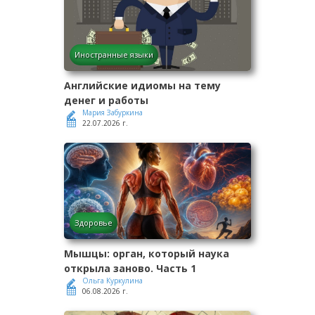
Иностранные языки
Английские идиомы на тему
денег и работы
Мария Забуркина
22.07.2026 г.
Здоровье
Мышцы: орган, который наука
открыла заново. Часть 1
Ольга Куркулина
06.08.2026 г.