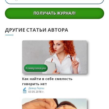
ПОЛУЧАТЬ ЖУРНАЛ!
ДРУГИЕ СТАТЬИ АВТОРА
Коммуникации
Как найти в себе смелость
говорить нет
Давид Ларош
03.05.2018 г.