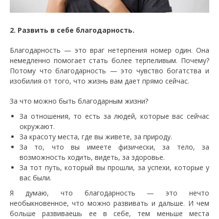
2. Развить в себе благодарность.
Благодарность — это враг нетерпения номер один. Она
немедленно помогает стать более терпеливым. Почему?
Потому что благодарность — это чувство богатства и
изобилия от того, что жизнь вам дает прямо сейчас.
За что можно быть благодарным жизни?
За отношения, то есть за людей, которые вас сейчас
окружают.
За красоту места, где вы живете, за природу.
За то, что вы имеете физически, за тело, за
возможность ходить, видеть, за здоровье.
За тот путь, который вы прошли, за успехи, которые у
вас были.
Я думаю, что благодарность — это нечто
необыкновенное, что можно развивать и дальше. И чем
больше развиваешь ее в себе, тем меньше места