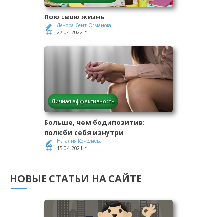
Пою свою жизнь
Ленора Сеит-Османова
27.04.2022 г.
Личная эффективность
Больше, чем бодипозитив:
полюби себя изнутри
Наталия Кочелаева
15.04.2021 г.
НОВЫЕ СТАТЬИ НА САЙТЕ