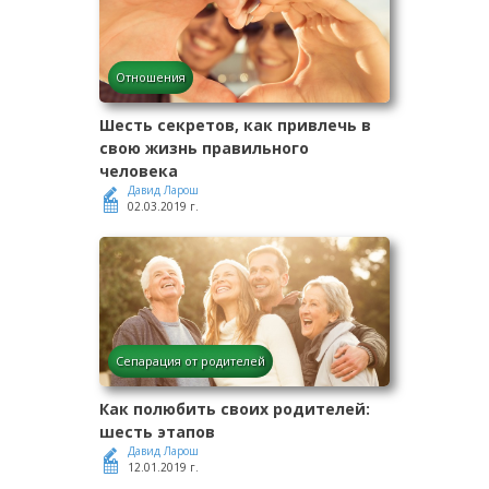
Отношения
Шесть секретов, как привлечь в
свою жизнь правильного
человека
Давид Ларош
02.03.2019 г.
Сепарация от родителей
Как полюбить своих родителей:
шесть этапов
Давид Ларош
12.01.2019 г.