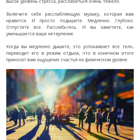
высок уровень стресса, расслабиться очень тяжело.
Включите себе расслабляющую музыку, которая вам
нравится. И просто подышите. Медленно. Глубоко.
Отпустите все. Расслабьтесь. И вы заметите, как
уменьшается ваше нетерпение.
Когда вы медленно дышите, это успокаивает все тело,
переводит его в режим отдыха, что в конечном итоге
приносит вам ощущение счастья на физическом уровне.