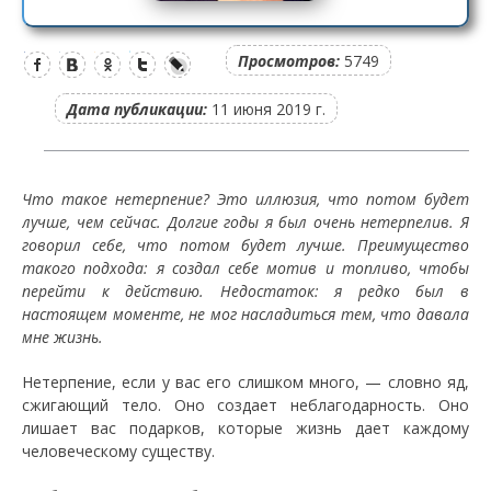
Просмотров:
5749
Дата публикации:
11 июня 2019 г.
Что такое нетерпение? Это иллюзия, что потом будет
лучше, чем сейчас. Долгие годы я был очень нетерпелив. Я
говорил себе, что потом будет лучше. Преимущество
такого подхода: я создал себе мотив и топливо, чтобы
перейти к действию. Недостаток: я редко был в
настоящем моменте, не мог насладиться тем, что давала
мне жизнь.
Нетерпение, если у вас его слишком много, — словно яд,
сжигающий тело. Оно создает неблагодарность. Оно
лишает вас подарков, которые жизнь дает каждому
человеческому существу.