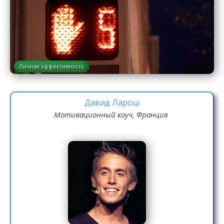
Личная эффективность
Давид Ларош
Мотивационный коуч, Франция