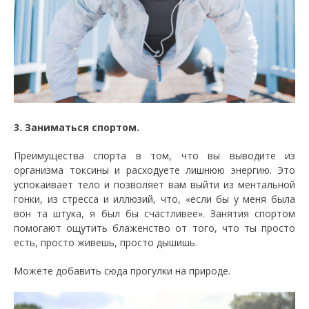
3. Заниматься спортом.
Преимущества спорта в том, что вы выводите из
организма токсины и расходуете лишнюю энергию. Это
успокаивает тело и позволяет вам выйти из ментальной
гонки, из стресса и иллюзий, что, «если бы у меня была
вон та штука, я был бы счастливее». Занятия спортом
помогают ощутить блаженство от того, что ты просто
есть, просто живешь, просто дышишь.
Можете добавить сюда прогулки на природе.