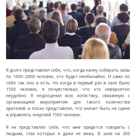
Я долго представлял себе, что, когда начну собирать залы
по 1000–2000 человек, это будет необычайно. И само по
себе так оно и есть. Но когда в первый раз в зале было
1500 человек, я почувствовал, что это невероятно
неудобно. Я недооценил всю логистику, связанную с
организацией мероприятия для такого количества
зрителей, и плохо представлял, что значит быть на сцене
и управлять энергией 1500 человек.
Я не представлял себе, что мне придется говорить с
людьми, глаз которых я даже не вижу. В зале на 300