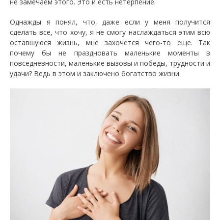
не замечаем этого. Это и есть нетерпение.
Однажды я понял, что, даже если у меня получится
сделать все, что хочу, я не смогу наслаждаться этим всю
оставшуюся жизнь, мне захочется чего-то еще. Так
почему бы не праздновать маленькие моменты в
повседневности, маленькие вызовы и победы, трудности и
удачи? Ведь в этом и заключено богатство жизни.