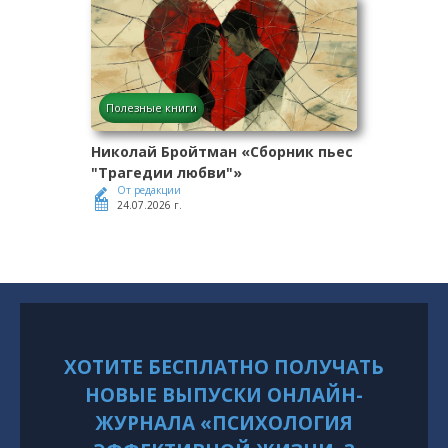
Полезные книги
Николай Бройтман «Сборник пьес
"Трагедии любви"»
От редакции
24.07.2026 г.
ХОТИТЕ БЕСПЛАТНО ПОЛУЧАТЬ
НОВЫЕ ВЫПУСКИ ОНЛАЙН-
ЖУРНАЛА «ПСИХОЛОГИЯ