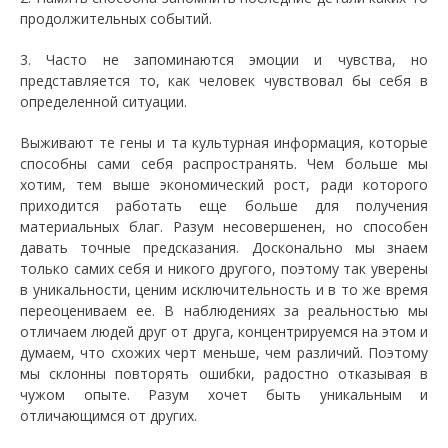
продолжительных событий.
3. Часто не запоминаются эмоции и чувства, но
представляется то, как человек чувствовал бы себя в
определенной ситуации.
Выживают те гены и та культурная информация, которые
способны сами себя распространять. Чем больше мы
хотим, тем выше экономический рост, ради которого
приходится работать еще больше для получения
материальных благ. Разум несовершенен, но способен
давать точные предсказания. Досконально мы знаем
только самих себя и никого другого, поэтому так уверены
в уникальности, ценим исключительность и в то же время
переоцениваем ее. В наблюдениях за реальностью мы
отличаем людей друг от друга, концентрируемся на этом и
думаем, что схожих черт меньше, чем различий. Поэтому
мы склонны повторять ошибки, радостно отказывая в
чужом опыте. Разум хочет быть уникальным и
отличающимся от других.