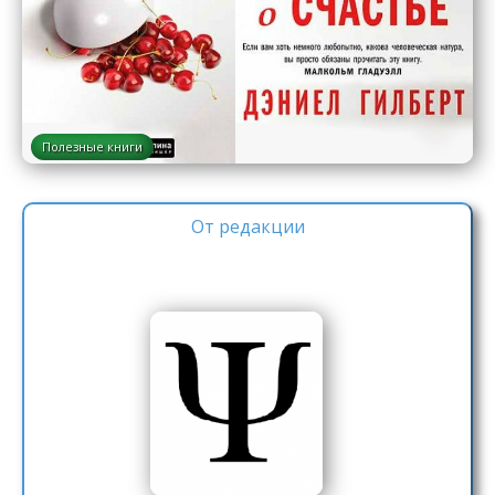
Полезные книги
От редакции