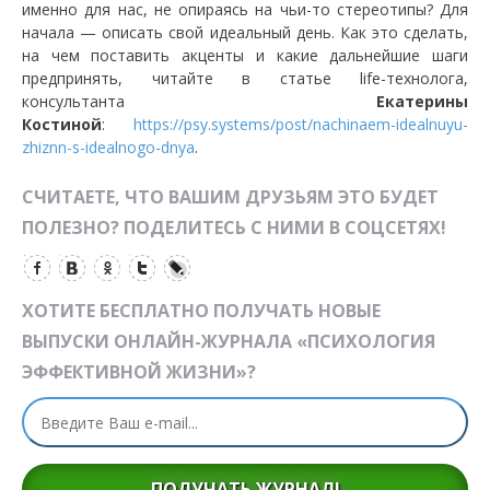
именно для нас, не опираясь на чьи-то стереотипы? Для
начала — описать свой идеальный день. Как это сделать,
на чем поставить акценты и какие дальнейшие шаги
предпринять, читайте в статье life-технолога,
консультанта
Екатерины
Костиной
:
https://psy.systems/post/nachinaem-idealnuyu-
zhiznn-s-idealnogo-dnya
.
СЧИТАЕТЕ, ЧТО ВАШИМ ДРУЗЬЯМ ЭТО БУДЕТ
ПОЛЕЗНО? ПОДЕЛИТЕСЬ С НИМИ В СОЦСЕТЯХ!
ХОТИТЕ БЕСПЛАТНО ПОЛУЧАТЬ НОВЫЕ
ВЫПУСКИ ОНЛАЙН-ЖУРНАЛА «ПСИХОЛОГИЯ
ЭФФЕКТИВНОЙ ЖИЗНИ»?
ПОЛУЧАТЬ ЖУРНАЛ!