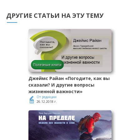
ДРУГИЕ СТАТЬИ НА ЭТУ ТЕМУ
Полезные книги
Джеймс Райан «Погодите, как вы
сказали? И другие вопросы
жизненной важности»
От редакции
26.12.2018 г.