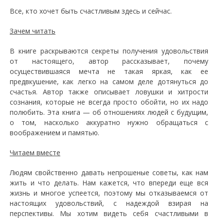
Все, кто хочет быть счастливым здесь и сейчас.
Зачем читать
В книге раскрываются секреты получения удовольствия
от настоящего, автор рассказывает, почему
осуществившаяся мечта не такая яркая, как ее
предвкушение, как легко на самом деле дотянуться до
счастья. Автор также описывает ловушки и хитрости
сознания, которые не всегда просто обойти, но их надо
полюбить. Эта книга — об отношениях людей с будущим,
о том, насколько аккуратно нужно обращаться с
воображением и памятью.
Читаем вместе
Людям свойственно давать непрошеные советы, как нам
жить и что делать. Нам кажется, что впереди еще вся
жизнь и многое успеется, поэтому мы отказываемся от
настоящих удовольствий, с надеждой взирая на
перспективы. Мы хотим видеть себя счастливыми в