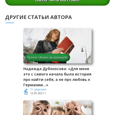
ДРУГИЕ СТАТЬИ АВТОРА
Проект «Жизнь за границей»
Надежда Дубоносова: «Для меня
это с самого начала была история
про найти себя, а не про любовь к
Германии…»
От редакции
12.05.2021 г.