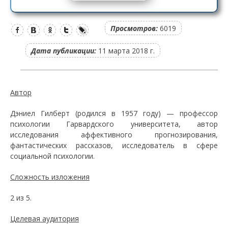
Просмотров:
6019
Дата публикации:
11 марта 2018 г.
Автор
Дэниел Гилберт (родился в 1957 году) — профессор
психологии Гарвардского университета, автор
исследования аффективного прогнозирования,
фантастических рассказов, исследователь в сфере
социальной психологии.
Сложность изложения
2 из 5.
Целевая аудитория