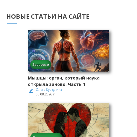
НОВЫЕ СТАТЬИ НА САЙТЕ
Здоровье
Мышцы: орган, который наука
открыла заново. Часть 1
Ольга Куркулина
06.08.2026 г.