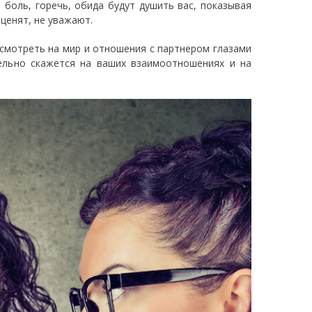
 боль, горечь, обида будут душить вас, показывая
 ценят, не уважают.
 смотреть на мир и отношения с партнером глазами
тельно скажется на ваших взаимоотношениях и на