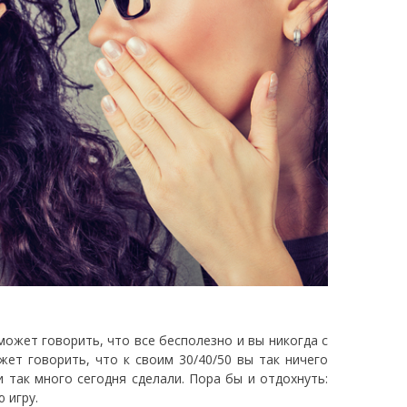
ожет говорить, что все бесполезно и вы никогда с
жет говорить, что к своим 30/40/50 вы так ничего
 так много сегодня сделали. Пора бы и отдохнуть:
 игру.