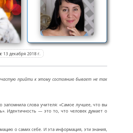
:
13 декабря 2018 г.
 зачастую прийти к этому состоянию бывает не так
о запомнила слова учителя: «Самое лучшее, что вы
ь». Идентичность — это то, что человек думает о
мацию о самих себе. И эта информация, эти знания,