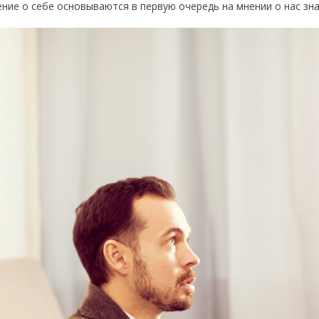
ение о себе основываются в первую очередь на мнении о нас зн