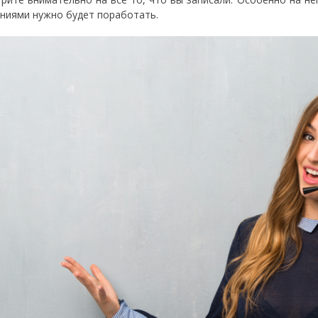
ниями нужно будет поработать.