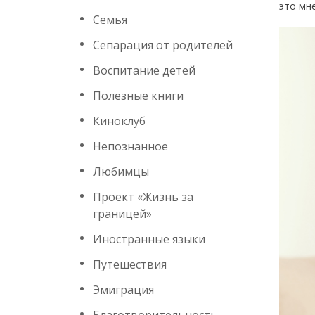
это мн
Семья
Сепарация от родителей
Воспитание детей
Полезные книги
Киноклуб
Непознанное
Любимцы
Проект «Жизнь за
границей»
Иностранные языки
Путешествия
Эмиграция