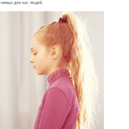
ачимых для нас людей.