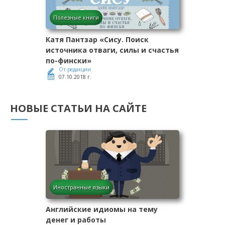
Полезные книги
Катя Пантзар «Сису. Поиск
источника отваги, силы и счастья
по-фински»
От редакции
07.10.2018 г.
НОВЫЕ СТАТЬИ НА САЙТЕ
Иностранные языки
Английские идиомы на тему
денег и работы