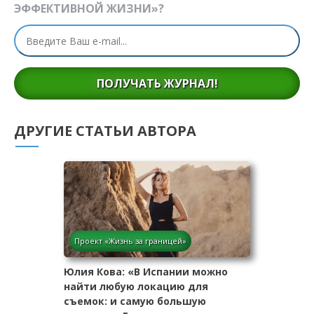
ЭФФЕКТИВНОЙ ЖИЗНИ»?
ПОЛУЧАТЬ ЖУРНАЛ!
ДРУГИЕ СТАТЬИ АВТОРА
Проект «Жизнь за границей»
Юлия Кова: «В Испании можно
найти любую локацию для
съемок: и самую большую