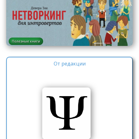
Полезные книги
От редакции