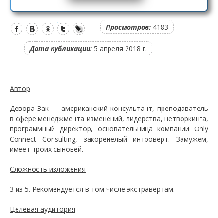
Просмотров:
4183
Дата публикации:
5 апреля 2018 г.
Автор
Девора Зак — американский консультант, преподаватель
в сфере менеджмента изменений, лидерства, нетворкинга,
программный директор, основательница компании Only
Connect Consulting, закоренелый интроверт. Замужем,
имеет троих сыновей.
Сложность изложения
3 из 5. Рекомендуется в том числе экстравертам.
Целевая аудитория