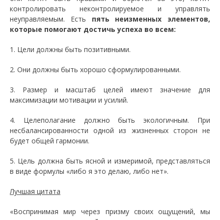
контролировать неконтролируемое и управлять
неуправляемым. Есть
пять неизменных элементов,
которые помогают достичь успеха во всем:
1. Цели должны быть позитивными.
2. Они должны быть хорошо сформулированными.
3. Размер и масштаб целей имеют значение для
максимизации мотивации и усилий.
4. Целеполагание должно быть экологичным. При
несбалансированности одной из жизненных сторон не
будет общей гармонии.
5. Цель должна быть ясной и измеримой, представляться
в виде формулы «либо я это делаю, либо нет».
Лучшая цитата
«Воспринимая мир через призму своих ощущений, мы