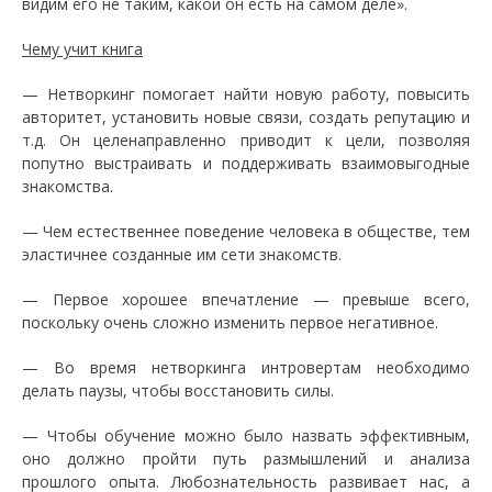
видим его не таким, какой он есть на самом деле».
Чему учит книга
— Нетворкинг помогает найти новую работу, повысить
авторитет, установить новые связи, создать репутацию и
т.д. Он целенаправленно приводит к цели, позволяя
попутно выстраивать и поддерживать взаимовыгодные
знакомства.
— Чем естественнее поведение человека в обществе, тем
эластичнее созданные им сети знакомств.
— Первое хорошее впечатление — превыше всего,
поскольку очень сложно изменить первое негативное.
— Во время нетворкинга интровертам необходимо
делать паузы, чтобы восстановить силы.
— Чтобы обучение можно было назвать эффективным,
оно должно пройти путь размышлений и анализа
прошлого опыта. Любознательность развивает нас, а