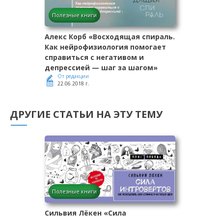
Полезные книги
Алекс Корб «Восходящая спираль.
Как нейрофизиология помогает
справиться с негативом и
депрессией — шаг за шагом»
От редакции
22.06.2018 г.
ДРУГИЕ СТАТЬИ НА ЭТУ ТЕМУ
Полезные книги
Сильвия Лёкен «Сила