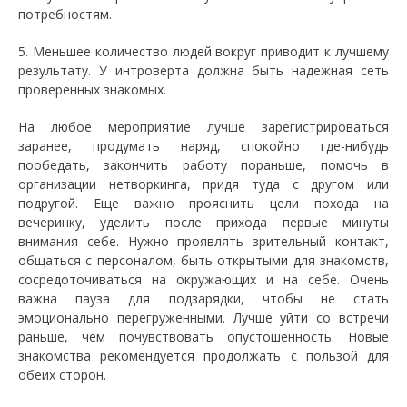
потребностям.
5. Меньшее количество людей вокруг приводит к лучшему
результату. У интроверта должна быть надежная сеть
проверенных знакомых.
На любое мероприятие лучше зарегистрироваться
заранее, продумать наряд, спокойно где-нибудь
пообедать, закончить работу пораньше, помочь в
организации нетворкинга, придя туда с другом или
подругой. Еще важно прояснить цели похода на
вечеринку, уделить после прихода первые минуты
внимания себе. Нужно проявлять зрительный контакт,
общаться с персоналом, быть открытыми для знакомств,
сосредоточиваться на окружающих и на себе. Очень
важна пауза для подзарядки, чтобы не стать
эмоционально перегруженными. Лучше уйти со встречи
раньше, чем почувствовать опустошенность. Новые
знакомства рекомендуется продолжать с пользой для
обеих сторон.