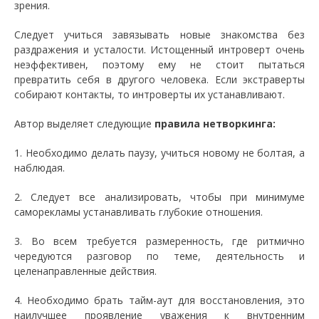
зрения.
Следует учиться завязывать новые знакомства без
раздражения и усталости. Истощенный интроверт очень
неэффективен, поэтому ему не стоит пытаться
превратить себя в другого человека. Если экстраверты
собирают контакты, то интроверты их устанавливают.
Автор выделяет следующие
правила нетворкинга:
1. Необходимо делать паузу, учиться новому не болтая, а
наблюдая.
2. Следует все анализировать, чтобы при минимуме
саморекламы устанавливать глубокие отношения.
3. Во всем требуется размеренность, где ритмично
чередуются разговор по теме, деятельность и
целенаправленные действия.
4. Необходимо брать тайм-аут для восстановления, это
наилучшее проявление уважения к внутренним