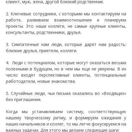
клиент, муж, жена, другой близкий родственник.
2. Ключевые сотрудники, с которыми мы контактируем на
работе, развиваем взаимоотношения и планируем
проекты. Это наши коллеги, не самые крупные клиенты,
консультанты, родственники, друзья.
3. Симпатичные нам люди, которые дарят нам радость:
близкие друзья, приятели, коллеги.
4. Люди с потенциалом, которые могут оказаться весьма
полезными в будущем, но в чем мы еще не уверены. В их
число входят перспективные клиенты, потенциальные
работодатели, новые знакомства.
5. Случайные люди, чьи письма оказались во «Входящих»
без приглашения.
Когда мы устанавливаем систему, соответствующую
нашему творческому ритму, и формируем ожидания у
наших начальников и коллег, то мы легче фокусируемся на
важных задачах. Для этого мы делаем следующие шаги: