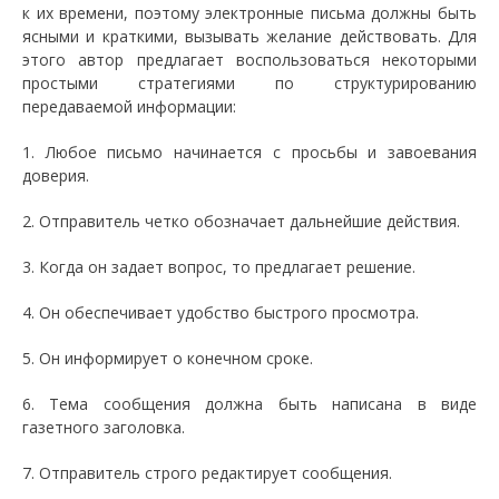
к их времени, поэтому электронные письма должны быть
ясными и краткими, вызывать желание действовать. Для
этого автор предлагает воспользоваться некоторыми
простыми стратегиями по структурированию
передаваемой информации:
1. Любое письмо начинается с просьбы и завоевания
доверия.
2. Отправитель четко обозначает дальнейшие действия.
3. Когда он задает вопрос, то предлагает решение.
4. Он обеспечивает удобство быстрого просмотра.
5. Он информирует о конечном сроке.
6. Тема сообщения должна быть написана в виде
газетного заголовка.
7. Отправитель строго редактирует сообщения.