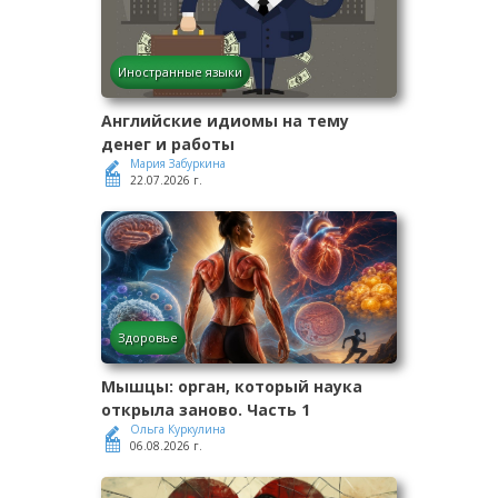
Иностранные языки
Английские идиомы на тему
денег и работы
Мария Забуркина
22.07.2026 г.
Здоровье
Мышцы: орган, который наука
открыла заново. Часть 1
Ольга Куркулина
06.08.2026 г.