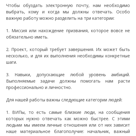
Чтобы обуздать электронную почту, нам необходимо
выбрать, кому и когда мы должны отвечать. Особо
важную работу можно разделить на три категории:
1. Миссия или нахождение призвания, которое вовсе не
обязательно иметь.
2. Проект, который требует завершения. Их может быть
несколько, и для их выполнения необходимы конкретные
шаги.
3. Навыки, допускающие любой уровень амбиций.
Выполняемые задачи должны помогать нам расти
профессионально и личностно.
Для нашей работы важны следующие категории людей:
1. ВИПы, то есть самые близкие люди, на сообщения
которых нужно отвечать как можно быстрее. С этими
людьми мы имеем личные отношения или от них зависит
наше материальное благополучие: начальник, важный