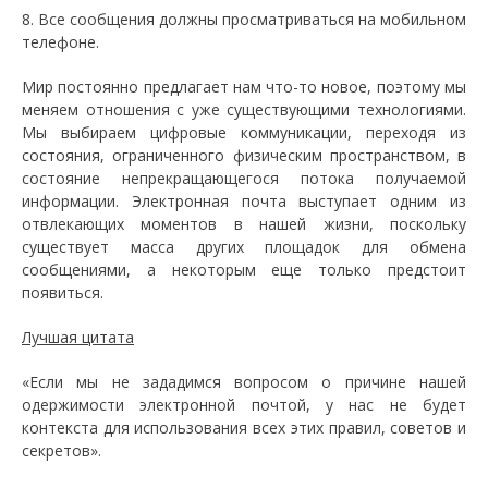
8. Все сообщения должны просматриваться на мобильном
телефоне.
Мир постоянно предлагает нам что-то новое, поэтому мы
меняем отношения с уже существующими технологиями.
Мы выбираем цифровые коммуникации, переходя из
состояния, ограниченного физическим пространством, в
состояние непрекращающегося потока получаемой
информации. Электронная почта выступает одним из
отвлекающих моментов в нашей жизни, поскольку
существует масса других площадок для обмена
сообщениями, а некоторым еще только предстоит
появиться.
Лучшая цитата
«Если мы не зададимся вопросом о причине нашей
одержимости электронной почтой, у нас не будет
контекста для использования всех этих правил, советов и
секретов».