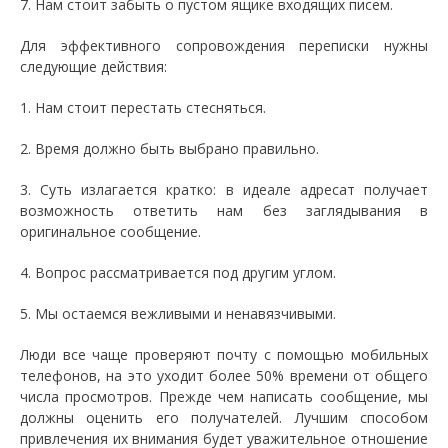
7. Нам стоит забыть о пустом ящике входящих писем.
Для эффективного сопровождения переписки нужны
следующие действия:
1. Нам стоит перестать стесняться.
2. Время должно быть выбрано правильно.
3. Суть излагается кратко: в идеале адресат получает
возможность ответить нам без заглядывания в
оригинальное сообщение.
4. Вопрос рассматривается под другим углом.
5. Мы остаемся вежливыми и ненавязчивыми.
Люди все чаще проверяют почту с помощью мобильных
телефонов, на это уходит более 50% времени от общего
числа просмотров. Прежде чем написать сообщение, мы
должны оценить его получателей. Лучшим способом
привлечения их внимания будет уважительное отношение