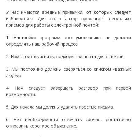
У нас имеются вредные привычки, от которых следует
избавляться. Для этого автор предлагает несколько
приемов для работы с электронной почтой:
1. Настройки программ «по умолчанию» не должны
определять наш рабочий процесс.
2. Нам стоит выяснить, подходит ли почта для ответов.
3. Мы постоянно должны сверяться со списком «важных
людей».
4. Нам следует завершать разговор при первой
возможности.
5. Для начала мы должны удалять простые письма.
6. Нет необходимости отвечать срочно, достаточно
отправить короткое объяснение.