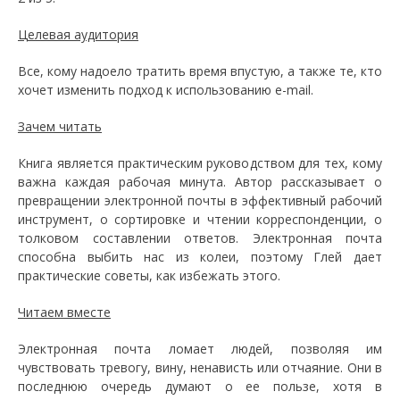
Целевая аудитория
Все, кому надоело тратить время впустую, а также те, кто
хочет изменить подход к использованию e-mail.
Зачем читать
Книга является практическим руководством для тех, кому
важна каждая рабочая минута. Автор рассказывает о
превращении электронной почты в эффективный рабочий
инструмент, о сортировке и чтении корреспонденции, о
толковом составлении ответов. Электронная почта
способна выбить нас из колеи, поэтому Глей дает
практические советы, как избежать этого.
Читаем вместе
Электронная почта ломает людей, позволяя им
чувствовать тревогу, вину, ненависть или отчаяние. Они в
последнюю очередь думают о ее пользе, хотя в