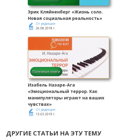
Эрик Кляйненберг «Жизнь соло.
Новая социальная реальность»
От редакции
26.08.2018 г.
Полезные книги
Изабель Назаре-Ага
«Эмоциональный террор. Как
манипуляторы играют на ваших
чувствах»
От редакции
13.03.2019 г.
ДРУГИЕ СТАТЬИ НА ЭТУ ТЕМУ