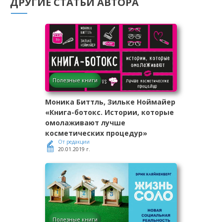
ДРУГИЕ СТАТЬИ АВТОРА
Полезные книги
Моника Биттль, Зильке Ноймайер
«Книга-ботокс. Истории, которые
омолаживают лучше
косметических процедур»
От редакции
20.01.2019 г.
Полезные книги