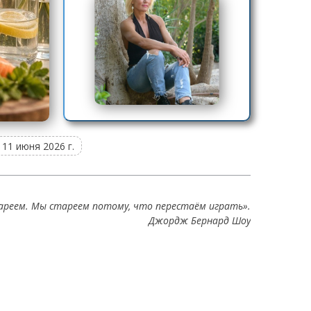
11 июня 2026 г.
ареем. Мы стареем потому, что перестаём играть».
Джордж Бернард Шоу