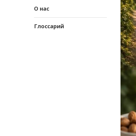
О нас
Глоссарий