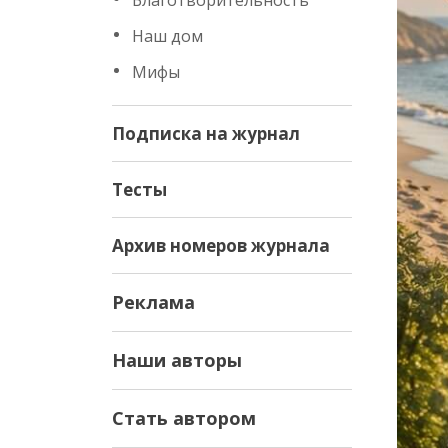
Благотворительность
Наш дом
Мифы
Подписка на журнал
Тесты
Архив номеров журнала
Реклама
Наши авторы
Стать автором