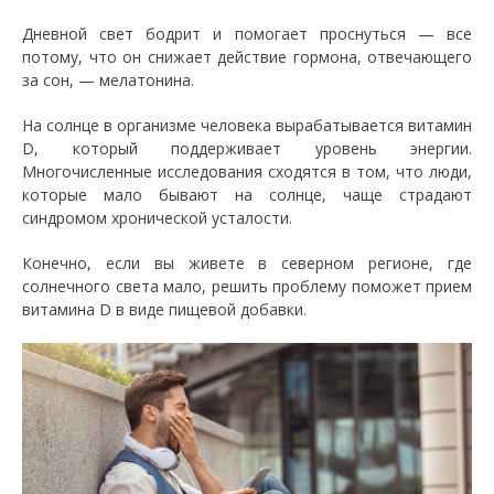
Дневной свет бодрит и помогает проснуться — все
потому, что он снижает действие гормона, отвечающего
за сон, — мелатонина.
На солнце в организме человека вырабатывается витамин
D, который поддерживает уровень энергии.
Многочисленные исследования сходятся в том, что люди,
которые мало бывают на солнце, чаще страдают
синдромом хронической усталости.
Конечно, если вы живете в северном регионе, где
солнечного света мало, решить проблему поможет прием
витамина D в виде пищевой добавки.