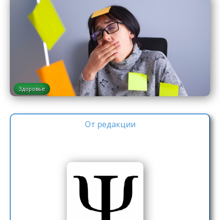
Здоровье
От редакции