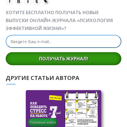
ХОТИТЕ БЕСПЛАТНО ПОЛУЧАТЬ НОВЫЕ
ВЫПУСКИ ОНЛАЙН-ЖУРНАЛА «ПСИХОЛОГИЯ
ЭФФЕКТИВНОЙ ЖИЗНИ»?
ПОЛУЧАТЬ ЖУРНАЛ!
ДРУГИЕ СТАТЬИ АВТОРА
Полезные книги