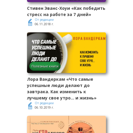
Стивен Эванс-Хоуи «Как победить
стресс на работе за 7 дней»
От редакции
06.11.2018 г.
Полезные книги
Лора Вандеркам «Что самые
успешные люди делают до
завтрака. Как изменить к
лучшему свое утро... и жизнь»
От редакции
06.10.2019 г.