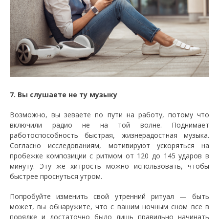
7. Вы слушаете не ту музыку
Возможно, вы зеваете по пути на работу, потому что
включили радио не на той волне. Поднимает
работоспособность быстрая, жизнерадостная музыка.
Согласно исследованиям, мотивируют ускоряться на
пробежке композиции с ритмом от 120 до 145 ударов в
минуту. Эту же хитрость можно использовать, чтобы
быстрее проснуться утром.
Попробуйте изменить свой утренний ритуал — быть
может, вы обнаружите, что с вашим ночным сном все в
порядке и достаточно было лишь правильно начинать