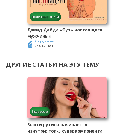
Полезные книги
Дэвид Дейда «Путь настоящего
мужчины»
От редакции
08.04.2018 г.
ДРУГИЕ СТАТЬИ НА ЭТУ ТЕМУ
Здоровье
Бьюти рутина начинается
изнутри: топ-3 суперкомпонента