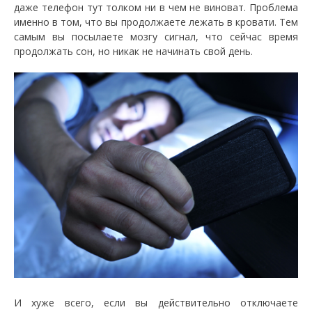
даже телефон тут толком ни в чем не виноват. Проблема
именно в том, что вы продолжаете лежать в кровати. Тем
самым вы посылаете мозгу сигнал, что сейчас время
продолжать сон, но никак не начинать свой день.
И хуже всего, если вы действительно отключаете