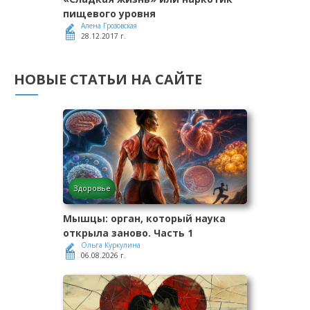
пищевого уровня
Алена Грозовская
28.12.2017 г.
НОВЫЕ СТАТЬИ НА САЙТЕ
Здоровье
Мышцы: орган, который наука
открыла заново. Часть 1
Ольга Куркулина
06.08.2026 г.