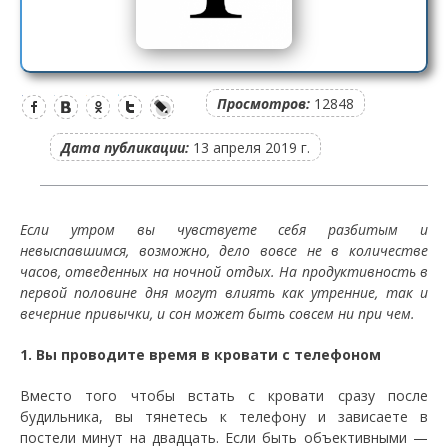
Просмотров:
12848
Дата публикации:
13 апреля 2019 г.
Если утром вы чувствуете себя разбитым и
невыспавшимся, возможно, дело вовсе не в количестве
часов, отведенных на ночной отдых. На продуктивность в
первой половине дня могут влиять как утренние, так и
вечерние привычки, и сон может быть совсем ни при чем.
1. Вы проводите время в кровати с телефоном
Вместо того чтобы встать с кровати сразу после
будильника, вы тянетесь к телефону и зависаете в
постели минут на двадцать. Если быть объективными —