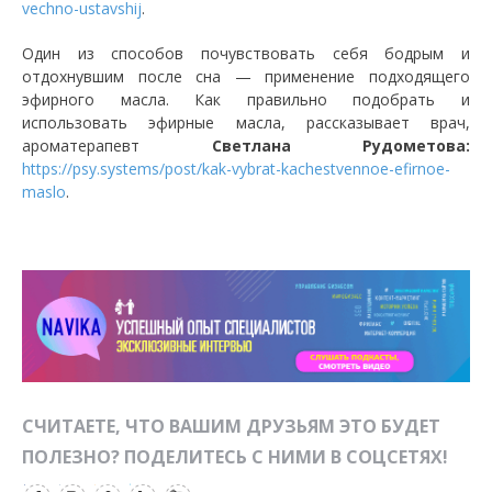
vechno-ustavshij
.
Один из способов почувствовать себя бодрым и
отдохнувшим после сна — применение подходящего
эфирного масла. Как правильно подобрать и
использовать эфирные масла, рассказывает врач,
ароматерапевт
Светлана Рудометова:
https://psy.systems/post/kak-vybrat-kachestvennoe-efirnoe-
maslo
.
СЧИТАЕТЕ, ЧТО ВАШИМ ДРУЗЬЯМ ЭТО БУДЕТ
ПОЛЕЗНО? ПОДЕЛИТЕСЬ С НИМИ В СОЦСЕТЯХ!