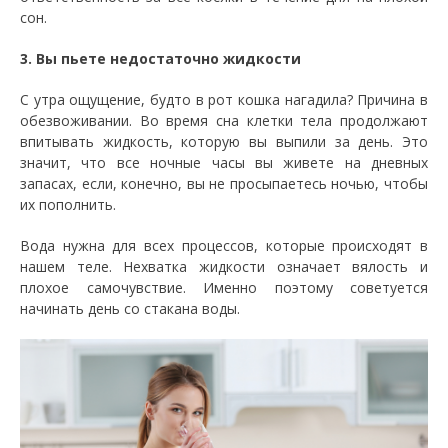
сон.
3. Вы пьете недостаточно жидкости
С утра ощущение, будто в рот кошка нагадила? Причина в
обезвоживании. Во время сна клетки тела продолжают
впитывать жидкость, которую вы выпили за день. Это
значит, что все ночные часы вы живете на дневных
запасах, если, конечно, вы не просыпаетесь ночью, чтобы
их пополнить.
Вода нужна для всех процессов, которые происходят в
нашем теле. Нехватка жидкости означает вялость и
плохое самочувствие. Именно поэтому советуется
начинать день со стакана воды.