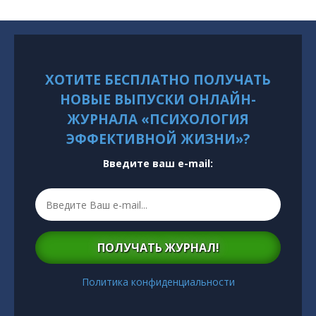
ХОТИТЕ БЕСПЛАТНО ПОЛУЧАТЬ
НОВЫЕ ВЫПУСКИ ОНЛАЙН-
ЖУРНАЛА «ПСИХОЛОГИЯ
ЭФФЕКТИВНОЙ ЖИЗНИ»?
Введите ваш e-mail:
ПОЛУЧАТЬ ЖУРНАЛ!
Политика конфиденциальности