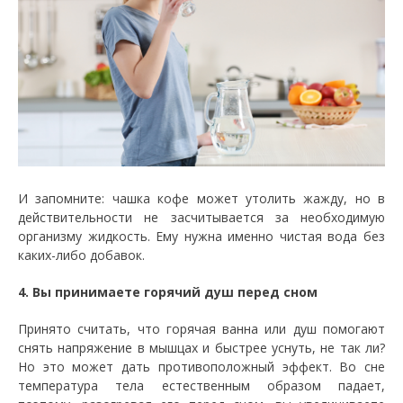
И запомните: чашка кофе может утолить жажду, но в
действительности не засчитывается за необходимую
организму жидкость. Ему нужна именно чистая вода без
каких-либо добавок.
4. Вы принимаете горячий душ перед сном
Принято считать, что горячая ванна или душ помогают
снять напряжение в мышцах и быстрее уснуть, не так ли?
Но это может дать противоположный эффект. Во сне
температура тела естественным образом падает,