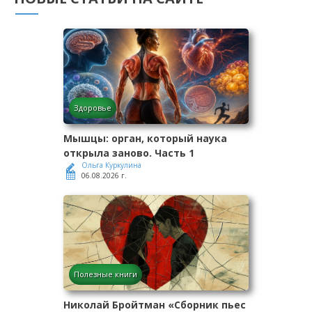
Здоровье
Мышцы: орган, который наука
открыла заново. Часть 1
Ольга Куркулина
06.08.2026 г.
Полезные книги
Николай Бройтман «Сборник пьес