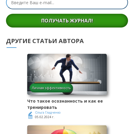
ПОЛУЧАТЬ ЖУРНАЛ!
ДРУГИЕ СТАТЬИ АВТОРА
Личная эффективность
Что такое осознанность и как ее
тренировать
Ольга Гладченко
05.02.2024 г.