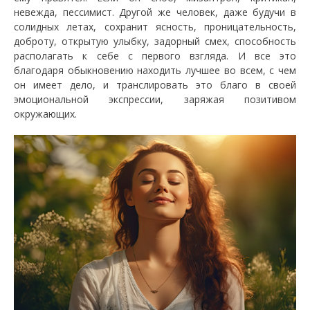
невежда, пессимист. Другой же человек, даже будучи в
солидных летах, сохранит ясность, проницательность,
доброту, открытую улыбку, задорный смех, способность
располагать к себе с первого взгляда. И все это
благодаря обыкновению находить лучшее во всем, с чем
он имеет дело, и транслировать это благо в своей
эмоциональной экспрессии, заряжая позитивом
окружающих.