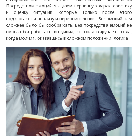
Посредством эмоций мы даем первичную характеристику
и оценку ситуации, которые только после этого
подвергаются анализу и переосмыслению. Без эмоций нам
сложнее было бы соображать. Без посредства эмоций не
смогла бы работать интуиция, которая выручает тогда,
когда молчит, оказавшись в сложном положении, логика.