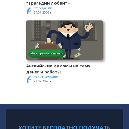
"Трагедии любви"»
От редакции
24.07.2026 г.
Иностранные языки
Английские идиомы на тему
денег и работы
Мария Забуркина
22.07.2026 г.
ХОТИТЕ БЕСПЛАТНО ПОЛУЧАТЬ