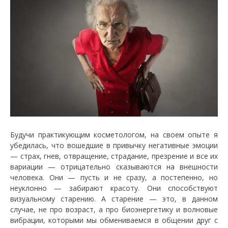
Будучи практикующим косметологом, на своем опыте я
убедилась, что вошедшие в привычку негативные эмоции
— страх, гнев, отвращение, страдание, презрение и все их
вариации — отрицательно сказываются на внешности
человека. Они — пусть и не сразу, а постепенно, но
неуклонно — забирают красоту. Они способствуют
визуальному старению. А старение — это, в данном
случае, не про возраст, а про биоэнергетику и волновые
вибрации, которыми мы обмениваемся в общении друг с