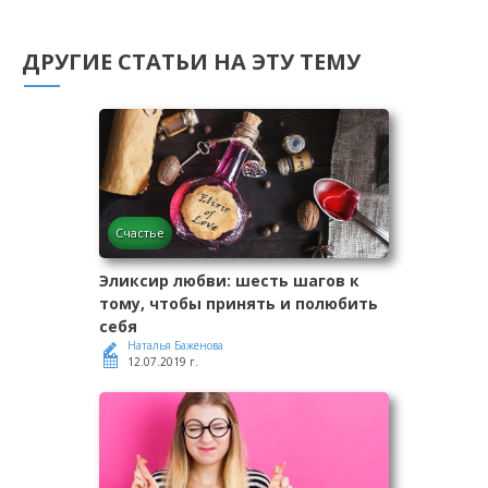
ДРУГИЕ СТАТЬИ НА ЭТУ ТЕМУ
Счастье
Эликсир любви: шесть шагов к
тому, чтобы принять и полюбить
себя
Наталья Баженова
12.07.2019 г.