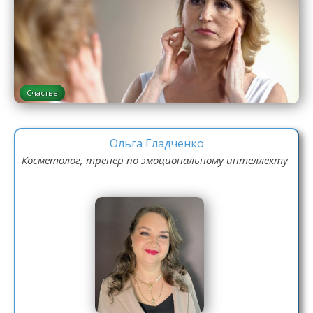
Счастье
Ольга Гладченко
Косметолог, тренер по эмоциональному интеллекту