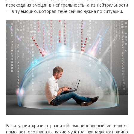
перехода из эмоции в нейтральность, а из нейтральности
— в ту эмоцию, которая тебе сейчас нужна по ситуации.
В ситуации кризиса развитый эмоциональный интеллект
помогает осознавать, какие чувства принадлежат лично