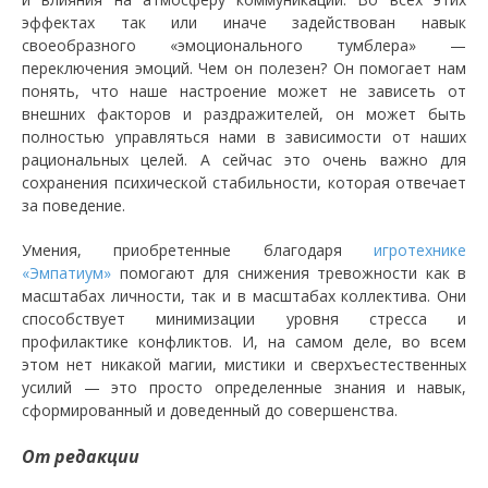
эффектах так или иначе задействован навык
своеобразного «эмоционального тумблера» —
переключения эмоций. Чем он полезен? Он помогает нам
понять, что наше настроение может не зависеть от
внешних факторов и раздражителей, он может быть
полностью управляться нами в зависимости от наших
рациональных целей. А сейчас это очень важно для
сохранения психической стабильности, которая отвечает
за поведение.
Умения, приобретенные благодаря
игротехнике
«Эмпатиум»
помогают для снижения тревожности как в
масштабах личности, так и в масштабах коллектива. Они
способствует минимизации уровня стресса и
профилактике конфликтов. И, на самом деле, во всем
этом нет никакой магии, мистики и сверхъестественных
усилий — это просто определенные знания и навык,
сформированный и доведенный до совершенства.
От редакции