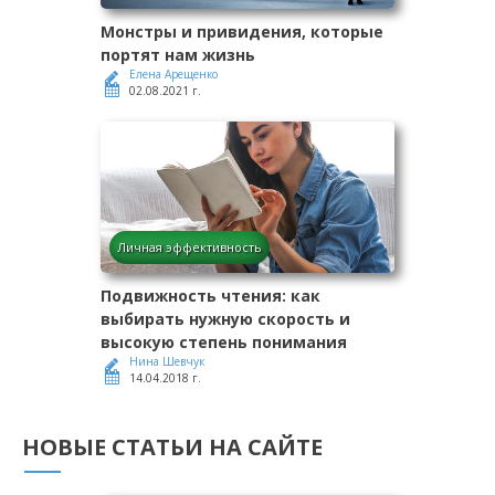
Монстры и привидения, которые
портят нам жизнь
Елена Арещенко
02.08.2021 г.
Личная эффективность
Подвижность чтения: как
выбирать нужную скорость и
высокую степень понимания
Нина Шевчук
14.04.2018 г.
НОВЫЕ СТАТЬИ НА САЙТЕ