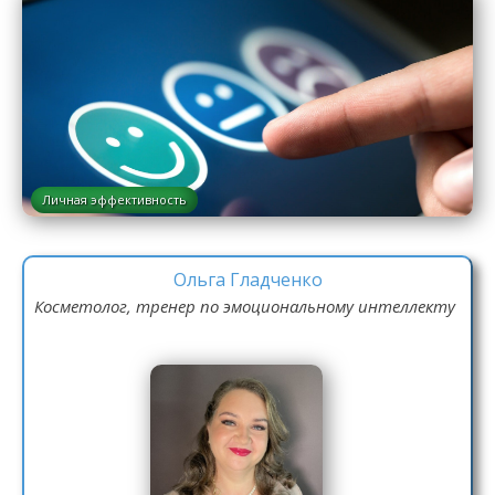
Личная эффективность
Ольга Гладченко
Косметолог, тренер по эмоциональному интеллекту