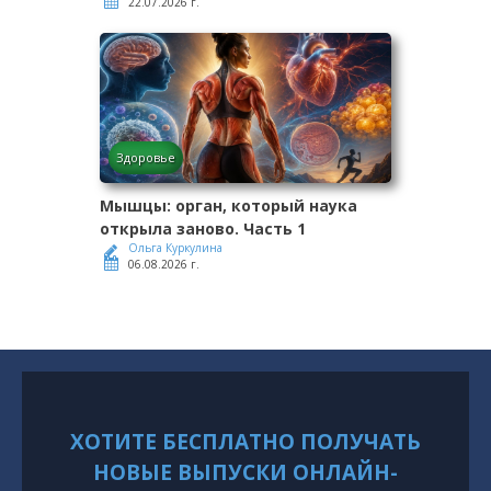
22.07.2026 г.
Здоровье
Мышцы: орган, который наука
открыла заново. Часть 1
Ольга Куркулина
06.08.2026 г.
ХОТИТЕ БЕСПЛАТНО ПОЛУЧАТЬ
НОВЫЕ ВЫПУСКИ ОНЛАЙН-