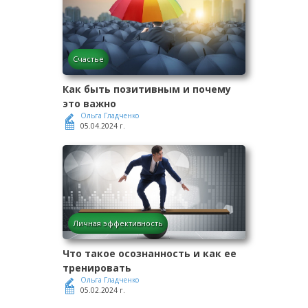
Счастье
Как быть позитивным и почему
это важно
Ольга Гладченко
05.04.2024 г.
Личная эффективность
Что такое осознанность и как ее
тренировать
Ольга Гладченко
05.02.2024 г.