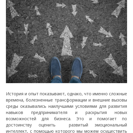
История и опыт показывают, однако, что именно сложные
времена, болезненные трансформации и внешние вызовы
среды оказывались наилучшими условиями для развития
навыков предпринимателя и раскрытия новых
возможностей для бизнеса. Это и помогает по
достоинству оценить развитый эмоциональный
интеллект, с помощью которого мы можем осуществить