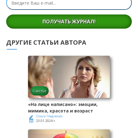
ПОЛУЧАТЬ ЖУРНАЛ!
ДРУГИЕ СТАТЬИ АВТОРА
Счастье
«На лице написано»: эмоции,
мимика, красота и возраст
Ольга Гладченко
23.01.2024 г.