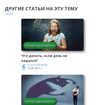
ДРУГИЕ СТАТЬИ НА ЭТУ ТЕМУ
Личная эффективность
Что делать, если день не
задался?
Ольга Юрковская
15.06.2021 г.
Личная эффективность