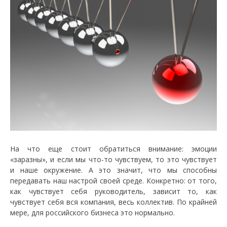
На что еще стоит обратиться внимание: эмоции
«заразны», и если мы что-то чувствуем, то это чувствует
и наше окружение. А это значит, что мы способны
передавать наш настрой своей среде. Конкретно: от того,
как чувствует себя руководитель, зависит то, как
чувствует себя вся компания, весь коллектив. По крайней
мере, для российского бизнеса это нормально.