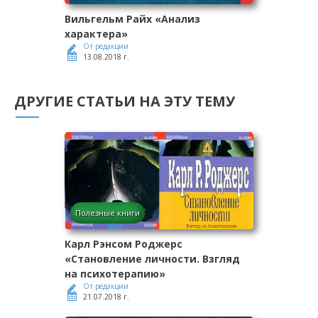
Вильгельм Райх «Анализ
характера»
От редакции
13.08.2018 г.
ДРУГИЕ СТАТЬИ НА ЭТУ ТЕМУ
Полезные книги
Карл Рэнсом Роджерс
«Становление личности. Взгляд
на психотерапию»
От редакции
21.07.2018 г.