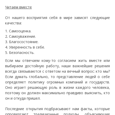
Читаем вместе
От нашего восприятия себя в мире зависят следующие
качества:
Самооценка.
Самоуважение.
Благосостояние.
Уверенность в себе.
Безопасность.
Если мы отвечаем кому-то согласием жить вместе или
выбираем достойную работу, наши важнейшие решения
всегда связываются с ответом на вечный вопрос: кто мы?
Если думать глобально, то представление людей о себе
определяет политику огромных компаний и государств.
Оно играет решающую роль в жизни каждого человека,
поэтому он должен максимально правдиво выяснить, кто
он и откуда пришел.
Последние открытия подбрасывают нам факты, которые
опровергают традиционные подходы, объясняющие