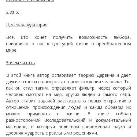
2 из 5.
Целевая аудитория
Все, кто хочет получить возможность выбора,
приводящего нас к цветущей жизни в преображенном
мире.
Зачем читать
В этой книге автор оспаривает теорию Дарвина и дает
другие ответы на вопросы о происхождении человека. То,
как он стал таким, определяет фильтр, через который
человек смотрит на мир, других людей и самого себя.
Автор ставит задачей рассказать о новых открытиях в
отношении происхождения людей и каким образом их
можно применять в жизни. В книге собран
разносторонний исследовательский и документальный
материал, в который вплетены современная наука и
древняя мудрость с реальными решениями.