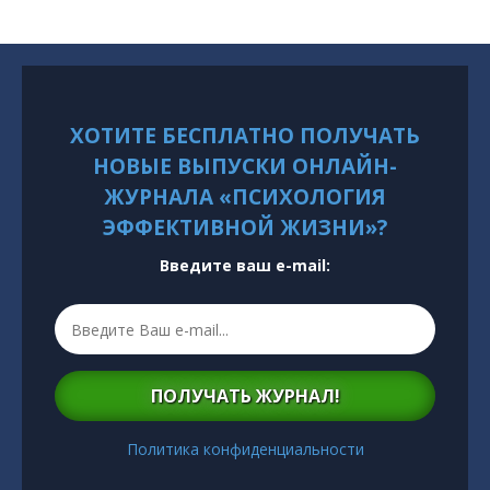
ХОТИТЕ БЕСПЛАТНО ПОЛУЧАТЬ
НОВЫЕ ВЫПУСКИ ОНЛАЙН-
ЖУРНАЛА «ПСИХОЛОГИЯ
ЭФФЕКТИВНОЙ ЖИЗНИ»?
Введите ваш e-mail:
ПОЛУЧАТЬ ЖУРНАЛ!
Политика конфиденциальности