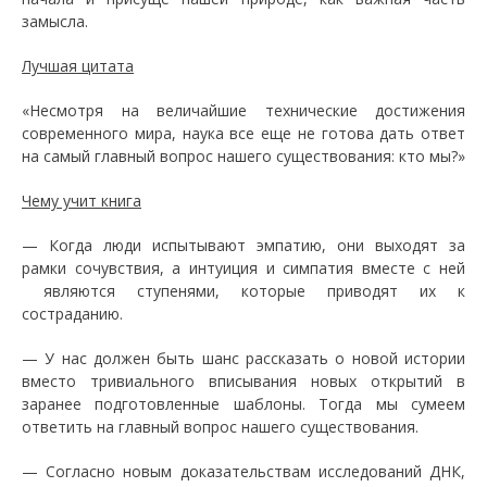
замысла.
Лучшая цитата
«Несмотря на величайшие технические достижения
современного мира, наука все еще не готова дать ответ
на самый главный вопрос нашего существования: кто мы?»
Чему учит книга
— Когда люди испытывают эмпатию, они выходят за
рамки сочувствия, а интуиция и симпатия вместе с ней
являются ступенями, которые приводят их к
состраданию.
— У нас должен быть шанс рассказать о новой истории
вместо тривиального вписывания новых открытий в
заранее подготовленные шаблоны. Тогда мы сумеем
ответить на главный вопрос нашего существования.
— Согласно новым доказательствам исследований ДНК,