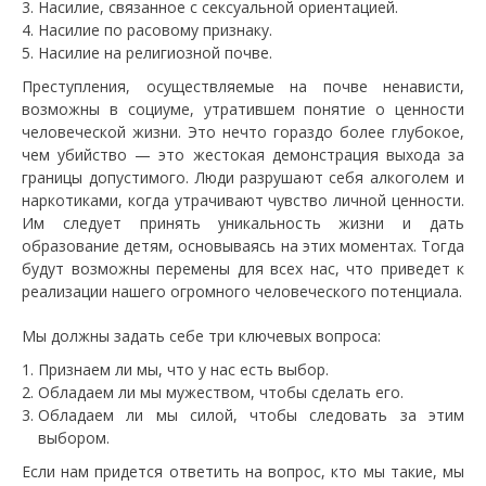
Насилие, связанное с сексуальной ориентацией.
Насилие по расовому признаку.
Насилие на религиозной почве.
Преступления, осуществляемые на почве ненависти,
возможны в социуме, утратившем понятие о ценности
человеческой жизни. Это нечто гораздо более глубокое,
чем убийство — это жестокая демонстрация выхода за
границы допустимого. Люди разрушают себя алкоголем и
наркотиками, когда утрачивают чувство личной ценности.
Им следует принять уникальность жизни и дать
образование детям, основываясь на этих моментах. Тогда
будут возможны перемены для всех нас, что приведет к
реализации нашего огромного человеческого потенциала.
Мы должны задать себе три ключевых вопроса:
Признаем ли мы, что у нас есть выбор.
Обладаем ли мы мужеством, чтобы сделать его.
Обладаем ли мы силой, чтобы следовать за этим
выбором.
Если нам придется ответить на вопрос, кто мы такие, мы