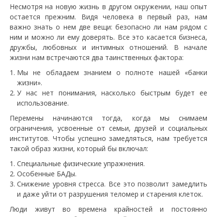
Несмотря на новую жизнь в другом окружении, наш опыт
остается прежним. Видя человека в первый раз, нам
важно знать о нем две вещи: безопасно ли нам рядом с
ним и можно ли ему доверять. Все это касается бизнеса,
дружбы, любовных и интимных отношений. В начале
жизни нам встречаются два таинственных фактора:
Мы не обладаем знанием о полноте нашей «банки
жизни».
У нас нет понимания, насколько быстрым будет ее
использование.
Перемены начинаются тогда, когда мы снимаем
ограничения, усвоенные от семьи, друзей и социальных
институтов. Чтобы успешно замедляться, нам требуется
такой образ жизни, который бы включал:
Специальные физические упражнения.
Особенные БАДы.
Снижение уровня стресса. Все это позволит замедлить
и даже уйти от разрушения теломер и старения клеток.
Люди живут во времена крайностей и постоянно