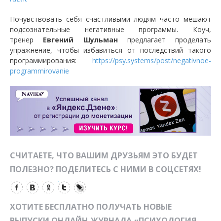
Почувствовать себя счастливыми людям часто мешают
подсознательные негативные программы. Коуч,
тренер
Евгений Шульман
предлагает проделать
упражнение, чтобы избавиться от последствий такого
программирования:
https://psy.systems/post/negativnoe-
programmirovanie
СЧИТАЕТЕ, ЧТО ВАШИМ ДРУЗЬЯМ ЭТО БУДЕТ
ПОЛЕЗНО? ПОДЕЛИТЕСЬ С НИМИ В СОЦСЕТЯХ!
ХОТИТЕ БЕСПЛАТНО ПОЛУЧАТЬ НОВЫЕ
ВЫПУСКИ ОНЛАЙН-ЖУРНАЛА «ПСИХОЛОГИЯ