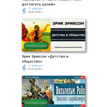
достигать целей»
От редакции
29.05.2018 г.
Полезные книги
Эрик Эриксон «Детство и
общество»
От редакции
07.05.2018 г.
Полезные книги