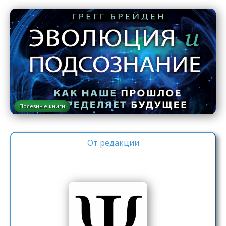
Полезные книги
От редакции