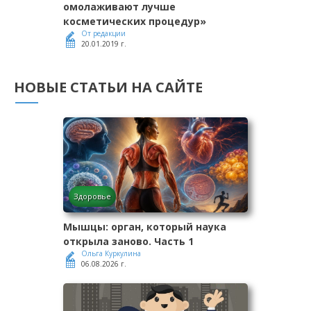
омолаживают лучше
косметических процедур»
От редакции
20.01.2019 г.
НОВЫЕ СТАТЬИ НА САЙТЕ
Здоровье
Мышцы: орган, который наука
открыла заново. Часть 1
Ольга Куркулина
06.08.2026 г.