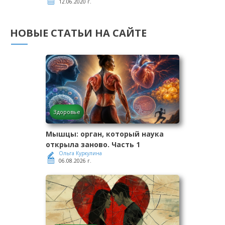
12.06.2020 г.
НОВЫЕ СТАТЬИ НА САЙТЕ
Здоровье
Мышцы: орган, который наука
открыла заново. Часть 1
Ольга Куркулина
06.08.2026 г.