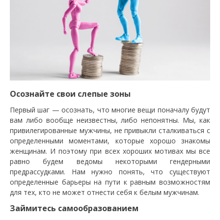
Осознайте свои слепые зоны
Первый шаг — осознать, что многие вещи поначалу будут
вам либо вообще неизвестны, либо непонятны. Мы, как
привилегированные мужчины, не привыкли сталкиваться с
определенными моментами, которые хорошо знакомы
женщинам. И поэтому при всех хороших мотивах мы все
равно будем ведомы некоторыми гендерными
предрассудками. Нам нужно понять, что существуют
определенные барьеры на пути к равным возможностям
для тех, кто не может отнести себя к белым мужчинам.
Займитесь самообразованием