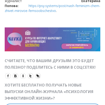
журналист
Екатерина
Попова:
https://psy.systems/post/nash-feminizm-chem-
zhivet-mirovoe-femsoobschestvo
.
СЧИТАЕТЕ, ЧТО ВАШИМ ДРУЗЬЯМ ЭТО БУДЕТ
ПОЛЕЗНО? ПОДЕЛИТЕСЬ С НИМИ В СОЦСЕТЯХ!
ХОТИТЕ БЕСПЛАТНО ПОЛУЧАТЬ НОВЫЕ
ВЫПУСКИ ОНЛАЙН-ЖУРНАЛА «ПСИХОЛОГИЯ
ЭФФЕКТИВНОЙ ЖИЗНИ»?