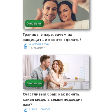
Отношения
Границы в паре: зачем их
защищать и как это сделать?
Анастасия Ерова
17.10.2019 г.
Отношения
Счастливый брак: как понять,
какая модель семьи подходит
вам?
Ольга Юрковская