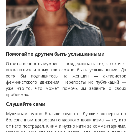
Помогайте другим быть услышанными
Ответственность мужчин — поддерживать тех, кто хочет
высказаться и кому так сложно быть услышанными. Да
хотя бы подпишитесь на женщин — активисток
феминистского движения. Перепосты их публикаций —
уже что-то, что может помочь им заявить о своих
проблемах.
Слушайте сами
Мужчинам нужно больше слушать. Лучшие эксперты по
болезненным вопросам гендерного шовинизма — те, кто
от него пострадал. К ним и нужно идти за комментариями.