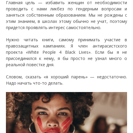
Главная цель — избавить женщин от необходимости
проводить с нами ликбез по гендерным вопросам и
заняться собственным образованием. Мы не рождены с
этим знанием, в школах этому обычно не учат, поэтому
придется проявлять интерес самостоятельно.
Нужно читать книги, самому принимать участие в
правозащитных кампаниях. Я член антирасистского
проекта «White People 4 Black Lives». Если бы я не
присоединился к нему, я бы просто не узнал много о
реальной повестке дня.
Словом, сказать «я хороший парень» — недостаточно.
Надо начать что-то делать.