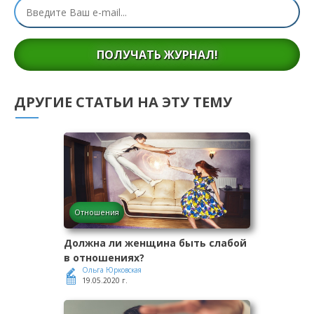
ПОЛУЧАТЬ ЖУРНАЛ!
ДРУГИЕ СТАТЬИ НА ЭТУ ТЕМУ
Отношения
Должна ли женщина быть слабой
в отношениях?
Ольга Юрковская
19.05.2020 г.