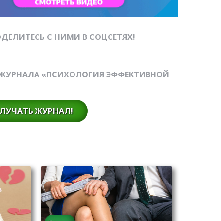
ДЕЛИТЕСЬ С НИМИ В СОЦСЕТЯХ!
-ЖУРНАЛА «ПСИХОЛОГИЯ ЭФФЕКТИВНОЙ
ЛУЧАТЬ ЖУРНАЛ!