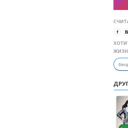
СЧИТА
ХОТИ
ЖИЗН
ДРУ