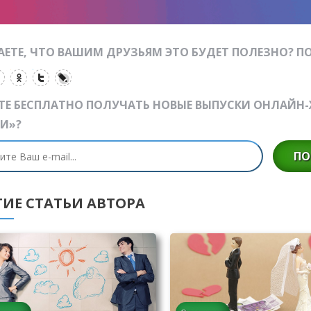
ЕТЕ, ЧТО ВАШИМ ДРУЗЬЯМ ЭТО БУДЕТ ПОЛЕЗНО? ПО
ТЕ БЕСПЛАТНО ПОЛУЧАТЬ НОВЫЕ ВЫПУСКИ ОНЛАЙН
И»?
ПО
ГИЕ СТАТЬИ АВТОРА