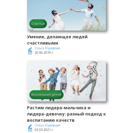
Счастье
Умение, делающее людей
счастливыми
Ольга Юрковская
26.06.2019 г.
Воспитание детей
Растим лидера-мальчика и
лидера-девочку: разный подход к
воспитанию качеств
Ольга Юрковская
03.03.2021 г.