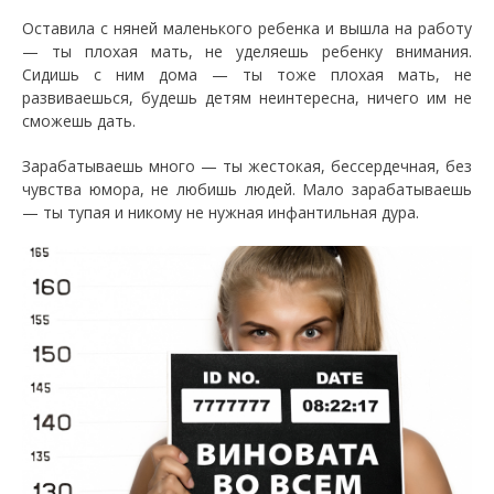
Оставила с няней маленького ребенка и вышла на работу
— ты плохая мать, не уделяешь ребенку внимания.
Сидишь с ним дома — ты тоже плохая мать, не
развиваешься, будешь детям неинтересна, ничего им не
сможешь дать.
Зарабатываешь много — ты жестокая, бессердечная, без
чувства юмора, не любишь людей. Мало зарабатываешь
— ты тупая и никому не нужная инфантильная дура.