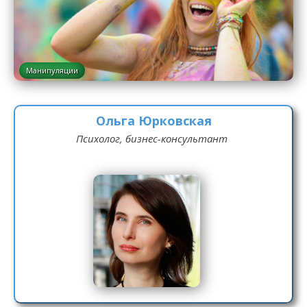
Манипуляции
Ольга Юрковская
Психолог, бизнес-консультант