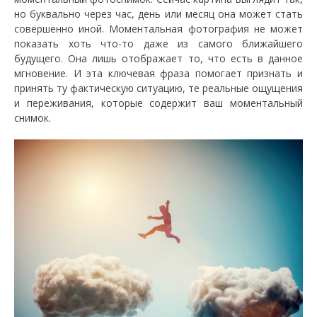
но буквально через час, день или месяц она может стать
совершенно иной. Моментальная фотография не может
показать хоть что-то даже из самого ближайшего
будущего. Она лишь отображает то, что есть в данное
мгновение. И эта ключевая фраза помогает признать и
принять ту фактическую ситуацию, те реальные ощущения
и переживания, которые содержит ваш моментальный
снимок.