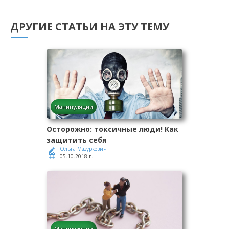
ДРУГИЕ СТАТЬИ НА ЭТУ ТЕМУ
Манипуляции
Осторожно: токсичные люди! Как
защитить себя
Ольга Мазуркевич
05.10.2018 г.
Манипуляции