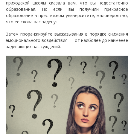
приходской школы сказала вам, что вы недостаточно
образованная. Но если вы получили прекрасное
образование в престижном университете, маловероятно,
что ее слова вас заденут.
Затем проранжируйте высказывания в порядке снижения
эмоционального воздействия — от наиболее до наименее
задевающих вас суждений.