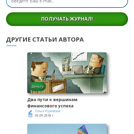
ПОЛУЧАТЬ ЖУРНАЛ!
ДРУГИЕ СТАТЬИ АВТОРА
Деньги
Два пути к вершинам
финансового успеха
Ольга Юрковская
05.09.2018 г.