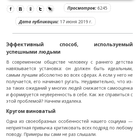
Просмотров:
6245
Дата публикации:
17 июня 2019 г.
Эффективный способ, используемый
успешными людьми
В современном обществе человеку с раннего детства
навязывается установка: он должен быть идеальным,
самым лучшим абсолютно во всех сферах. А если у него не
получается, его начинают ругать. Неудивительно, что из-
за таких ожиданий у многих людей снижается самооценка
и формируется неуверенность в себе. Как же справиться с
этой проблемой? Начнем издалека.
Кругом виноватый
Одна из своеобразных особенностей нашего социума —
неприятная привычка критиковать всех подряд по любому
поводу. Примеры вы сами не раз слышали.