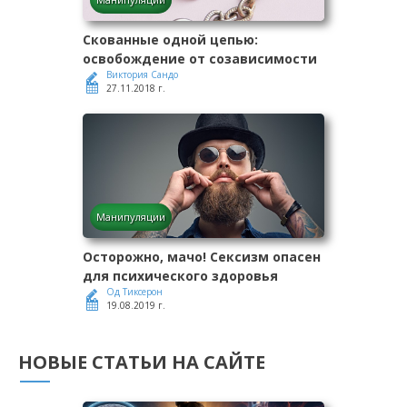
Скованные одной цепью:
освобождение от созависимости
Виктория Сандо
27.11.2018 г.
Манипуляции
Осторожно, мачо! Сексизм опасен
для психического здоровья
Од Тиксерон
19.08.2019 г.
НОВЫЕ СТАТЬИ НА САЙТЕ