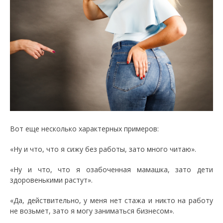
Вот еще несколько характерных примеров:
«Ну и что, что я сижу без работы, зато много читаю».
«Ну и что, что я озабоченная мамашка, зато дети
здоровенькими растут».
«Да, действительно, у меня нет стажа и никто на работу
не возьмет, зато я могу заниматься бизнесом».