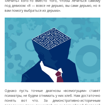
«лечить» кого-то вместо того, чтобы лечиться самому
под девизом: «Я — вовсе не дерьмо, вы сами дерьмо, но я
вам помогу выбраться из дерьма».
Однако пусть точные диагнозы «всемогущим» ставят
психиатры, не будем отнимать у них хлеб. Нам достаточно
понять вот что. За демонстративно-историчным