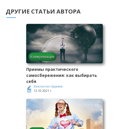
ДРУГИЕ СТАТЬИ АВТОРА
Коммуникации
Приемы практического
самосбережения: как выбирать
себя
Константин Барежев
12.10.2021 г.