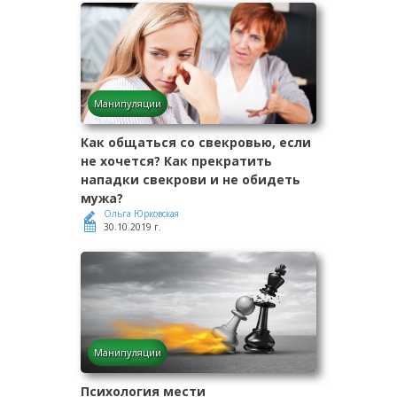
Манипуляции
Как общаться со свекровью, если
не хочется? Как прекратить
нападки свекрови и не обидеть
мужа?
Ольга Юрковская
30.10.2019 г.
Манипуляции
Психология мести