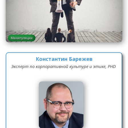
Манипуляции
Константин Барежев
Эксперт по корпоративной культуре и этике, PHD