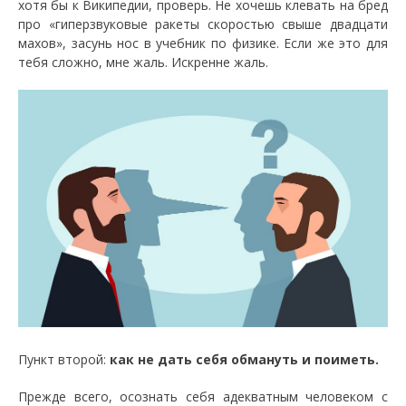
хотя бы к Википедии, проверь. Не хочешь клевать на бред
про «гиперзвуковые ракеты скоростью свыше двадцати
махов», засунь нос в учебник по физике. Если же это для
тебя сложно, мне жаль. Искренне жаль.
Пункт второй:
как не дать себя обмануть и поиметь.
Прежде всего, осознать себя адекватным человеком с