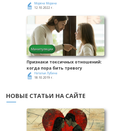
Морена Морана
12.10.2022 г.
Манипуляции
Признаки токсичных отношений:
когда пора бить тревогу
Наталья Лубина
18.10.2019 г.
НОВЫЕ СТАТЬИ НА САЙТЕ