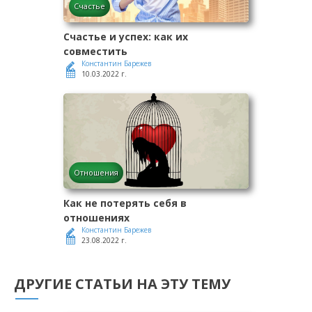
Счастье
Счастье и успех: как их
совместить
Константин Барежев
10.03.2022 г.
Отношения
Как не потерять себя в
отношениях
Константин Барежев
23.08.2022 г.
ДРУГИЕ СТАТЬИ НА ЭТУ ТЕМУ