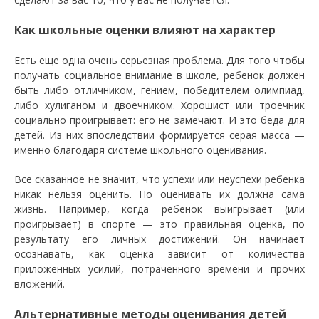
Как школьные оценки влияют на характер
Есть еще одна очень серьезная проблема. Для того чтобы
получать социальное внимание в школе, ребенок должен
быть либо отличником, гением, победителем олимпиад,
либо хулиганом и двоечником. Хорошист или троечник
социально проигрывает: его не замечают. И это беда для
детей. Из них впоследствии формируется серая масса —
именно благодаря системе школьного оценивания.
Все сказанное не значит, что успехи или неуспехи ребенка
никак нельзя оценить. Но оценивать их должна сама
жизнь. Например, когда ребенок выигрывает (или
проигрывает) в спорте — это правильная оценка, по
результату его личных достижений. Он начинает
осознавать, как оценка зависит от количества
приложенных усилий, потраченного времени и прочих
вложений.
Альтернативные методы оценивания детей