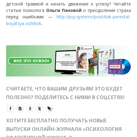
детской травмой и начать движение к успеху? Читайте
статью психолога
Ольги Пановой
о преодолении страха
перед ошибками —
http://psy.systems/post/kak-perestat-
.
boyatsya-oshibok
СЧИТАЕТЕ, ЧТО ВАШИМ ДРУЗЬЯМ ЭТО БУДЕТ
ПОЛЕЗНО? ПОДЕЛИТЕСЬ С НИМИ В СОЦСЕТЯХ!
ХОТИТЕ БЕСПЛАТНО ПОЛУЧАТЬ НОВЫЕ
ВЫПУСКИ ОНЛАЙН-ЖУРНАЛА «ПСИХОЛОГИЯ