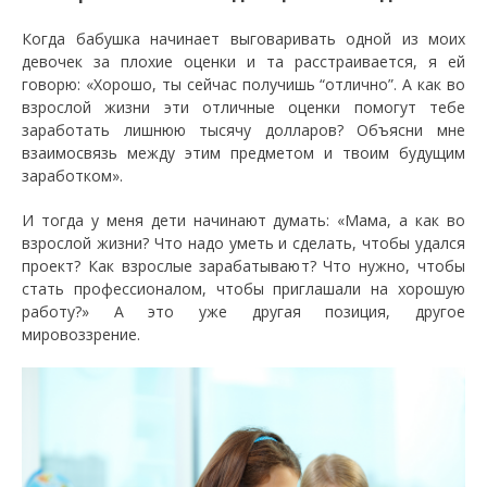
Когда бабушка начинает выговаривать одной из моих
девочек за плохие оценки и та расстраивается, я ей
говорю: «Хорошо, ты сейчас получишь “отлично”. А как во
взрослой жизни эти отличные оценки помогут тебе
заработать лишнюю тысячу долларов? Объясни мне
взаимосвязь между этим предметом и твоим будущим
заработком».
И тогда у меня дети начинают думать: «Мама, а как во
взрослой жизни? Что надо уметь и сделать, чтобы удался
проект? Как взрослые зарабатывают? Что нужно, чтобы
стать профессионалом, чтобы приглашали на хорошую
работу?» А это уже другая позиция, другое
мировоззрение.