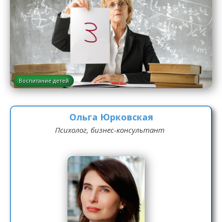
Воспитание детей
Ольга Юрковская
Психолог, бизнес-консультант