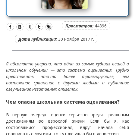
Просмотров:
44896
Дата публикации:
30 ноября 2017 г.
Я абсолютно уверена, что одна из самых худших вещей в
школьном обучении — это система оценивания. Трудно
представить что-то более травмирующее, чем
постоянное сравнение с другими людьми и публичное
озвучивание негативных отметок.
Чем опасна школьная система оценивания?
В первую очередь оценки серьезно вредят реальным
достижениям во взрослой жизни. Если бы я, как
состоявшийся профессионал, вдруг начала себя
сравнивать с другими, то тут же ушла бы в депрессию.