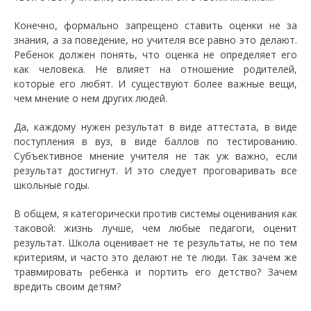
Конечно, формально запрещено ставить оценки не за
знания, а за поведение, но учителя все равно это делают.
Ребенок должен понять, что оценка не определяет его
как человека. Не влияет на отношение родителей,
которые его любят. И существуют более важные вещи,
чем мнение о нем других людей.
Да, каждому нужен результат в виде аттестата, в виде
поступления в вуз, в виде баллов по тестированию.
Субъективное мнение учителя не так уж важно, если
результат достигнут. И это следует проговаривать все
школьные годы.
В общем, я категорически против системы оценивания как
таковой: жизнь лучше, чем любые педагоги, оценит
результат. Школа оценивает не те результаты, не по тем
критериям, и часто это делают не те люди. Так зачем же
травмировать ребенка и портить его детство? Зачем
вредить своим детям?