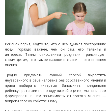
Ребенок верит, будто то, что о нем думают посторонние
люди, гораздо важнее, чем он сам, его таланты и
интересы. Таким отношением родители транслируют
своим детям, что самое важное в жизни — это внешняя
оценка.
Трудно придумать лучший способ вырастить
неуверенного в себе человека без собственного мнения и
права выбирать интересы. Запомните: предъявляя
ребенку претензии по поводу низкой оценки, мы начинаем
формировать в нем зависимость от чужого мнения —
вопреки своему собственному.