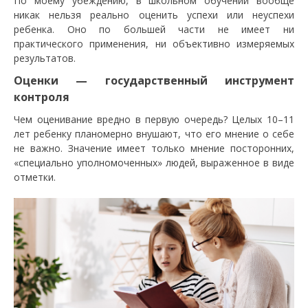
По моему убеждению, в школьном обучении вообще
никак нельзя реально оценить успехи или неуспехи
ребенка. Оно по большей части не имеет ни
практического применения, ни объективно измеряемых
результатов.
Оценки — государственный инструмент
контроля
Чем оценивание вредно в первую очередь? Целых 10–11
лет ребенку планомерно внушают, что его мнение о себе
не важно. Значение имеет только мнение посторонних,
«специально уполномоченных» людей, выраженное в виде
отметки.