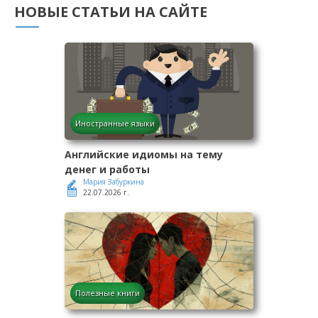
НОВЫЕ СТАТЬИ НА САЙТЕ
Иностранные языки
Английские идиомы на тему
денег и работы
Мария Забуркина
22.07.2026 г.
Полезные книги