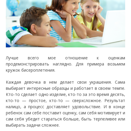
Лучше всего мое отношение к оценкам
продемонстрировать наглядно. Для примера возьмем
кружок бисероплетения.
Каждая девочка в нем делает свои украшения. Сама
выбирает интересные образцы и работает в своем темпе.
Кто-то сделает одно изделие, кто-то за это время десять,
кто-то — простое, кто-то — сверхсложное. Результат
налицо, а процесс доставляет удовольствие. И в конце
ребенок сам себе поставит оценку, сам себя мотивирует и
сам себя убедит стараться больше, быть терпеливее или
выбирать задачи сложнее.