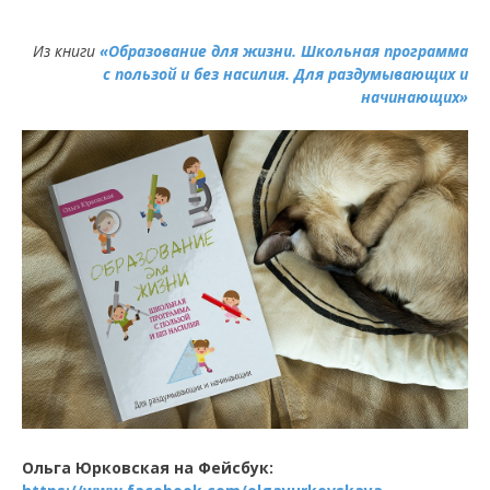
Из книги
«Образование для жизни. Школьная программа
с пользой и без насилия. Для раздумывающих и
начинающих»
Ольга Юрковская на Фейсбук: