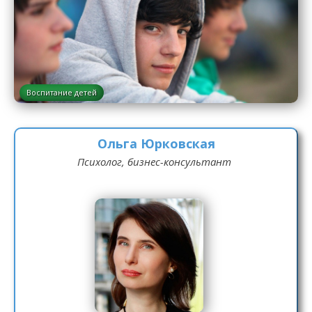
Воспитание детей
Ольга Юрковская
Психолог, бизнес-консультант