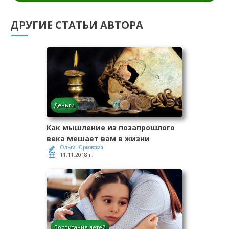
ДРУГИЕ СТАТЬИ АВТОРА
Деньги
Как мышление из позапрошлого
века мешает вам в жизни
Ольга Юрковская
11.11.2018 г.
Воспитание детей