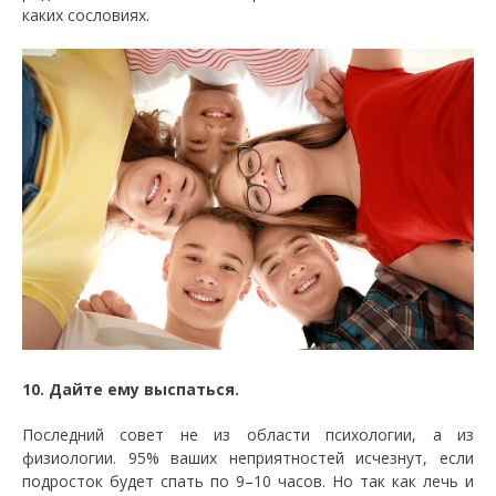
каких сословиях.
10. Дайте ему выспаться.
Последний совет не из области психологии, а из
физиологии. 95% ваших неприятностей исчезнут, если
подросток будет спать по 9–10 часов. Но так как лечь и