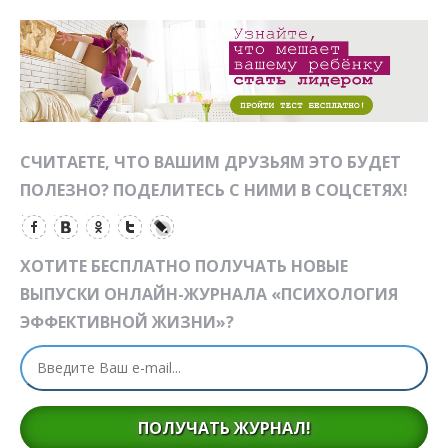
СЧИТАЕТЕ, ЧТО ВАШИМ ДРУЗЬЯМ ЭТО БУДЕТ
ПОЛЕЗНО? ПОДЕЛИТЕСЬ С НИМИ В СОЦСЕТЯХ!
ХОТИТЕ БЕСПЛАТНО ПОЛУЧАТЬ НОВЫЕ
ВЫПУСКИ ОНЛАЙН-ЖУРНАЛА «ПСИХОЛОГИЯ
ЭФФЕКТИВНОЙ ЖИЗНИ»?
ПОЛУЧАТЬ ЖУРНАЛ!