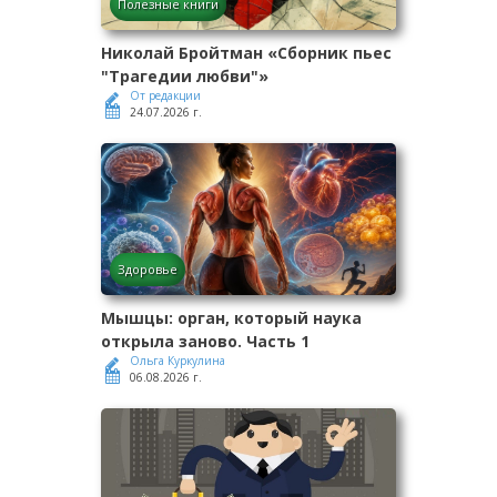
Полезные книги
Николай Бройтман «Сборник пьес
"Трагедии любви"»
От редакции
24.07.2026 г.
Здоровье
Мышцы: орган, который наука
открыла заново. Часть 1
Ольга Куркулина
06.08.2026 г.