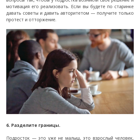
мотивация его реализовать. Если вы будете по старинке
давать советы и давить авторитетом — получите только
протест и отторжение.
6. Разделите границы.
Подросток — это уже не малыш, это взрослый человек,