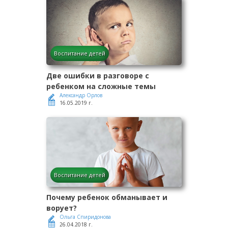
Воспитание детей
Две ошибки в разговоре с
ребенком на сложные темы
Александр Орлов
16.05.2019 г.
Воспитание детей
Почему ребенок обманывает и
ворует?
Ольга Спиридонова
26.04.2018 г.