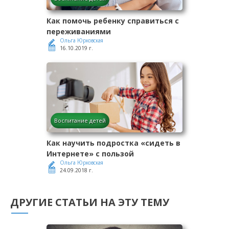
Как помочь ребенку справиться с
переживаниями
Ольга Юрковская
16.10.2019 г.
Воспитание детей
Как научить подростка «сидеть в
Интернете» с пользой
Ольга Юрковская
24.09.2018 г.
ДРУГИЕ СТАТЬИ НА ЭТУ ТЕМУ