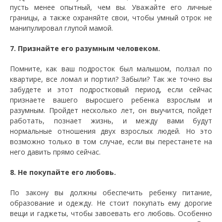
пусть менее опытный, чем вы. Уважайте его личные
границы, а также охраняйте свои, чтобы умный отрок не
манипулировал глупой мамой.
7. Признайте его разумным человеком.
Помните, как ваш подросток был малышом, ползал по
квартире, все ломал и портил? Забыли? Так же точно вы
забудете и этот подростковый период, если сейчас
признаете вашего выросшего ребенка взрослым и
разумным. Пройдет несколько лет, он выучится, пойдет
работать, познает жизнь, и между вами будут
нормальные отношения двух взрослых людей. Но это
возможно только в том случае, если вы перестанете на
него давить прямо сейчас.
8. Не покупайте его любовь.
По закону вы должны обеспечить ребенку питание,
образование и одежду. Не стоит покупать ему дорогие
вещи и гаджеты, чтобы завоевать его любовь. Особенно