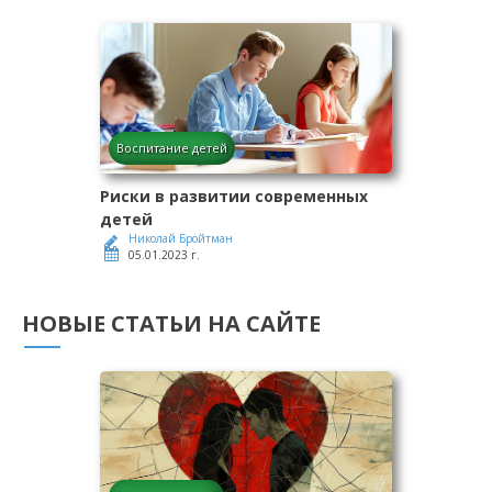
Воспитание детей
Риски в развитии современных
детей
Николай Бройтман
05.01.2023 г.
НОВЫЕ СТАТЬИ НА САЙТЕ