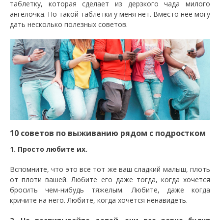
таблетку, которая сделает из дерзкого чада милого
ангелочка. Но такой таблетки у меня нет. Вместо нее могу
дать несколько полезных советов.
10 советов по выживанию рядом с подростком
1. Просто любите их.
Вспомните, что это все тот же ваш сладкий малыш, плоть
от плоти вашей. Любите его даже тогда, когда хочется
бросить чем-нибудь тяжелым. Любите, даже когда
кричите на него. Любите, когда хочется ненавидеть.