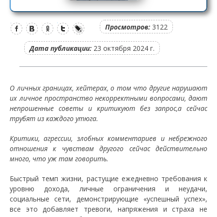
Просмотров:
3122
Дата публикации:
23 октября 2024 г.
О личных границах, хейтерах, о том что другие нарушают
их личное пространство некорректными вопросами, дают
непрошенные советы и критикуют без запрос,а сейчас
трубят из каждого утюга.
Критики, агрессии, злобных комментариев и небрежного
отношения к чувствам другого сейчас действительно
много, что уж там говорить.
Быстрый темп жизни, растущие ежедневно требования к
уровню дохода, личные ограничения и неудачи,
социальные сети, демонстрирующие «успешный успех»,
все это добавляет тревоги, напряжения и страха не