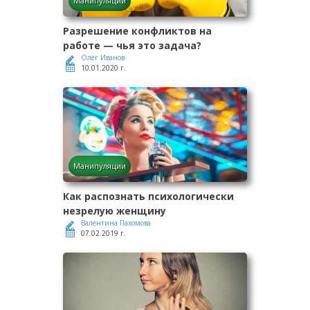
Манипуляции
Разрешение конфликтов на
работе — чья это задача?
Олег Иванов
10.01.2020 г.
Манипуляции
Как распознать психологически
незрелую женщину
Валентина Пахомова
07.02.2019 г.