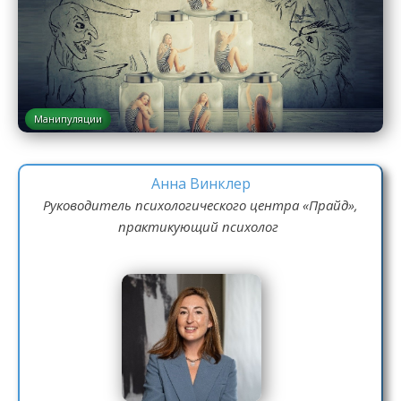
Манипуляции
Анна Винклер
Руководитель психологического центра «Прайд»,
практикующий психолог