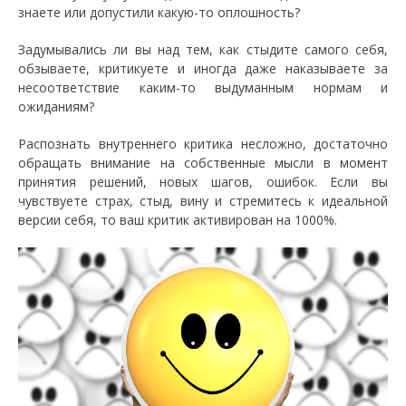
знаете или допустили какую-то оплошность?
Задумывались ли вы над тем, как стыдите самого себя,
обзываете, критикуете и иногда даже наказываете за
несоответствие каким-то выдуманным нормам и
ожиданиям?
Распознать внутреннего критика несложно, достаточно
обращать внимание на собственные мысли в момент
принятия решений, новых шагов, ошибок. Если вы
чувствуете страх, стыд, вину и стремитесь к идеальной
версии себя, то ваш критик активирован на 1000%.