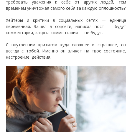
требовать уважения к себе от других людей, тем
временем уничтожая самого себя за каждую оплошность?
Хейтеры и критики в социальных сетях — единица
переменная. Зашел в соцсети, написал пост — будут
комментарии, закрыл комментарии — не будут.
С внутренним критиком куда сложнее и страшнее, он
всегда с тобой. Именно он влияет на твое состояние,
настроение, действия.