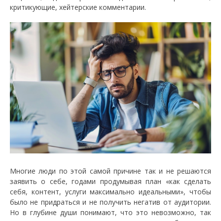
критикующие, хейтерские комментарии.
Многие люди по этой самой причине так и не решаются
заявить о себе, годами продумывая план «как сделать
себя, контент, услуги максимально идеальными», чтобы
было не придраться и не получить негатив от аудитории.
Но в глубине души понимают, что это невозможно, так