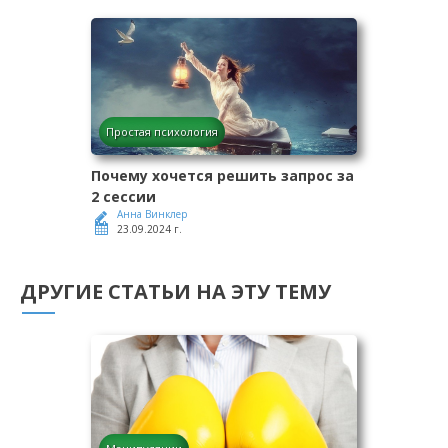
Простая психология
Почему хочется решить запрос за
2 сессии
Анна Винклер
23.09.2024 г.
ДРУГИЕ СТАТЬИ НА ЭТУ ТЕМУ