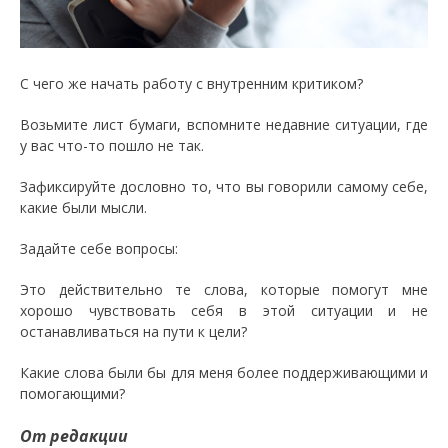
С чего же начать работу с внутренним критиком?
Возьмите лист бумаги, вспомните недавние ситуации, где
у вас что-то пошло не так.
Зафиксируйте дословно то, что вы говорили самому себе,
какие были мысли.
Задайте себе вопросы:
Это действительно те слова, которые помогут мне
хорошо чувствовать себя в этой ситуации и не
останавливаться на пути к цели?
Какие слова были бы для меня более поддерживающими и
помогающими?
От редакции