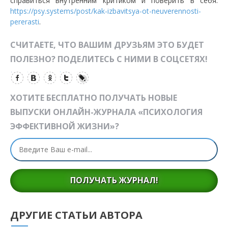
справиться внутренним критиком и поверить в себя:
https://psy.systems/post/kak-izbavitsya-ot-neuverennosti-
pererasti
.
СЧИТАЕТЕ, ЧТО ВАШИМ ДРУЗЬЯМ ЭТО БУДЕТ
ПОЛЕЗНО? ПОДЕЛИТЕСЬ С НИМИ В СОЦСЕТЯХ!
ХОТИТЕ БЕСПЛАТНО ПОЛУЧАТЬ НОВЫЕ
ВЫПУСКИ ОНЛАЙН-ЖУРНАЛА «ПСИХОЛОГИЯ
ЭФФЕКТИВНОЙ ЖИЗНИ»?
ПОЛУЧАТЬ ЖУРНАЛ!
ДРУГИЕ СТАТЬИ АВТОРА