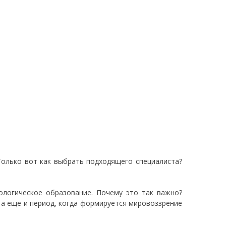
олько вот как выбрать подходящего специалиста?
хологическое образование. Почему это так важно?
 а еще и период, когда формируется мировоззрение