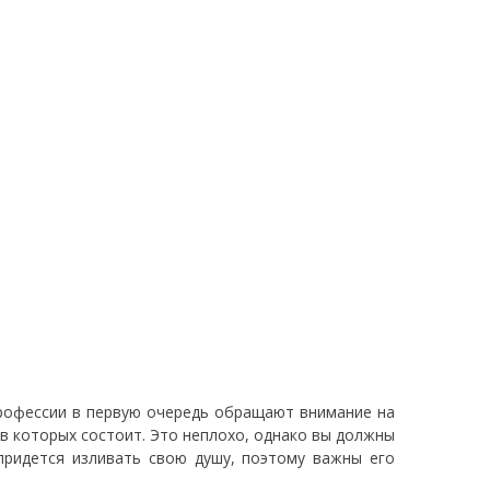
рофессии в первую очередь обращают внимание на
 в которых состоит. Это неплохо, однако вы должны
придется изливать свою душу, поэтому важны его