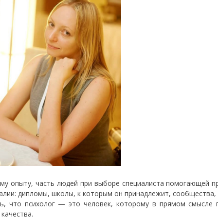
му опыту, часть людей при выборе специалиста помогающей п
галии: дипломы, школы, к которым он принадлежит, сообщества,
ь, что психолог — это человек, которому в прямом смысле 
 качества.