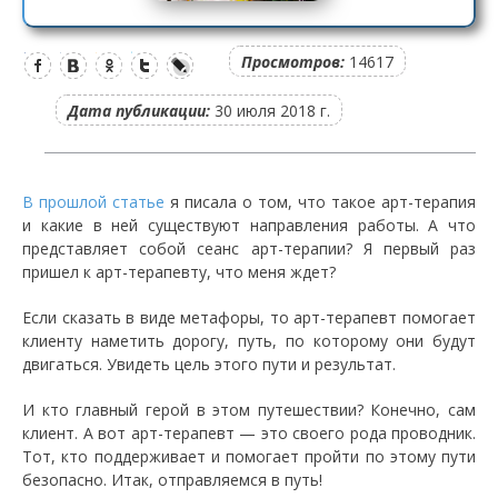
Просмотров:
14617
Дата публикации:
30 июля 2018 г.
В прошлой статье
я писала о том, что такое арт-терапия
и какие в ней существуют направления работы. А что
представляет собой сеанс арт-терапии? Я первый раз
пришел к арт-терапевту, что меня ждет?
Если сказать в виде метафоры, то арт-терапевт помогает
клиенту наметить дорогу, путь, по которому они будут
двигаться. Увидеть цель этого пути и результат.
И кто главный герой в этом путешествии? Конечно, сам
клиент. А вот арт-терапевт — это своего рода проводник.
Тот, кто поддерживает и помогает пройти по этому пути
безопасно. Итак, отправляемся в путь!