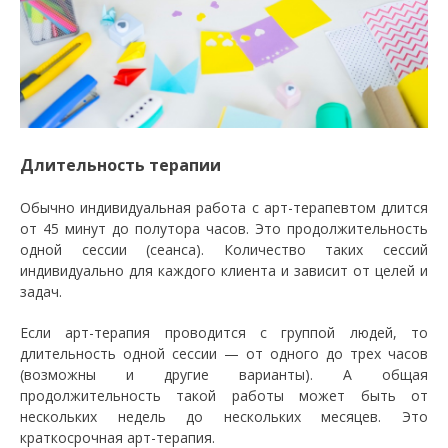
Длительность терапии
Обычно индивидуальная работа с арт-терапевтом длится
от 45 минут до полутора часов. Это продолжительность
одной сессии (сеанса). Количество таких сессий
индивидуально для каждого клиента и зависит от целей и
задач.
Если арт-терапия проводится с группой людей, то
длительность одной сессии — от одного до трех часов
(возможны и другие варианты). А общая
продолжительность такой работы может быть от
нескольких недель до нескольких месяцев. Это
краткосрочная арт-терапия.