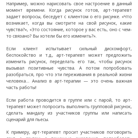
Например, можно нарисовать свое настроение в данный
момент времени. Когда рисунок готов, арт-терапевт
задает вопросы, беседует с клиентом о его рисунке. «Что
возникает, когда вы смотрите на свой рисунок, какие
чувства?», «Это состояние, которое у вас есть, оно с чем-
то связано? Вы хотели бы его изменить?».
Если клиент испытывает сильный дискомфорт,
беспокойство и т.д., арт-терапевт может предложить
изменить рисунок, переделать его так, чтобы рисунок
вызывал позитивные чувства. А потом попробовать
разобраться, про что эти переживания в реальной жизни
человека… Анализ в арт-терапии — это очень важная
часть работы!
Если работа проводится в группе или с парой, то арт-
терапевт может попросить выполнить групповой рисунок,
сделать мандалу из участников группы или написать
сценарий для пьесы.
К примеру, арт-терапевт просит участников поговорить