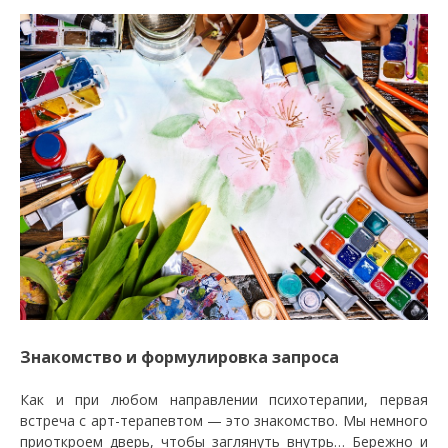
Знакомство и формулировка запроса
Как и при любом направлении психотерапии, первая
встреча с арт-терапевтом — это знакомство. Мы немного
приоткроем дверь, чтобы заглянуть внутрь… Бережно и