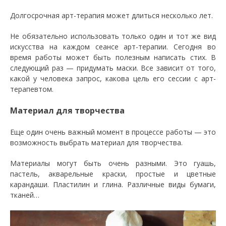
Долгосрочная арт-терапия может длиться несколько лет.
Не обязательно использовать только один и тот же вид
искусства на каждом сеансе арт-терапии. Сегодня во
время работы может быть полезным написать стих. В
следующий раз — придумать маски. Все зависит от того,
какой у человека запрос, какова цель его сессии с арт-
терапевтом.
Материал для творчества
Еще один очень важный момент в процессе работы — это
возможность выбрать материал для творчества.
Материалы могут быть очень разными. Это гуашь,
пастель, акварельные краски, простые и цветные
карандаши. Пластилин и глина. Различные виды бумаги,
тканей…