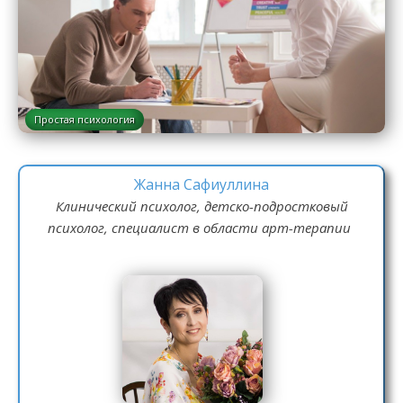
Простая психология
Жанна Сафиуллина
Клинический психолог, детско-подростковый
психолог, специалист в области арт-терапии