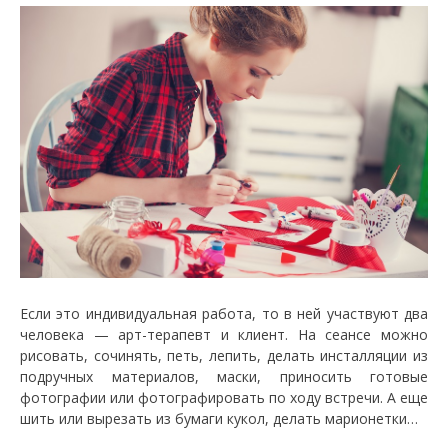
Если это индивидуальная работа, то в ней участвуют два
человека — арт-терапевт и клиент. На сеансе можно
рисовать, сочинять, петь, лепить, делать инсталляции из
подручных материалов, маски, приносить готовые
фотографии или фотографировать по ходу встречи. А еще
шить или вырезать из бумаги кукол, делать марионетки…