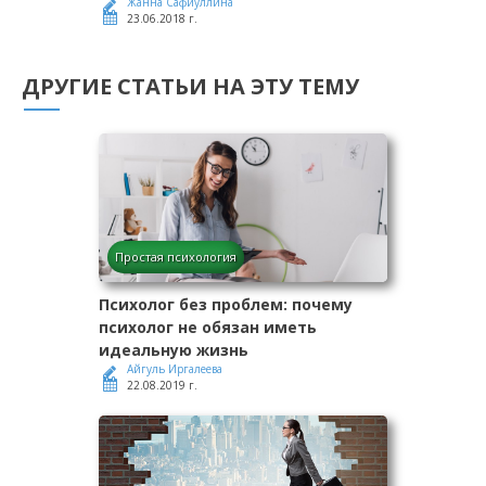
Жанна Сафиуллина
23.06.2018 г.
ДРУГИЕ СТАТЬИ НА ЭТУ ТЕМУ
Простая психология
Психолог без проблем: почему
психолог не обязан иметь
идеальную жизнь
Айгуль Иргалеева
22.08.2019 г.