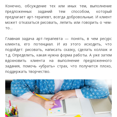
Конечно, обсуждение тех или иных тем, выполнение
предложенных заданий тем способом, который
предлагает арт-терапевт, всегда добровольные. И клиент
может отказаться рисовать, лепить или говорить о чем-
то…
Главная задача арт-терапевта — понять, в чем ресурс
клиента, его потенциал. И из этого исходить, что
подойдет: рисовать, написать сказку, сделать коллаж и
т.д. Определить, какая нужна форма работы. А уже затем
вдохновить клиента на выполнение предложенного
задания, помочь «убрать» страх, что получится плохо,
поддержать творчество.