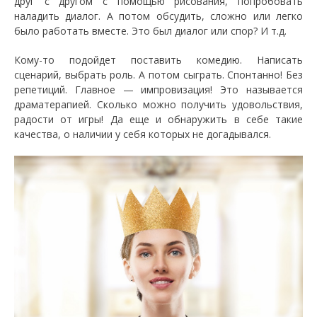
друг с другом с помощью рисования, попробовать
наладить диалог. А потом обсудить, сложно или легко
было работать вместе. Это был диалог или спор? И т.д.
Кому-то подойдет поставить комедию. Написать
сценарий, выбрать роль. А потом сыграть. Спонтанно! Без
репетиций. Главное — импровизация! Это называется
драматерапией. Сколько можно получить удовольствия,
радости от игры! Да еще и обнаружить в себе такие
качества, о наличии у себя которых не догадывался.