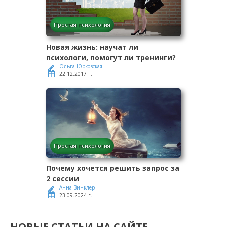
Простая психология
Новая жизнь: научат ли
психологи, помогут ли тренинги?
Ольга Юрковская
22.12.2017 г.
Простая психология
Почему хочется решить запрос за
2 сессии
Анна Винклер
23.09.2024 г.
НОВЫЕ СТАТЬИ НА САЙТЕ