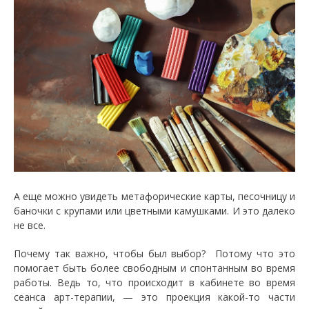
А еще можно увидеть метафорические карты, песочницу и
баночки с крупами или цветными камушками. И это далеко
не все.
Почему так важно, чтобы был выбор? Потому что это
помогает быть более свободным и спонтанным во время
работы. Ведь то, что происходит в кабинете во время
сеанса арт-терапии, — это проекция какой-то части