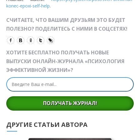
konec-epoxi-self-help
.
СЧИТАЕТЕ, ЧТО ВАШИМ ДРУЗЬЯМ ЭТО БУДЕТ
ПОЛЕЗНО? ПОДЕЛИТЕСЬ С НИМИ В СОЦСЕТЯХ!
ХОТИТЕ БЕСПЛАТНО ПОЛУЧАТЬ НОВЫЕ
ВЫПУСКИ ОНЛАЙН-ЖУРНАЛА «ПСИХОЛОГИЯ
ЭФФЕКТИВНОЙ ЖИЗНИ»?
ПОЛУЧАТЬ ЖУРНАЛ!
ДРУГИЕ СТАТЬИ АВТОРА