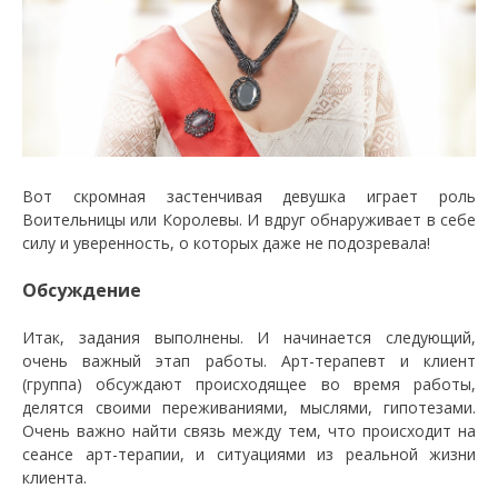
Вот скромная застенчивая девушка играет роль
Воительницы или Королевы. И вдруг обнаруживает в себе
силу и уверенность, о которых даже не подозревала!
Обсуждение
Итак, задания выполнены. И начинается следующий,
очень важный этап работы. Арт-терапевт и клиент
(группа) обсуждают происходящее во время работы,
делятся своими переживаниями, мыслями, гипотезами.
Очень важно найти связь между тем, что происходит на
сеансе арт-терапии, и ситуациями из реальной жизни
клиента.