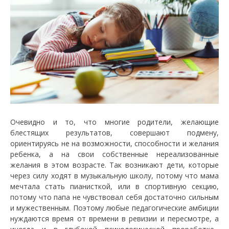
Очевидно и то, что многие родители, желающие
блестящих результатов, совершают подмену,
ориентируясь не на возможности, способности и желания
ребенка, а на свои собственные нереализованные
желания в этом возрасте. Так возникают дети, которые
через силу ходят в музыкальную школу, потому что мама
мечтала стать пианисткой, или в спортивную секцию,
потому что папа не чувствовал себя достаточно сильным
и мужественным. Поэтому любые педагогические амбиции
нуждаются время от времени в ревизии и пересмотре, а