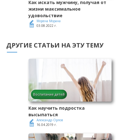
Как искать мужчину, получая от
жизни максимальное
удовольствие
Морена Морана
03.08.2022 г.
ДРУГИЕ СТАТЬИ НА ЭТУ ТЕМУ
Воспитание детей
Как научить подростка
высыпаться
Александр Орлов
16.04.2019 г.