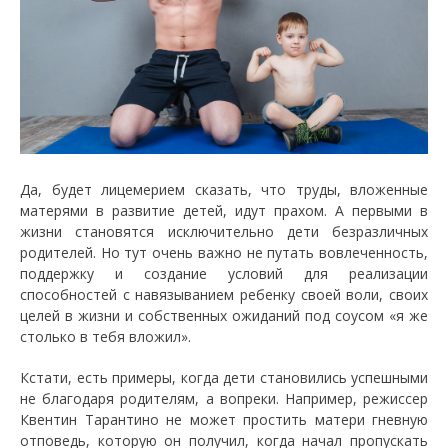
Да, будет лицемерием сказать, что труды, вложенные
матерями в развитие детей, идут прахом. А первыми в
жизни становятся исключительно дети безразличных
родителей. Но тут очень важно не путать вовлеченность,
поддержку и создание условий для реализации
способностей с навязыванием ребенку своей воли, своих
целей в жизни и собственных ожиданий под соусом «я же
столько в тебя вложил».
Кстати, есть примеры, когда дети становились успешными
не благодаря родителям, а вопреки. Например, режиссер
Квентин Тарантино не может простить матери гневную
отповедь, которую он получил, когда начал пропускать