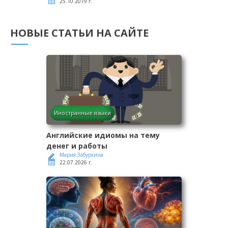
25.10.2019 г.
НОВЫЕ СТАТЬИ НА САЙТЕ
Иностранные языки
Английские идиомы на тему
денег и работы
Мария Забуркина
22.07.2026 г.