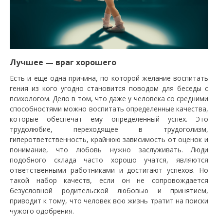
Лучшее — враг хорошего
Есть и еще одна причина, по которой желание воспитать
гения из кого угодно становится поводом для беседы с
психологом. Дело в том, что даже у человека со средними
способностями можно воспитать определенные качества,
которые обеспечат ему определенный успех. Это
трудолюбие, переходящее в трудоголизм,
гиперответственность, крайнюю зависимость от оценок и
понимание, что любовь нужно заслуживать. Люди
подобного склада часто хорошо учатся, являются
ответственными работниками и достигают успехов. Но
такой набор качеств, если он не сопровождается
безусловной родительской любовью и принятием,
приводит к тому, что человек всю жизнь тратит на поиски
чужого одобрения.