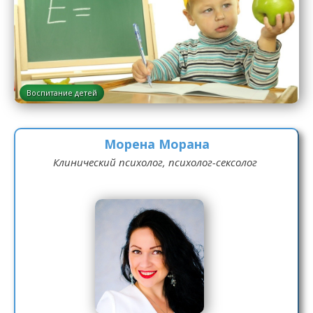
Воспитание детей
Морена Морана
Клинический психолог, психолог-сексолог