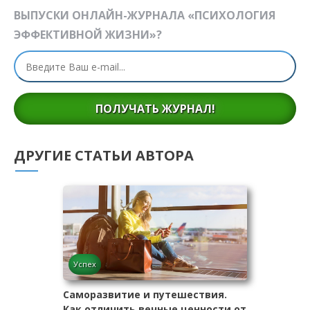
ВЫПУСКИ ОНЛАЙН-ЖУРНАЛА «ПСИХОЛОГИЯ
ЭФФЕКТИВНОЙ ЖИЗНИ»?
ПОЛУЧАТЬ ЖУРНАЛ!
ДРУГИЕ СТАТЬИ АВТОРА
Успех
Саморазвитие и путешествия.
Как отличить вечные ценности от