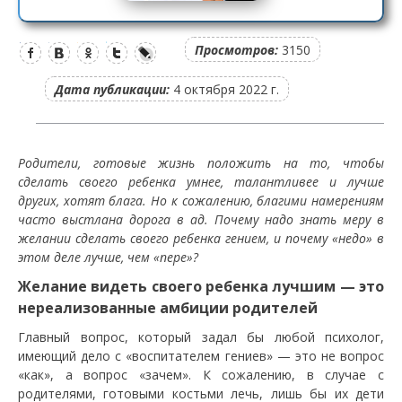
Просмотров:
3150
Дата публикации:
4 октября 2022 г.
Родители, готовые жизнь положить на то, чтобы
сделать своего ребенка умнее, талантливее и лучше
других, хотят блага. Но к сожалению, благими намерениям
часто выстлана дорога в ад. Почему надо знать меру в
желании сделать своего ребенка гением, и почему «недо» в
этом деле лучше, чем «пере»?
Желание видеть своего ребенка лучшим — это
нереализованные амбиции родителей
Главный вопрос, который задал бы любой психолог,
имеющий дело с «воспитателем гениев» — это не вопрос
«как», а вопрос «зачем». К сожалению, в случае с
родителями, готовыми костьми лечь, лишь бы их дети