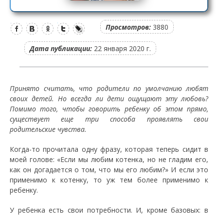
Просмотров:
3880
Дата публикации:
22 января 2020 г.
Принято считать, что родители по умолчанию любят
своих детей. Но всегда ли дети ощущают эту любовь?
Помимо того, чтобы говорить ребенку об этом прямо,
существует еще три способа проявлять свои
родительские чувства.
Когда-то прочитала одну фразу, которая теперь сидит в
моей голове: «Если мы любим котенка, но не гладим его,
как он догадается о том, что мы его любим?» И если это
применимо к котенку, то уж тем более применимо к
ребенку.
У ребенка есть свои потребности. И, кроме базовых: в