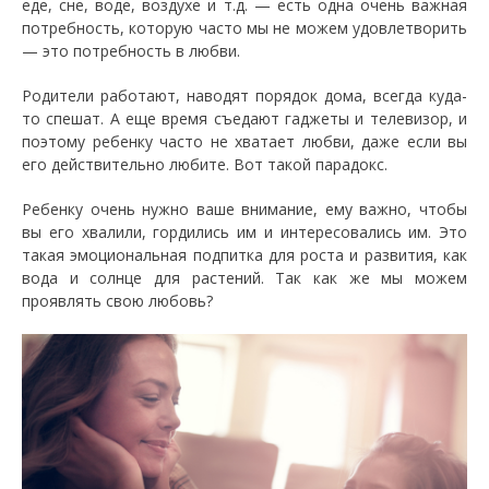
еде, сне, воде, воздухе и т.д. — есть одна очень важная
потребность, которую часто мы не можем удовлетворить
— это потребность в любви.
Родители работают, наводят порядок дома, всегда куда-
то спешат. А еще время съедают гаджеты и телевизор, и
поэтому ребенку часто не хватает любви, даже если вы
его действительно любите. Вот такой парадокс.
Ребенку очень нужно ваше внимание, ему важно, чтобы
вы его хвалили, гордились им и интересовались им. Это
такая эмоциональная подпитка для роста и развития, как
вода и солнце для растений. Так как же мы можем
проявлять свою любовь?