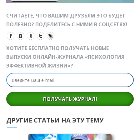
СЧИТАЕТЕ, ЧТО ВАШИМ ДРУЗЬЯМ ЭТО БУДЕТ
ПОЛЕЗНО? ПОДЕЛИТЕСЬ С НИМИ В СОЦСЕТЯХ!
ХОТИТЕ БЕСПЛАТНО ПОЛУЧАТЬ НОВЫЕ
ВЫПУСКИ ОНЛАЙН-ЖУРНАЛА «ПСИХОЛОГИЯ
ЭФФЕКТИВНОЙ ЖИЗНИ»?
ПОЛУЧАТЬ ЖУРНАЛ!
ДРУГИЕ СТАТЬИ НА ЭТУ ТЕМУ