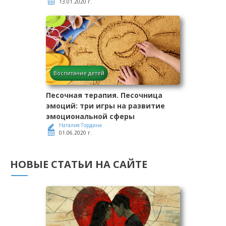
13.01.2020 г.
Воспитание детей
Песочная терапия. Песочница
эмоций: три игры на развитие
эмоциональной сферы
Наталия Гордина
01.06.2020 г.
НОВЫЕ СТАТЬИ НА САЙТЕ