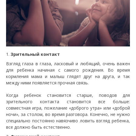
Зрительный контакт
Взгляд глаза в глаза, ласковый и любящий, очень важен
для ребенка начиная с самого рождения. Во время
кормления мама и малыш глядят друг на друга, и так
между ними появляется прочная связь.
Когда ребенок становится старше, поводов для
зрительного контакта становится все больше:
совместная игра, пожелание «доброго утра» или «доброй
ночи», за столом, во время разговора. Конечно, не нужно
специально постоянно навязчиво ловить взгляд ребенка,
все должно быть естественно.