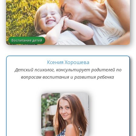
Воспитание детей
Ксения Хорошева
Детский психолог, консультирует родителей по
вопросам воспитания и развития ребенка