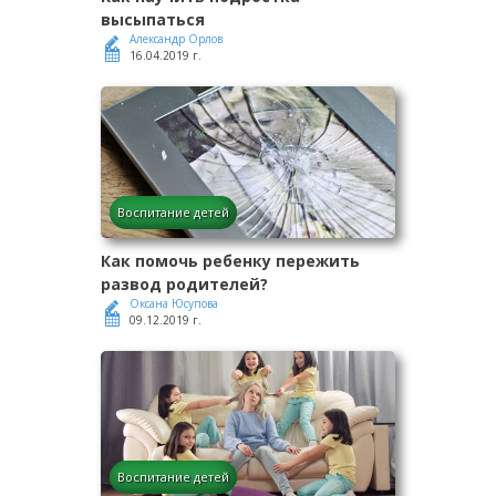
высыпаться
Александр Орлов
16.04.2019 г.
Воспитание детей
Как помочь ребенку пережить
развод родителей?
Оксана Юсупова
09.12.2019 г.
Воспитание детей