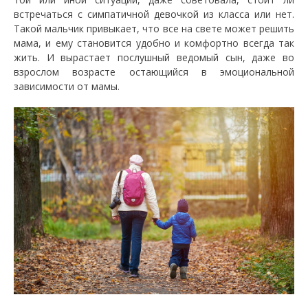
встречаться с симпатичной девочкой из класса или нет.
Такой мальчик привыкает, что все на свете может решить
мама, и ему становится удобно и комфортно всегда так
жить. И вырастает послушный ведомый сын, даже во
взрослом возрасте остающийся в эмоциональной
зависимости от мамы.