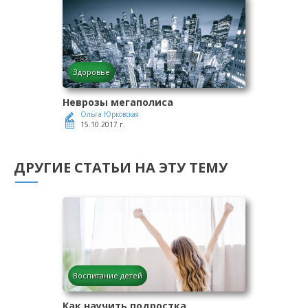
Здоровье
Неврозы мегаполиса
Ольга Юрковская
15.10.2017 г.
ДРУГИЕ СТАТЬИ НА ЭТУ ТЕМУ
Воспитание детей
Как научить подростка