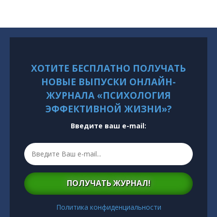
ХОТИТЕ БЕСПЛАТНО ПОЛУЧАТЬ
НОВЫЕ ВЫПУСКИ ОНЛАЙН-
ЖУРНАЛА «ПСИХОЛОГИЯ
ЭФФЕКТИВНОЙ ЖИЗНИ»?
Введите ваш e-mail:
ПОЛУЧАТЬ ЖУРНАЛ!
Политика конфиденциальности