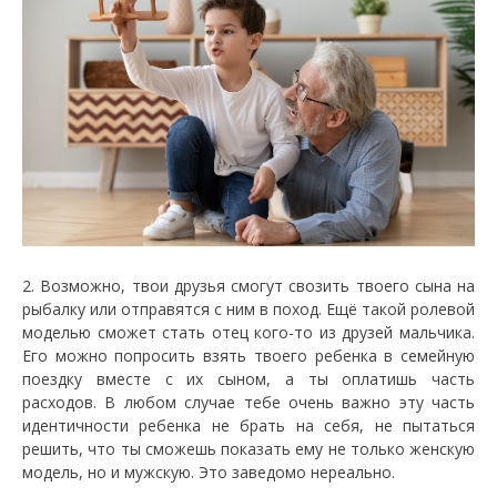
2. Возможно, твои друзья смогут свозить твоего сына на
рыбалку или отправятся с ним в поход. Ещё такой ролевой
моделью сможет стать отец кого-то из друзей мальчика.
Его можно попросить взять твоего ребенка в семейную
поездку вместе с их сыном, а ты оплатишь часть
расходов. В любом случае тебе очень важно эту часть
идентичности ребенка не брать на себя, не пытаться
решить, что ты сможешь показать ему не только женскую
модель, но и мужскую. Это заведомо нереально.