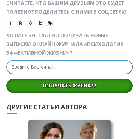
СЧИТАЕТЕ, ЧТО ВАШИМ ДРУЗЬЯМ ЭТО БУДЕТ
ПОЛЕЗНО? ПОДЕЛИТЕСЬ С НИМИ В СОЦСЕТЯХ!
ХОТИТЕ БЕСПЛАТНО ПОЛУЧАТЬ НОВЫЕ
ВЫПУСКИ ОНЛАЙН-ЖУРНАЛА «ПСИХОЛОГИЯ
ЭФФЕКТИВНОЙ ЖИЗНИ»?
ПОЛУЧАТЬ ЖУРНАЛ!
ДРУГИЕ СТАТЬИ АВТОРА