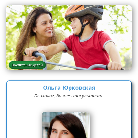
Воспитание детей
Ольга Юрковская
Психолог, бизнес-консультант