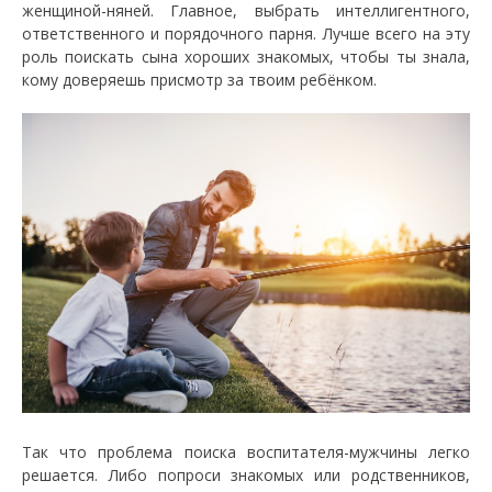
женщиной-няней. Главное, выбрать интеллигентного,
ответственного и порядочного парня. Лучше всего на эту
роль поискать сына хороших знакомых, чтобы ты знала,
кому доверяешь присмотр за твоим ребёнком.
Так что проблема поиска воспитателя-мужчины легко
решается. Либо попроси знакомых или родственников,