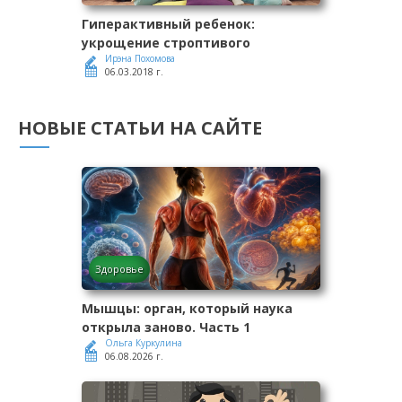
Гиперактивный ребенок:
укрощение строптивого
Ирэна Похомова
06.03.2018 г.
НОВЫЕ СТАТЬИ НА САЙТЕ
Здоровье
Мышцы: орган, который наука
открыла заново. Часть 1
Ольга Куркулина
06.08.2026 г.