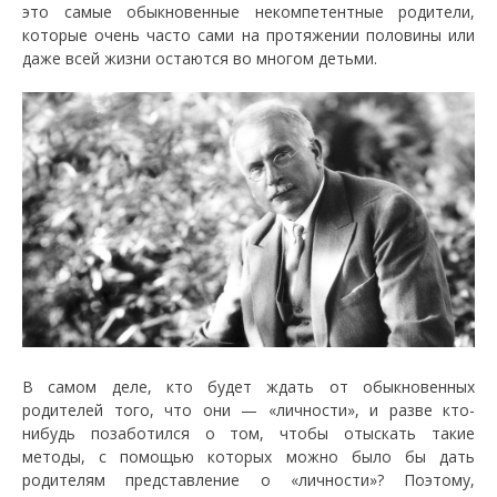
это самые обыкновенные некомпетентные родители,
которые очень часто сами на протяжении половины или
даже всей жизни остаются во многом детьми.
В самом деле, кто будет ждать от обыкновенных
родителей того, что они — «личности», и разве кто-
нибудь позаботился о том, чтобы отыскать такие
методы, с помощью которых можно было бы дать
родителям представление о «личности»? Поэтому,