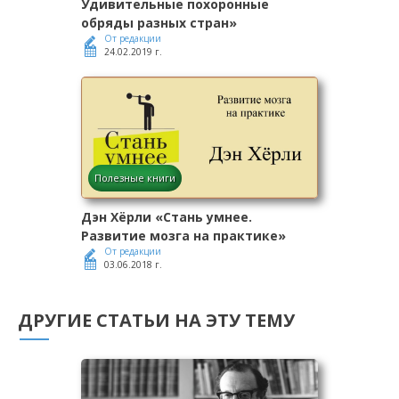
Удивительные похоронные
обряды разных стран»
От редакции
24.02.2019 г.
Полезные книги
Дэн Хёрли «Стань умнее.
Развитие мозга на практике»
От редакции
03.06.2018 г.
ДРУГИЕ СТАТЬИ НА ЭТУ ТЕМУ