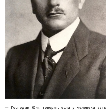
—
Господин Юнг, говорят, если у человека есть