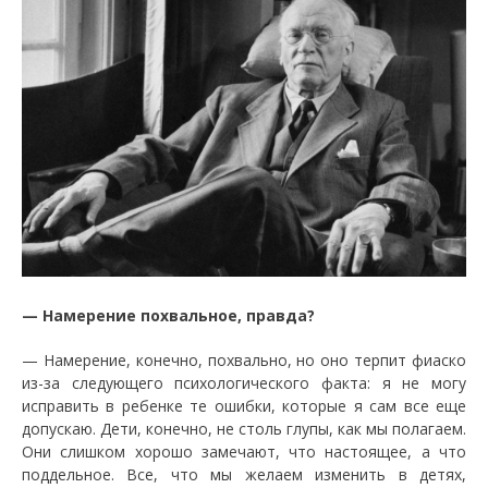
—
Намерение похвальное, правда?
—
Намерение, конечно, похвально, но оно терпит фиаско
из-за следующего психологического факта: я не могу
исправить в ребенке те ошибки, которые я сам все еще
допускаю. Дети, конечно, не столь глупы, как мы полагаем.
Они слишком хорошо замечают, что настоящее, а что
поддельное. Все, что мы желаем изменить в детях,