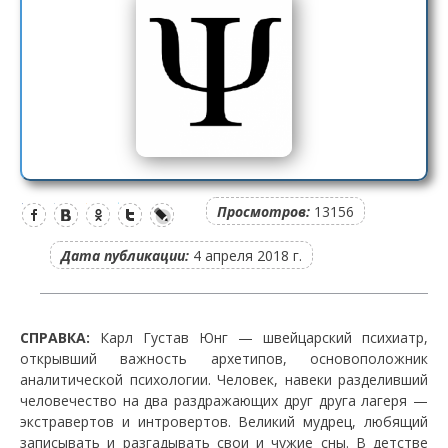
Просмотров:
13156
Дата публикации:
4 апреля 2018 г.
СПРАВКА:
Карл Густав Юнг — швейцарский психиатр,
открывший важность архетипов, основоположник
аналитической психологии. Человек, навеки разделивший
человечество на два раздражающих друг друга лагеря —
экстравертов и интровертов. Великий мудрец, любящий
записывать и разгадывать свои и чужие сны. В детстве