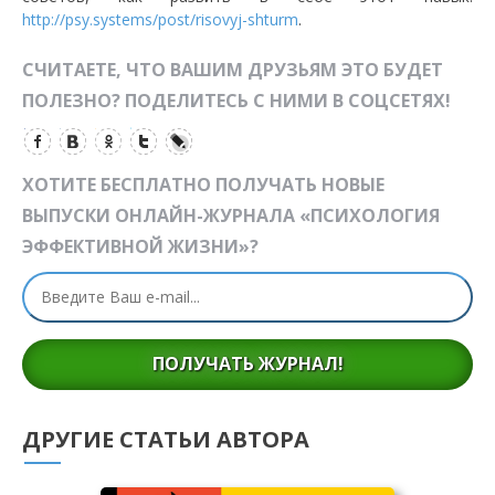
http://psy.systems/post/risovyj-shturm
.
СЧИТАЕТЕ, ЧТО ВАШИМ ДРУЗЬЯМ ЭТО БУДЕТ
ПОЛЕЗНО? ПОДЕЛИТЕСЬ С НИМИ В СОЦСЕТЯХ!
ХОТИТЕ БЕСПЛАТНО ПОЛУЧАТЬ НОВЫЕ
ВЫПУСКИ ОНЛАЙН-ЖУРНАЛА «ПСИХОЛОГИЯ
ЭФФЕКТИВНОЙ ЖИЗНИ»?
ПОЛУЧАТЬ ЖУРНАЛ!
ДРУГИЕ СТАТЬИ АВТОРА