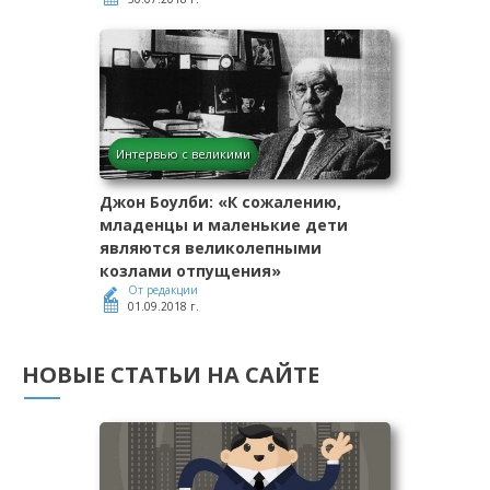
Интервью с великими
Джон Боулби: «К сожалению,
младенцы и маленькие дети
являются великолепными
козлами отпущения»
От редакции
01.09.2018 г.
НОВЫЕ СТАТЬИ НА САЙТЕ