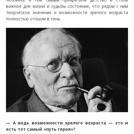
важное для жизни и судьбы состояние, что рядом с ним
творческое значение и возможности зрелого возраста
полностью отошли в тень.
—
А ведь возможности зрелого возраста — это
и
есть тот самый «путь героя»?