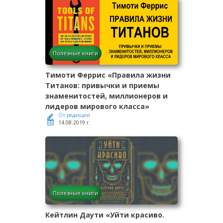
Полезные книги
Тимоти Феррис «Правила жизни
Титанов: привычки и приемы
знаменитостей, миллионеров и
лидеров мирового класса»
От редакции
14.08.2019 г.
Полезные книги
Кейтлин Даути «Уйти красиво.