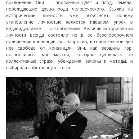
поклонение. Они — подлинный цвет и плод, семена,
порождающие древо рода человеческого. Ссылка на
исторические личности уже объясняет, почему
становление личностью является идеалом, упрек в
индивидуализме — оскорблением. Величие исторической
личности всегда состояло не в ее безоговорочном
подчинении конвенции, но, напротив, в спасительной для
нее свободе от конвенции. Они, как вершины гор,
возвышались над массой, которая цеплялась за
коллективные страхи, убеждения, законы и методы, и
выбирали собственную стезю.