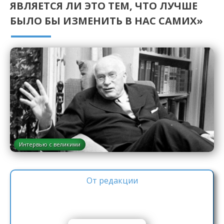
ЯВЛЯЕТСЯ ЛИ ЭТО ТЕМ, ЧТО ЛУЧШЕ
БЫЛО БЫ ИЗМЕНИТЬ В НАС САМИХ»
Интервью с великими
От редакции