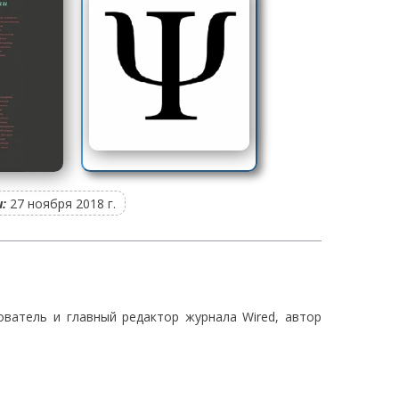
:
27 ноября 2018 г.
ватель и главный редактор журнала Wired, автор