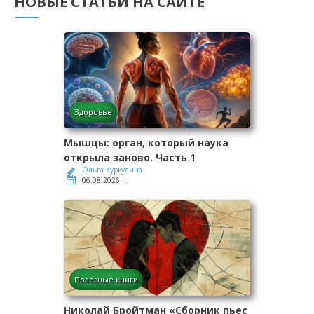
НОВЫЕ СТАТЬИ НА САЙТЕ
Здоровье
Мышцы: орган, который наука
открыла заново. Часть 1
Ольга Куркулина
06.08.2026 г.
Полезные книги
Николай Бройтман «Сборник пьес