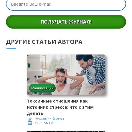
ПОЛУЧАТЬ ЖУРНАЛ!
ДРУГИЕ СТАТЬИ АВТОРА
Манипуляции
Токсичные отношения как
источник стресса: что с этим
делать
Константин Барежев
31.08.2021 г.