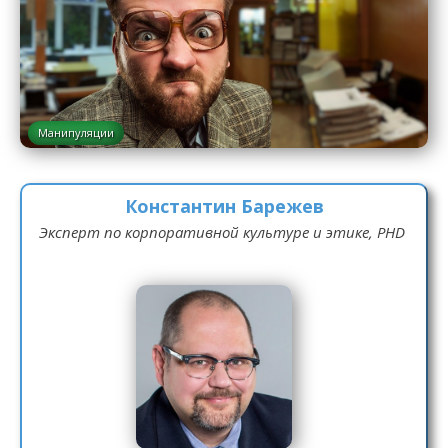
Манипуляции
Константин Барежев
Эксперт по корпоративной культуре и этике, PHD