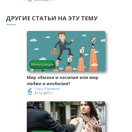
ДРУГИЕ СТАТЬИ НА ЭТУ ТЕМУ
Манипуляции
Мир обмана и насилия или мир
любви и изобилия?
Ольга Юрковская
21.12.2017 г.