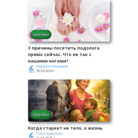
Здоровье
3 причины посетить подолога
прямо сейчас. Что не так с
нашими ногами?
Людмила Неклюдова
18.04.2024 г.
Здоровье
Когда стареет не тело, а жизнь
Ольга Куркулина