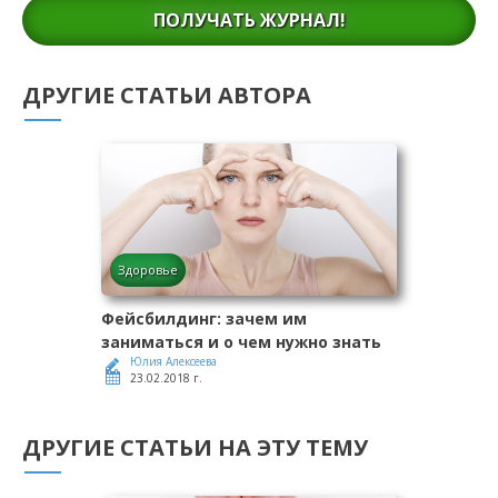
ПОЛУЧАТЬ ЖУРНАЛ!
ДРУГИЕ СТАТЬИ АВТОРА
Здоровье
Фейсбилдинг: зачем им
заниматься и о чем нужно знать
Юлия Алексеева
23.02.2018 г.
ДРУГИЕ СТАТЬИ НА ЭТУ ТЕМУ