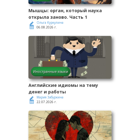
Мышцы: орган, который наука
открыла заново. Часть 1
Ольга Куркулина
06.08.2026 г.
Иностранные языки
Английские идиомы на тему
денег и работы
Мария Забуркина
22.07.2026 г.