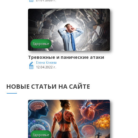
21.01.2026 г.
Здоровье
Тревожные и панические атаки
Елена Клюева
12.04.2022 г.
НОВЫЕ СТАТЬИ НА САЙТЕ
Здоровье