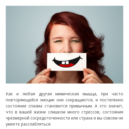
Как и любая другая мимическая мышца, при часто
повторяющейся эмоции они сокращаются, и постепенно
состояние спазма становится привычным. А это значит,
что в вашей жизни слишком много стрессов, состояния
чрезмерной сосредоточенности или страха и вы совсем не
умеете расслабляться.