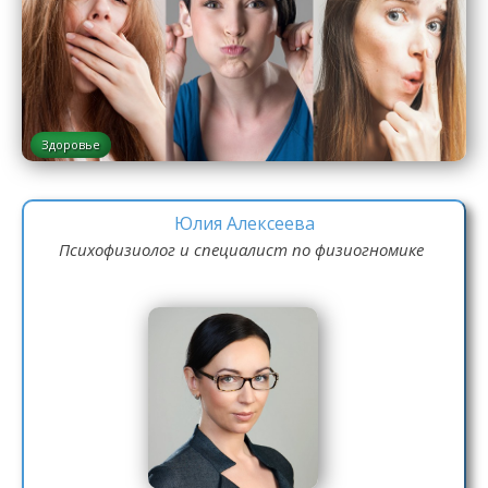
Здоровье
Юлия Алексеева
Психофизиолог и специалист по физиогномике