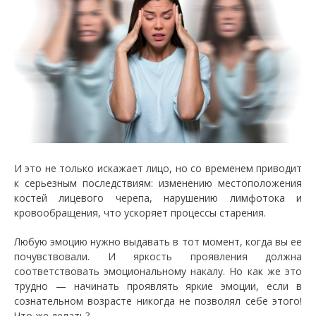
И это не только искажает лицо, но со временем приводит
к серьезным последствиям: изменению местоположения
костей лицевого черепа, нарушению лимфотока и
кровообращения, что ускоряет процессы старения.
Любую эмоцию нужно выдавать в тот момент, когда вы ее
почувствовали. И яркость проявления должна
соответствовать эмоциональному накалу. Но как же это
трудно — начинать проявлять яркие эмоции, если в
сознательном возрасте никогда не позволял себе этого!
Что же делать?