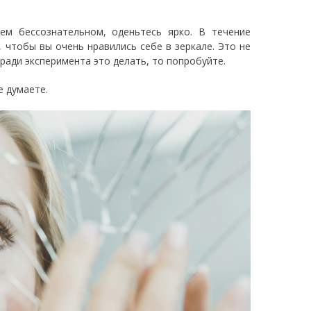
ем бессознательном, оденьтесь ярко. В течение
, чтобы вы очень нравились себе в зеркале. Это не
ради эксперимента это делать, то попробуйте.
е думаете.