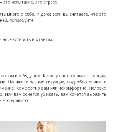
 это испытание, это стресс.
ь много о себе. И даже если вы считаете, что это
ней, попробуйте.
чно, честность в ответах.
потом и в будущем. Какие у вас возникают эмоции,
ые. Напишите разные ситуации, подробно опишите
внимание. Комфортно вам или некомфортно. Неловко
о. Или вам хочется убежать, вам хочется выразить
м это нравится.