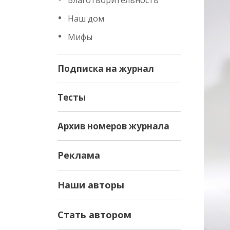
Благотворительность
Наш дом
Мифы
Подписка на журнал
Тесты
Архив номеров журнала
Реклама
Наши авторы
Стать автором