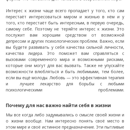
Интерес к жизни чаще всего пропадает у того, кто сам
перестаёт интересоваться миром и жизнью в нём и у
того, кто перестаёт быть интересным, в первую очередь,
самому себе. Поэтому не теряйте интерес к жизни. Это
послужит вам хорошим средством от возможной
депрессии и других психологических проблем. Важно, если
вы будете развивать у себя качества сильной личности,
качества лидера. Это поможет вам справляться с
вызовами современного мира и возможными рисками,
которые они могут для вас вызвать. Также не упускайте
возможности влюбляться и быть любимыми, тем более,
если вы ещё молоды. Любовь — это эффективная терапия
и лучшее лекарство для борьбы с любыми
психологическими проблемами.
Почему для нас важно найти себя в жизни
Мы все когда либо задумывались о смысле своей жизни и
о жизни вообще. Нам интересно понять своё место в
этом мире и своё истинное предназначение. Эти пытливые