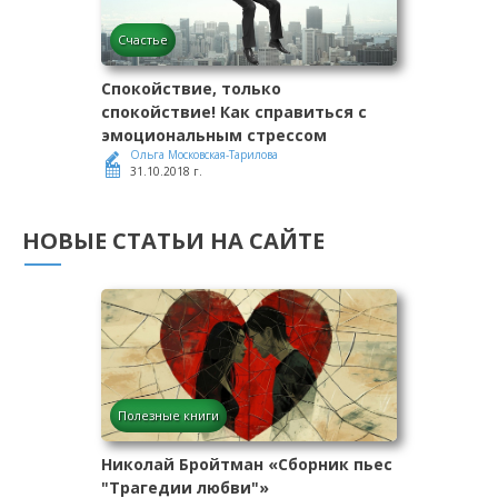
Счастье
Спокойствие, только
спокойствие! Как справиться с
эмоциональным стрессом
Ольга Московская-Тарилова
31.10.2018 г.
НОВЫЕ СТАТЬИ НА САЙТЕ
Полезные книги
Николай Бройтман «Сборник пьес
"Трагедии любви"»