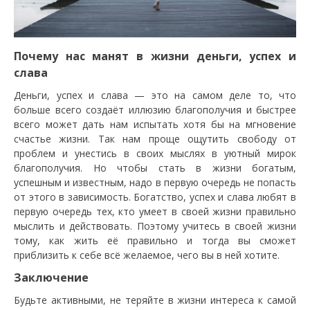
Почему нас манят в жизни деньги, успех и
слава
Деньги, успех и слава — это на самом деле то, что
больше всего создаёт иллюзию благополучия и быстрее
всего может дать нам испытать хотя бы на мгновение
счастье жизни. Так нам проще ощутить свободу от
проблем и унестись в своих мыслях в уютный мирок
благополучия. Но чтобы стать в жизни богатым,
успешным и известным, надо в первую очередь не попасть
от этого в зависимость. Богатство, успех и слава любят в
первую очередь тех, кто умеет в своей жизни правильно
мыслить и действовать. Поэтому учитесь в своей жизни
тому, как жить её правильно и тогда вы сможет
приблизить к себе всё желаемое, чего вы в ней хотите.
Заключение
Будьте активными, не теряйте в жизни интереса к самой