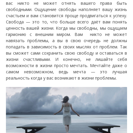
вас никто не может отнять вашего права быть
свободными. Ощущение свободы наполняет вашу жизнь
счастьем и вам становится проще продвигаться к успеху.
Свобода — это то, что больше всего даёт вам понять
ценность вашей жизни. Когда мы свободны, мы ощущаем
гармонию с внешним миром. Вам никто не может
навязать проблемы, а вы в свою очередь не должны
попадать в зависимость в своих мыслях от проблем. Так
вы сможет сами сохранить свою свободу и оставаться в
жизни счастливыми. И конечно, не лишайте себя
возможности в жизни просто мечтать. Мечтайте даже о
самом невозможном, ведь мечта — это лучшая
реальность когда у вас возникают в жизни проблемы.