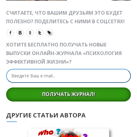
СЧИТАЕТЕ, ЧТО ВАШИМ ДРУЗЬЯМ ЭТО БУДЕТ
ПОЛЕЗНО? ПОДЕЛИТЕСЬ С НИМИ В СОЦСЕТЯХ!
ХОТИТЕ БЕСПЛАТНО ПОЛУЧАТЬ НОВЫЕ
ВЫПУСКИ ОНЛАЙН-ЖУРНАЛА «ПСИХОЛОГИЯ
ЭФФЕКТИВНОЙ ЖИЗНИ»?
ПОЛУЧАТЬ ЖУРНАЛ!
ДРУГИЕ СТАТЬИ АВТОРА