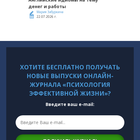
денег и работы
Мария Забуркина
22.07.2026 г.
ХОТИТЕ БЕСПЛАТНО ПОЛУЧАТЬ
НОВЫЕ ВЫПУСКИ ОНЛАЙН-
ЖУРНАЛА «ПСИХОЛОГИЯ
ЭФФЕКТИВНОЙ ЖИЗНИ»?
Введите ваш e-mail: