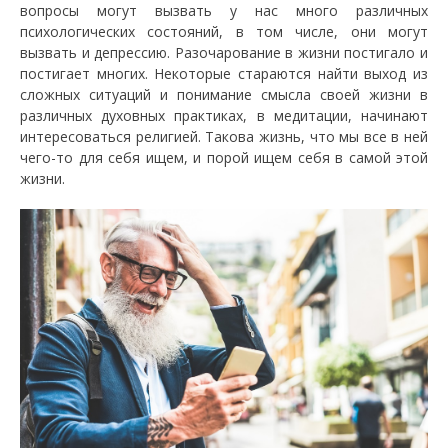
вопросы могут вызвать у нас много различных
психологических состояний, в том числе, они могут
вызвать и депрессию. Разочарование в жизни постигало и
постигает многих. Некоторые стараются найти выход из
сложных ситуаций и понимание смысла своей жизни в
различных духовных практиках, в медитации, начинают
интересоваться религией. Такова жизнь, что мы все в ней
чего-то для себя ищем, и порой ищем себя в самой этой
жизни.