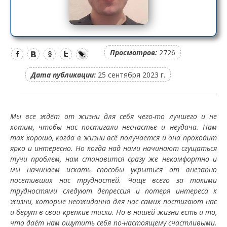
Просмотров:
2726
Дата публикации:
25 сентября 2023 г.
Мы все ждёт от жизни для себя чего-то лучшего и не
хотим, чтобы нас постигали несчастье и неудача. Нам
так хорошо, когда в жизни всё получается и она проходит
ярко и интересно. Но когда над нами начинают сгущаться
тучи проблем, нам становится сразу же некомфортно и
мы начинаем искать способы укрыться от внезапно
посетивших нас трудностей. Чаще всего за такими
трудностями следуют депрессия и потеря интереса к
жизни, которые неожиданно для нас самих постигают нас
и берут в свои крепкие тиски. Но в нашей жизни есть и то,
что даёт нам ощутить себя по-настоящему счастливыми.