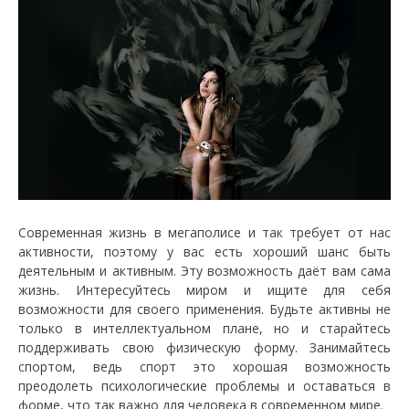
Современная жизнь в мегаполисе и так требует от нас
активности, поэтому у вас есть хороший шанс быть
деятельным и активным. Эту возможность даёт вам сама
жизнь. Интересуйтесь миром и ищите для себя
возможности для своего применения. Будьте активны не
только в интеллектуальном плане, но и старайтесь
поддерживать свою физическую форму. Занимайтесь
спортом, ведь спорт это хорошая возможность
преодолеть психологические проблемы и оставаться в
форме, что так важно для человека в современном мире.