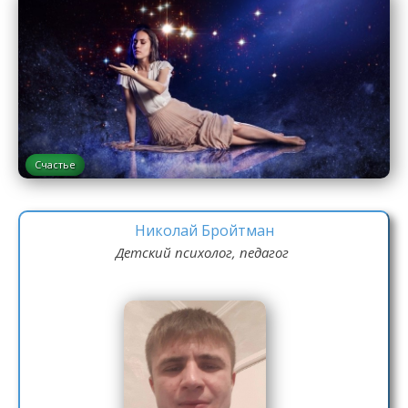
Счастье
Николай Бройтман
Детский психолог, педагог