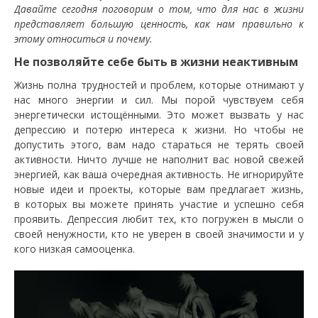
Давайте сегодня поговорим о том, что для нас в жизни
представляет большую ценность, как нам правильно к
этому относиться и почему.
Не позволяйте себе быть в жизни неактивным
Жизнь полна трудностей и проблем, которые отнимают у
нас много энергии и сил. Мы порой чувствуем себя
энергетически истощёнными. Это может вызвать у нас
депрессию и потерю интереса к жизни. Но чтобы не
допустить этого, вам надо стараться не терять своей
активности. Ничто лучше не наполнит вас новой свежей
энергией, как ваша очередная активность. Не игнорируйте
новые идеи и проекты, которые вам предлагает жизнь,
в которых вы можете принять участие и успешно себя
проявить. Депрессия любит тех, кто погружен в мысли о
своей ненужности, кто не уверен в своей значимости и у
кого низкая самооценка.