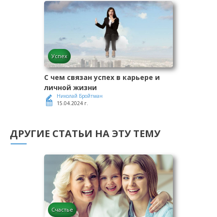
Успех
С чем связан успех в карьере и
личной жизни
Николай Бройтман
15.04.2024 г.
ДРУГИЕ СТАТЬИ НА ЭТУ ТЕМУ
Счастье