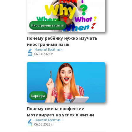
Иностранные языки
Почему ребёнку нужно изучать
иностранный язык
Николай Бройтман
06.04.2023 г.
Карьера
Почему смена профессии
мотивирует на успех в жизни
Николай Бройтман
06.06.2023 г.