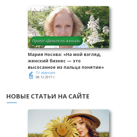
Проект «Деньги по-женски»
Мария Носова: «На мой взгляд,
женский бизнес — это
высосанное из пальца понятие»
От редакции
08.12.2017 г.
НОВЫЕ СТАТЬИ НА САЙТЕ