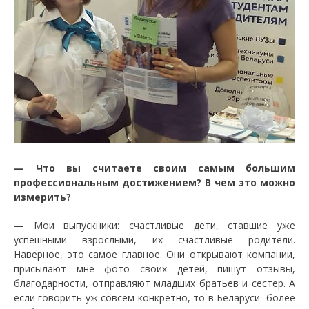
— Что вы считаете своим самым большим
профессиональным достижением? В чем это можно
измерить?
— Мои выпускники: счастливые дети, ставшие уже
успешными взрослыми, их счастливые родители.
Наверное, это самое главное. Они открывают компании,
присылают мне фото своих детей, пишут отзывы,
благодарности, отправляют младших братьев и сестер. А
если говорить уж совсем конкретно, то в Беларуси более