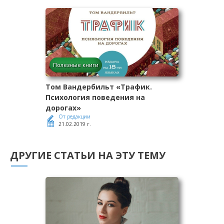
Полезные книги
Том Вандербильт «Трафик.
Психология поведения на
дорогах»
От редакции
21.02.2019 г.
ДРУГИЕ СТАТЬИ НА ЭТУ ТЕМУ