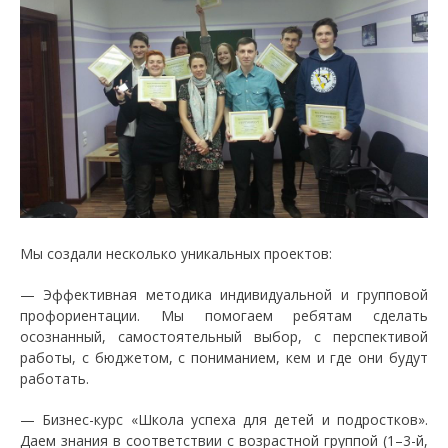
Мы создали несколько уникальных проектов:
— Эффективная методика индивидуальной и групповой
профориентации. Мы помогаем ребятам сделать
осознанный, самостоятельный выбор, с перспективой
работы, с бюджетом, с пониманием, кем и где они будут
работать.
— Бизнес-курс «Школа успеха для детей и подростков».
Даем знания в соответствии с возрастной группой (1–3-й,