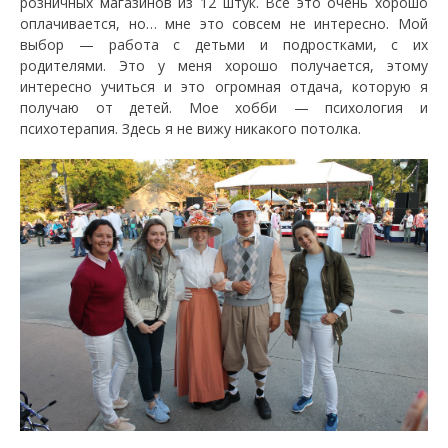
розничных магазинов из 12 штук. Все это очень хорошо
оплачивается, но… мне это совсем не интересно. Мой
выбор — работа с детьми и подростками, с их
родителями. Это у меня хорошо получается, этому
интересно учиться и это огромная отдача, которую я
получаю от детей. Мое хобби — психология и
психотерапия. Здесь я не вижу никакого потолка.