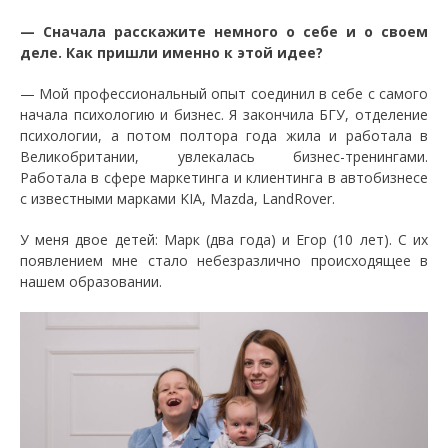
— Сначала расскажите немного о себе и о своем
деле. Как пришли именно к этой идее?
— Мой профессиональный опыт соединил в себе с самого
начала психологию и бизнес. Я закончила БГУ, отделение
психологии, а потом полтора года жила и работала в
Великобритании, увлекалась бизнес-тренингами.
Работала в сфере маркетинга и клиентинга в автобизнесе
с известными марками KIA, Mazda, LandRover.
У меня двое детей: Марк (два года) и Егор (10 лет). С их
появлением мне стало небезразлично происходящее в
нашем образовании.