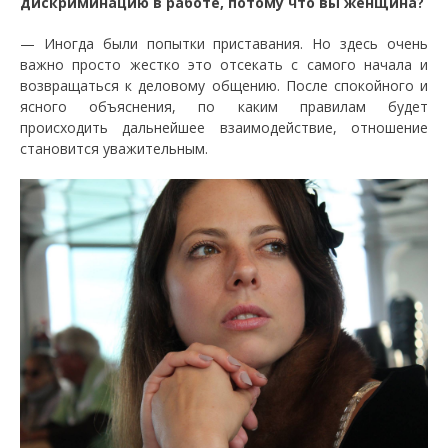
дискриминацию в работе, потому что вы женщина?
— Иногда были попытки приставания. Но здесь очень
важно просто жестко это отсекать с самого начала и
возвращаться к деловому общению. После спокойного и
ясного объяснения, по каким правилам будет
происходить дальнейшее взаимодействие, отношение
становится уважительным.