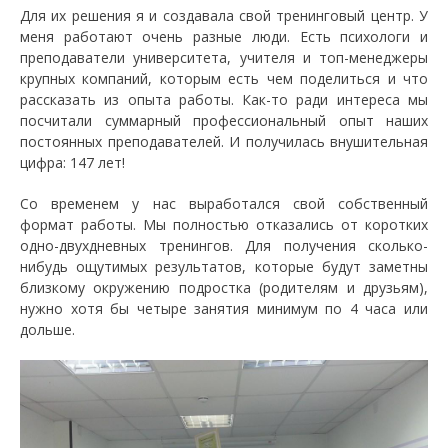
Для их решения я и создавала свой тренинговый центр. У
меня работают очень разные люди. Есть психологи и
преподаватели университета, учителя и топ-менеджеры
крупных компаний, которым есть чем поделиться и что
рассказать из опыта работы. Как-то ради интереса мы
посчитали суммарный профессиональный опыт наших
постоянных преподавателей. И получилась внушительная
цифра: 147 лет!
Со временем у нас выработался свой собственный
формат работы. Мы полностью отказались от коротких
одно-двухдневных тренингов. Для получения сколько-
нибудь ощутимых результатов, которые будут заметны
близкому окружению подростка (родителям и друзьям),
нужно хотя бы четыре занятия минимум по 4 часа или
дольше.