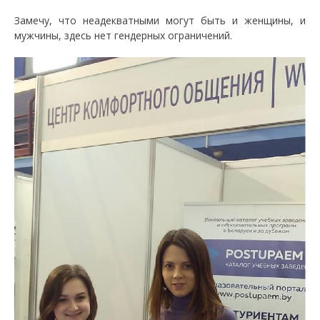
Замечу, что неадекватными могут быть и женщины, и
мужчины, здесь нет гендерных ограничений.