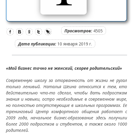
Просмотров:
4505
Дата публикации:
10 января 2019 г.
«Мой бизнес точно не женский, скорее родительский»
Современную школу за оторванность от жизни не ругал
только ленивый. Наталья Шеина относится к тем, кто
действительно что-то сделал, чтобы дать подросткам
знания и навыки, остро необходимые в современном мире,
но полностью отсутствующие в школьных программах. Ее
тренинговый Центр комфортного общения работает с
2009 года, начальное бизнес-образование здесь получили
более 2000 подростков и студентов, а также около 1000
родителей.