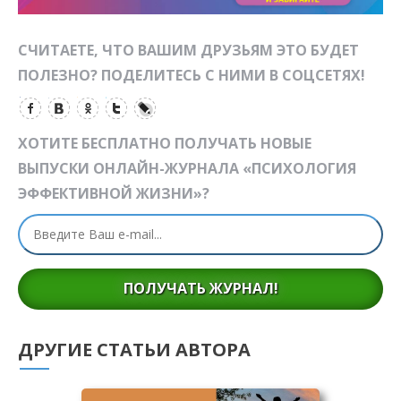
СЧИТАЕТЕ, ЧТО ВАШИМ ДРУЗЬЯМ ЭТО БУДЕТ
ПОЛЕЗНО? ПОДЕЛИТЕСЬ С НИМИ В СОЦСЕТЯХ!
ХОТИТЕ БЕСПЛАТНО ПОЛУЧАТЬ НОВЫЕ
ВЫПУСКИ ОНЛАЙН-ЖУРНАЛА «ПСИХОЛОГИЯ
ЭФФЕКТИВНОЙ ЖИЗНИ»?
ПОЛУЧАТЬ ЖУРНАЛ!
ДРУГИЕ СТАТЬИ АВТОРА