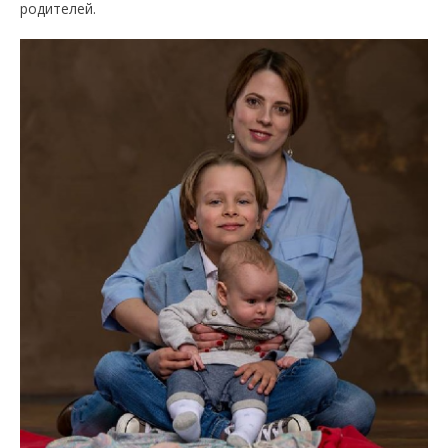
родителей.