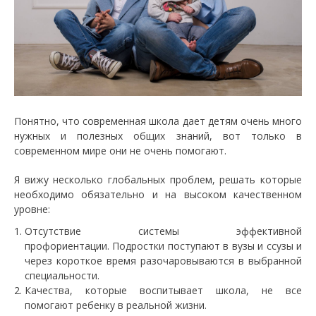
Понятно, что современная школа дает детям очень много
нужных и полезных общих знаний, вот только в
современном мире они не очень помогают.
Я вижу несколько глобальных проблем, решать которые
необходимо обязательно и на высоком качественном
уровне:
Отсутствие системы эффективной
профориентации. Подростки поступают в вузы и ссузы и
через короткое время разочаровываются в выбранной
специальности.
Качества, которые воспитывает школа, не все
помогают ребенку в реальной жизни.