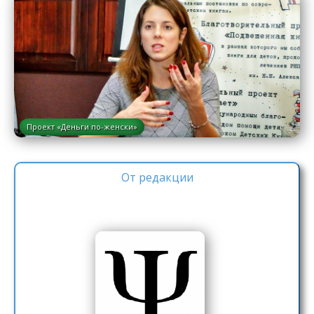
Проект «Деньги по-женски»
От редакции