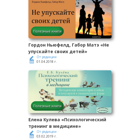
Полезные книги
Гордон Ньюфелд, Габор Матэ «Не
упускайте своих детей»
От редакции
01.04.2018 г.
Полезные книги
Елена Кулева «Психологический
тренинг в медицине»
От редакции
03.02.2019 г.