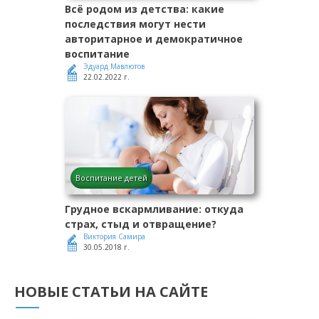
Всё родом из детства: какие
последствия могут нести
авторитарное и демократичное
воспитание
Эдуард Мавлютов
22.02.2022 г.
Воспитание детей
Грудное вскармливание: откуда
страх, стыд и отвращение?
Виктория Самира
30.05.2018 г.
НОВЫЕ СТАТЬИ НА САЙТЕ