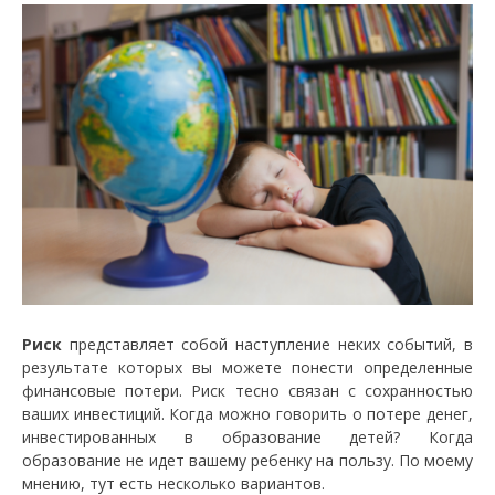
Риск
представляет собой наступление неких событий, в
результате которых вы можете понести определенные
финансовые потери. Риск тесно связан с сохранностью
ваших инвестиций. Когда можно говорить о потере денег,
инвестированных в образование детей? Когда
образование не идет вашему ребенку на пользу. По моему
мнению, тут есть несколько вариантов.