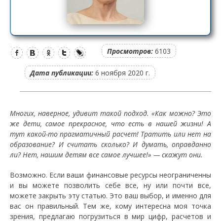
Просмотров:
6103
Дата публикации:
6 ноября 2020 г.
Многих, наверное, удивит такой подход. «Как можно? Это
же дети, самое прекрасное, что есть в нашей жизни! А
тут какой-то прагматичный расчет! Тратить или нет на
образование? И считать сколько? И думать, оправданно
ли? Нет, нашим детям все самое лучшее!» — скажут они.
Возможно. Если ваши финансовые ресурсы неограниченны
и вы можете позволить себе все, ну или почти все,
можете закрыть эту статью. Это ваш выбор, и именно для
вас он правильный. Тем же, кому интересна моя точка
зрения, предлагаю погрузиться в мир цифр, расчетов и