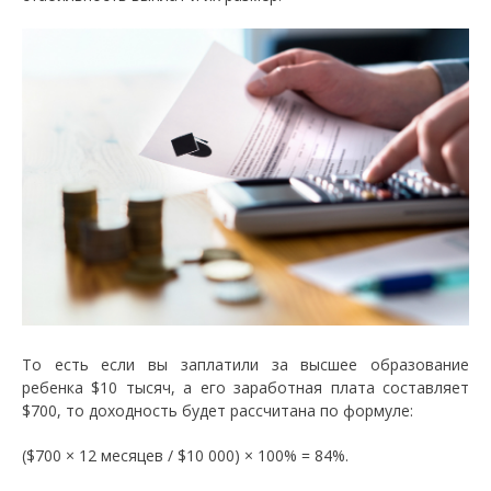
То есть если вы заплатили за высшее образование
ребенка $10 тысяч, а его заработная плата составляет
$700, то доходность будет рассчитана по формуле:
($700 × 12 месяцев / $10 000) × 100% = 84%.