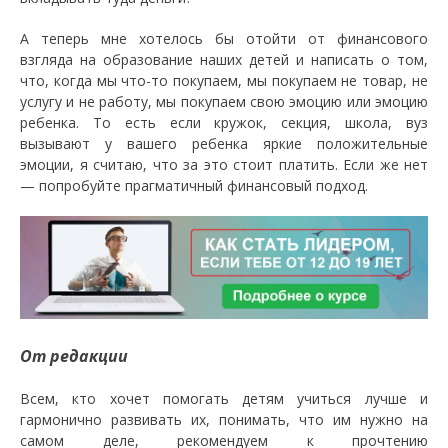
А теперь мне хотелось бы отойти от финансового
взгляда на образование наших детей и написать о том,
что, когда мы что-то покупаем, мы покупаем не товар, не
услугу и не работу, мы покупаем свою эмоцию или эмоцию
ребенка. То есть если кружок, секция, школа, вуз
вызывают у вашего ребенка яркие положительные
эмоции, я считаю, что за это стоит платить. Если же нет
— попробуйте прагматичный финансовый подход.
От редакции
Всем, кто хочет помогать детям учиться лучше и
гармонично развивать их, понимать, что им нужно на
самом деле, рекомендуем к прочтению