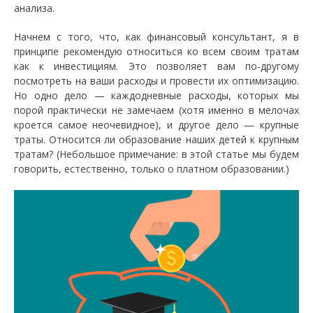
анализа.
Начнем с того, что, как финансовый консультант, я в
принципе рекомендую относиться ко всем своим тратам
как к инвестициям. Это позволяет вам по-другому
посмотреть на ваши расходы и провести их оптимизацию.
Но одно дело — каждодневные расходы, которых мы
порой практически не замечаем (хотя именно в мелочах
кроется самое неочевидное), и другое дело — крупные
траты. Относится ли образование наших детей к крупным
тратам? (Небольшое примечание: в этой статье мы будем
говорить, естественно, только о платном образовании.)