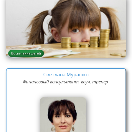
Воспитание детей
Светлана Мурашко
Финансовый консультант, коуч, тренер