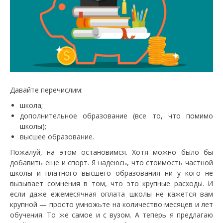
Давайте перечислим:
школа;
дополнительное образование (все то, что помимо
школы);
высшее образование.
Пожалуй, на этом остановимся. Хотя можно было бы
добавить еще и спорт. Я надеюсь, что стоимость частной
школы и платного высшего образования ни у кого не
вызывает сомнения в том, что это крупные расходы. И
если даже ежемесячная оплата школы не кажется вам
крупной — просто умножьте на количество месяцев и лет
обучения. То же самое и с вузом. А теперь я предлагаю