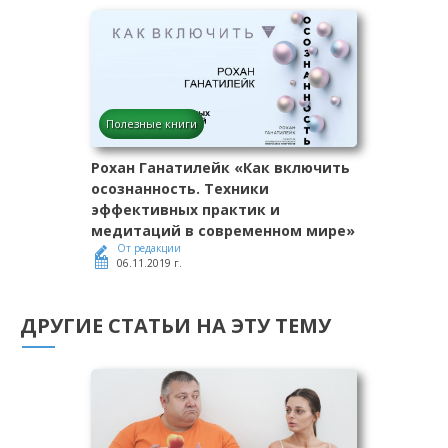
Полезные книги
Рохан Ганатилейк «Как включить
осознанность. Техники
эффективных практик и
медитаций в современном мире»
От редакции
06.11.2019 г.
ДРУГИЕ СТАТЬИ НА ЭТУ ТЕМУ