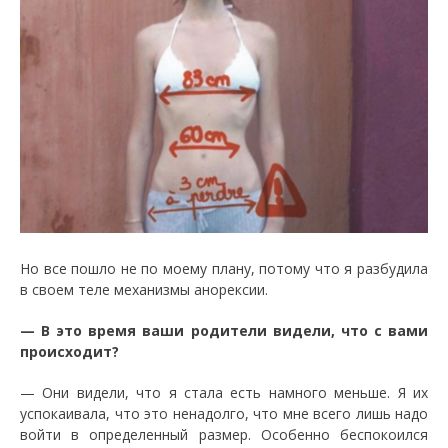
Но все пошло не по моему плану, потому что я разбудила
в своем теле механизмы анорексии.
— В это время ваши родители видели, что с вами
происходит?
— Они видели, что я стала есть намного меньше. Я их
успокаивала, что это ненадолго, что мне всего лишь надо
войти в определенный размер. Особенно беспокоился