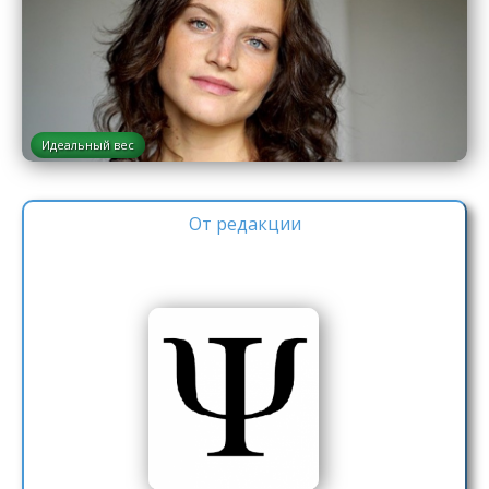
Идеальный вес
От редакции