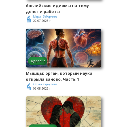
Английские идиомы на тему
денег и работы
Мария Забуркина
22.07.2026 г.
Здоровье
Мышцы: орган, который наука
открыла заново. Часть 1
Ольга Куркулина
06.08.2026 г.