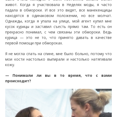
живот. Когда я участвовала в Неделях моды, я часто
падала в обмороки. И все это видят, все манекенщицы
находятся в одинаковом положении, но все молчат.
Однажды, когда я упала на улице, мой агент купил мне
кусок курицы и заставил съесть прямо там. То есть он
прекрасно понимал, с чем связаны эти обмороки. Ведь
курица — это не то, что принято давать в качестве
первой помощи при обмороках.
Я не могла спать на спине, мне было больно, потому что
мои кости настолько выпирали и настолько натягивали
кожу.
— Понимали ли вы в то время, что с вами
происходит?