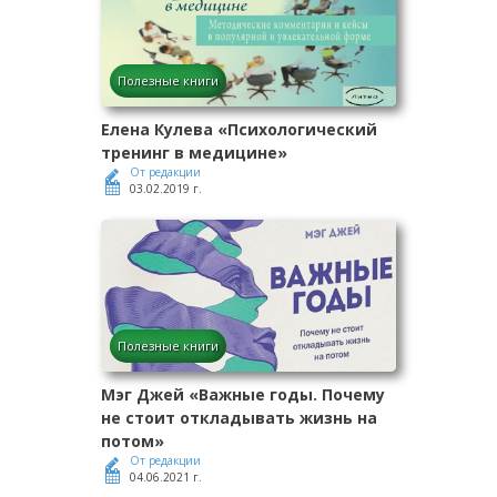
Полезные книги
Елена Кулева «Психологический
тренинг в медицине»
От редакции
03.02.2019 г.
Полезные книги
Мэг Джей «Важные годы. Почему
не стоит откладывать жизнь на
потом»
От редакции
04.06.2021 г.