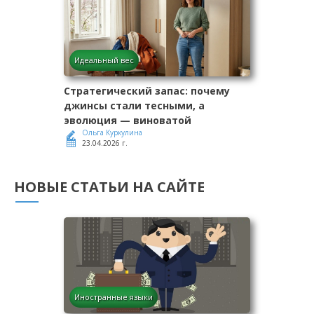
Идеальный вес
Стратегический запас: почему
джинсы стали тесными, а
эволюция — виноватой
Ольга Куркулина
23.04.2026 г.
НОВЫЕ СТАТЬИ НА САЙТЕ
Иностранные языки