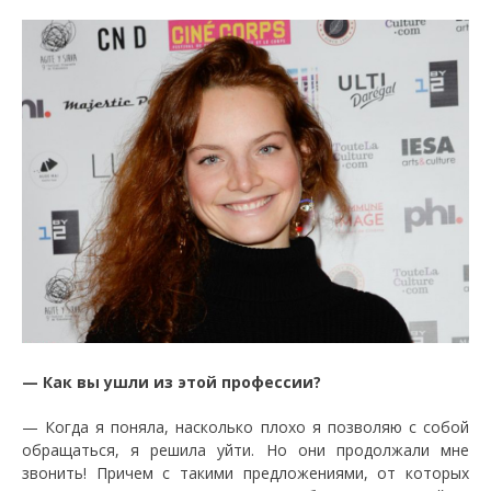
— Как вы ушли из этой профессии?
— Когда я поняла, насколько плохо я позволяю с собой
обращаться, я решила уйти. Но они продолжали мне
звонить! Причем с такими предложениями, от которых