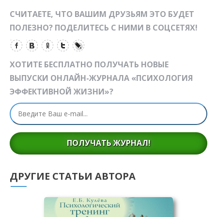
СЧИТАЕТЕ, ЧТО ВАШИМ ДРУЗЬЯМ ЭТО БУДЕТ
ПОЛЕЗНО? ПОДЕЛИТЕСЬ С НИМИ В СОЦСЕТЯХ!
ХОТИТЕ БЕСПЛАТНО ПОЛУЧАТЬ НОВЫЕ
ВЫПУСКИ ОНЛАЙН-ЖУРНАЛА «ПСИХОЛОГИЯ
ЭФФЕКТИВНОЙ ЖИЗНИ»?
ПОЛУЧАТЬ ЖУРНАЛ!
ДРУГИЕ СТАТЬИ АВТОРА