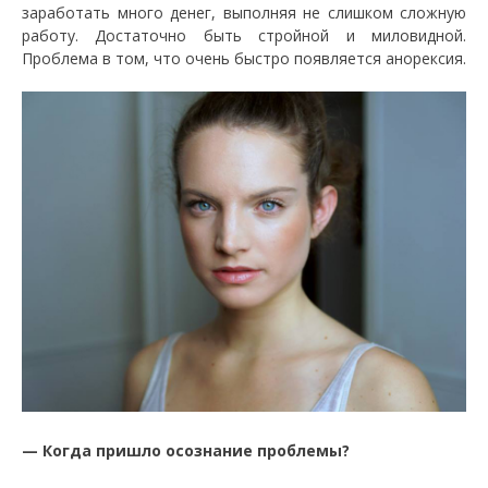
заработать много денег, выполняя не слишком сложную
работу. Достаточно быть стройной и миловидной.
Проблема в том, что очень быстро появляется анорексия.
— Когда пришло осознание проблемы?