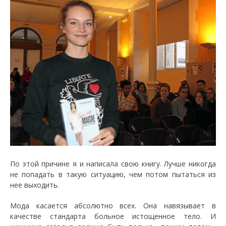
По этой причине я и написала свою книгу. Лучше никогда
не попадать в такую ситуацию, чем потом пытаться из
нее выходить.
Мода касается абсолютно всех. Она навязывает в
качестве стандарта больное истощенное тело. И