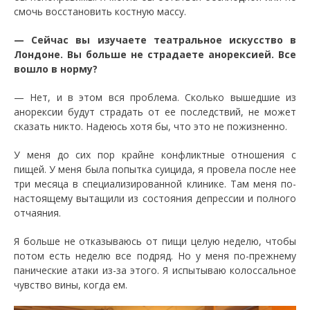
смочь восстановить костную массу.
— Сейчас вы изучаете театральное искусство в
Лондоне. Вы больше не страдаете анорексией. Все
вошло в норму?
— Нет, и в этом вся проблема. Сколько вышедшие из
анорексии будут страдать от ее последствий, не может
сказать никто. Надеюсь хотя бы, что это не пожизненно.
У меня до сих пор крайне конфликтные отношения с
пищей. У меня была попытка суицида, я провела после нее
три месяца в специализированной клинике. Там меня по-
настоящему вытащили из состояния депрессии и полного
отчаяния.
Я больше не отказываюсь от пищи целую неделю, чтобы
потом есть неделю все подряд. Но у меня по-прежнему
панические атаки из-за этого. Я испытываю колоссальное
чувство вины, когда ем.