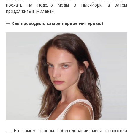
поехать на Неделю моды в Нью-Йорк, а затем
продолжить в Милане».
— Как проходило самое первое интервью?
— На самом первом собеседовании меня попросили