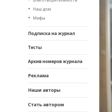
Благотворительность
Наш дом
Мифы
Подписка на журнал
Тесты
Архив номеров журнала
Реклама
Наши авторы
Стать автором