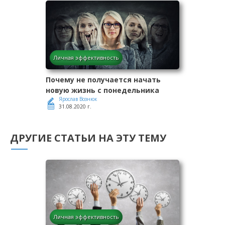
Личная эффективность
Почему не получается начать
новую жизнь с понедельника
Ярослав Вознюк
31.08.2020 г.
ДРУГИЕ СТАТЬИ НА ЭТУ ТЕМУ
Личная эффективность