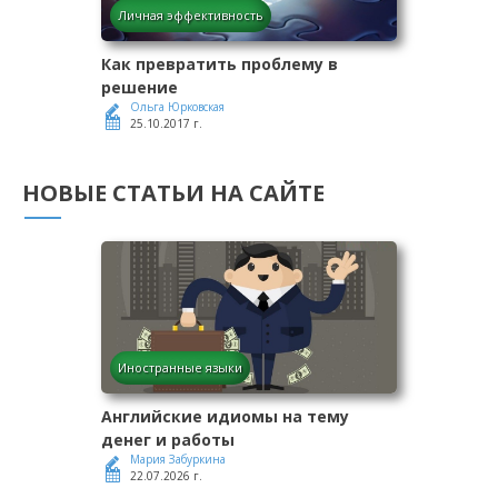
Личная эффективность
Как превратить проблему в
решение
Ольга Юрковская
25.10.2017 г.
НОВЫЕ СТАТЬИ НА САЙТЕ
Иностранные языки
Английские идиомы на тему
денег и работы
Мария Забуркина
22.07.2026 г.