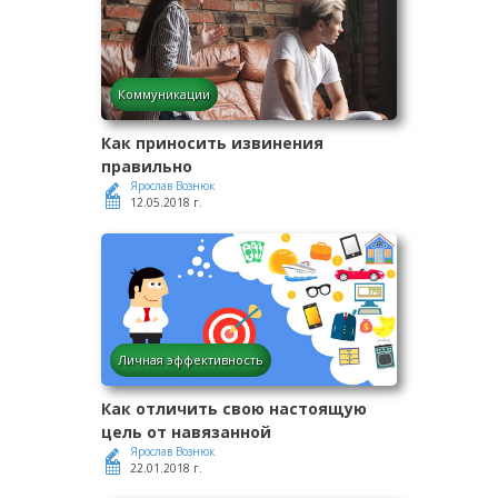
Коммуникации
Как приносить извинения
правильно
Ярослав Вознюк
12.05.2018 г.
Личная эффективность
Как отличить свою настоящую
цель от навязанной
Ярослав Вознюк
22.01.2018 г.