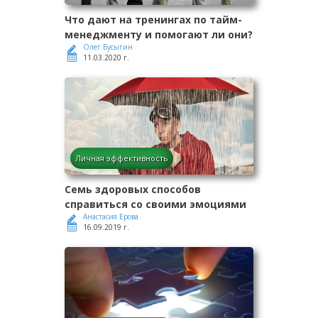
Что дают на тренингах по тайм-
менеджменту и помогают ли они?
Олег Бусыгин
11.03.2020 г.
Личная эффективность
Семь здоровых способов
справиться со своими эмоциями
Анастасия Ерова
16.09.2019 г.