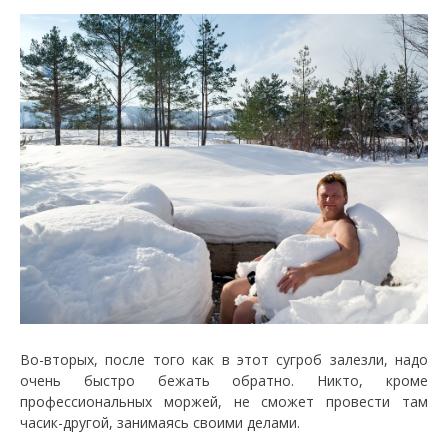
Во-вторых, после того как в этот сугроб залезли, надо
очень быстро бежать обратно. Никто, кроме
профессиональных моржей, не сможет провести там
часик-другой, занимаясь своими делами.