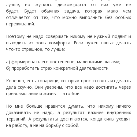
лучше, но жуткого дискомфорта от них уже не
будет. Будет обычная задача, которая мало чем
отличается от тех, что можно выполнить без особых
переживаний.
Поэтому не надо совершать никому не нужный подвиг и
выходить из зоны комфорта. Если нужен навык делать
что-то страшное, то лучше:
а) формировать его постепенно, маленькими шагами;
б) проработать страх конкретной деятельности.
Конечно, есть товарищи, которым просто взять и сделать
дела скучно. Они уверены, что все надо достигать через
превозмогание и жизнь
—
это бой.
Но мне больше нравится думать, что никому ничего
доказывать не надо, а результат важнее внутренних
терзаний. А результаты достигаются, когда силы уходят
на работу, а не на борьбу с собой.