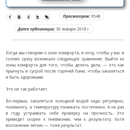
Просмотров:
9548
Дата публикации:
30 января 2018 г.
Когда мы говорим о зоне комфорта, я хочу, чтобы у вас в
голове сразу возникало следующее сравнение. Выйти из
зоны комфорта для того, чтобы делать дела,
—
это как
прыгнуть в сугроб после горячей бани, чтобы закаляться
и быть здоровыми.
Это не так работает.
Во-первых, закаляться холодной водой надо регулярно,
понемногу, а температуру понижать постепенно. А не раз
в году устраивать себе проверку на прочность. Это
приведет скорее к пневмонии, чем к результату. Хотя
воспаление легких — тоже результат.