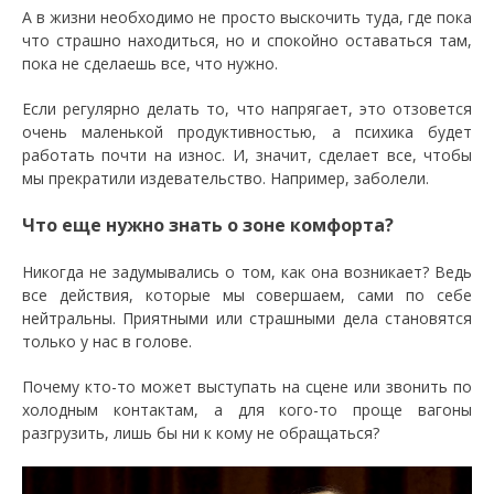
А в жизни необходимо не просто выскочить туда, где пока
что страшно находиться, но и спокойно оставаться там,
пока не сделаешь все, что нужно.
Если регулярно делать то, что напрягает, это отзовется
очень маленькой продуктивностью, а психика будет
работать почти на износ. И, значит, сделает все, чтобы
мы прекратили издевательство. Например, заболели.
Что еще нужно знать о зоне комфорта?
Никогда не задумывались о том, как она возникает? Ведь
все действия, которые мы совершаем, сами по себе
нейтральны. Приятными или страшными дела становятся
только у нас в голове.
Почему кто-то может выступать на сцене или звонить по
холодным контактам, а для кого-то проще вагоны
разгрузить, лишь бы ни к кому не обращаться?