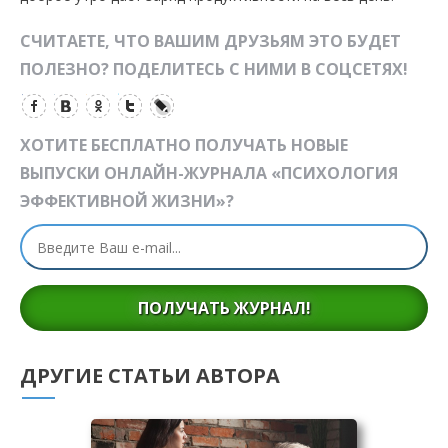
СЧИТАЕТЕ, ЧТО ВАШИМ ДРУЗЬЯМ ЭТО БУДЕТ
ПОЛЕЗНО? ПОДЕЛИТЕСЬ С НИМИ В СОЦСЕТЯХ!
ХОТИТЕ БЕСПЛАТНО ПОЛУЧАТЬ НОВЫЕ
ВЫПУСКИ ОНЛАЙН-ЖУРНАЛА «ПСИХОЛОГИЯ
ЭФФЕКТИВНОЙ ЖИЗНИ»?
ПОЛУЧАТЬ ЖУРНАЛ!
ДРУГИЕ СТАТЬИ АВТОРА