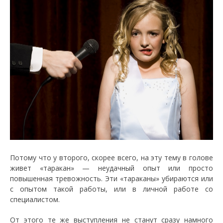
Потому что у второго, скорее всего, на эту тему в голове
живет «таракан» — неудачный опыт или просто
повышенная тревожность. Эти «тараканы» убираются или
с опытом такой работы, или в личной работе со
специалистом.
От этого те же выступления не станут сразу намного