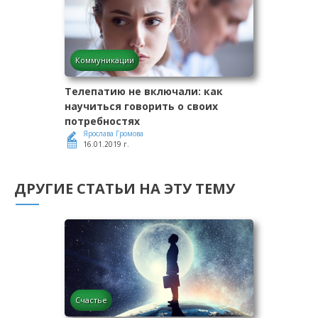
Коммуникации
Телепатию не включали: как
научиться говорить о своих
потребностях
Ярослава Громова
16.01.2019 г.
ДРУГИЕ СТАТЬИ НА ЭТУ ТЕМУ
Счастье