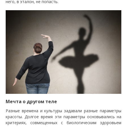
него, в эталон, не попасть.
Мечта о другом теле
Разные времена и культуры задавали разные параметры
красоты. Долгое время эти параметры основывались на
критериях, совмещенных с биологическим здоровьем