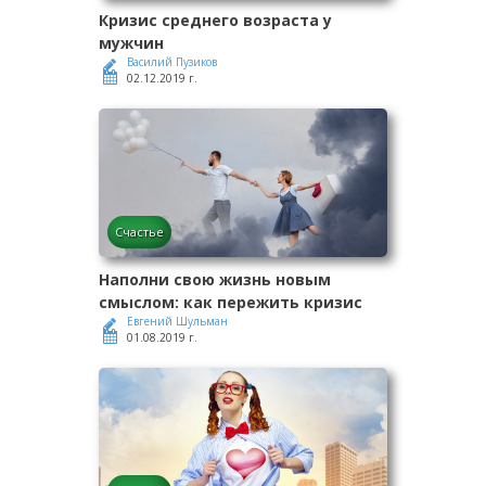
Кризис среднего возраста у
мужчин
Василий Пузиков
02.12.2019 г.
Счастье
Наполни свою жизнь новым
смыслом: как пережить кризис
Евгений Шульман
01.08.2019 г.