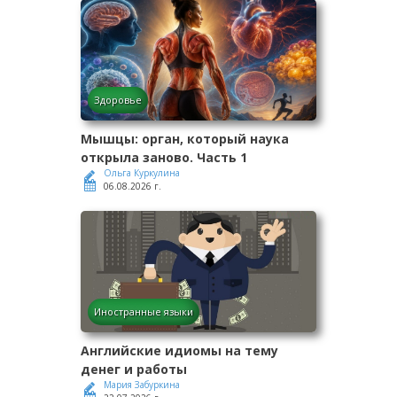
Здоровье
Мышцы: орган, который наука
открыла заново. Часть 1
Ольга Куркулина
06.08.2026 г.
Иностранные языки
Английские идиомы на тему
денег и работы
Мария Забуркина