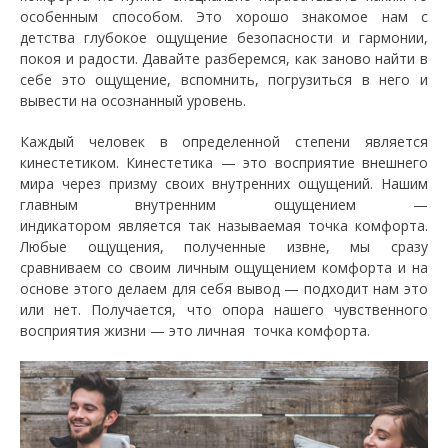
особенным способом. Это хорошо знакомое нам с
детства глубокое ощущение безопасности и гармонии,
покоя и радости. Давайте разберемся, как заново найти в
себе это ощущение, вспомнить, погрузиться в него и
вывести на осознанный уровень.
Каждый человек в определенной степени является
кинестетиком. Кинестетика — это восприятие внешнего
мира через призму своих внутренних ощущений. Нашим
главным внутренним ощущением —
индикатором является так называемая точка комфорта.
Любые ощущения, полученные извне, мы сразу
сравниваем со своим личным ощущением комфорта и на
основе этого делаем для себя вывод — подходит нам это
или нет. Получается, что опора нашего чувственного
восприятия жизни — это личная точка комфорта.