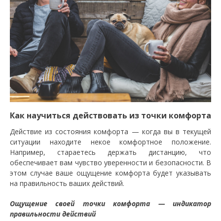
Как научиться действовать из точки комфорта
Действие из состояния комфорта — когда вы в текущей
ситуации находите некое комфортное положение.
Например, стараетесь держать дистанцию, что
обеспечивает вам чувство уверенности и безопасности. В
этом случае ваше ощущение комфорта будет указывать
на правильность ваших действий.
Ощущение своей точки комфорта — индикатор
правильности действий