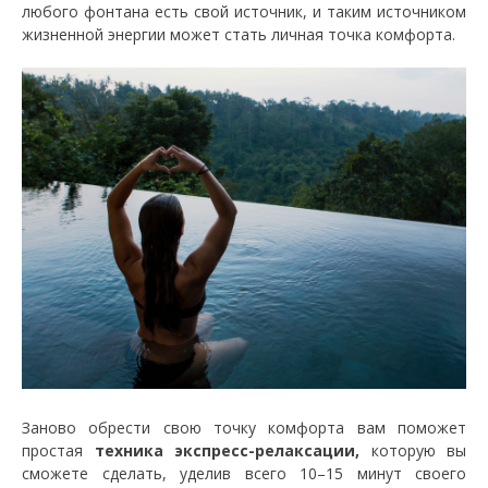
любого фонтана есть свой источник, и таким источником
жизненной энергии может стать личная точка комфорта.
Заново обрести свою точку комфорта вам поможет
простая
техника экспресс-релаксации,
которую вы
сможете сделать, уделив всего 10–15 минут своего