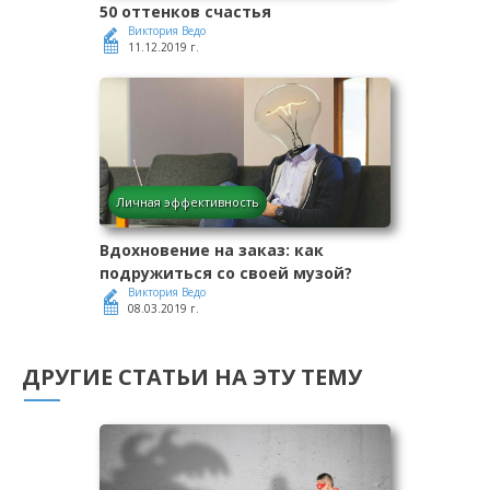
50 оттенков счастья
Виктория Ведо
11.12.2019 г.
Личная эффективность
Вдохновение на заказ: как
подружиться со своей музой?
Виктория Ведо
08.03.2019 г.
ДРУГИЕ СТАТЬИ НА ЭТУ ТЕМУ