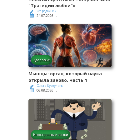
"Трагедии любви"»
От редакции
24.07.2026 г.
Здоровье
Мышцы: орган, который наука
открыла заново. Часть 1
Ольга Куркулина
06.08.2026 г.
Иностранные языки