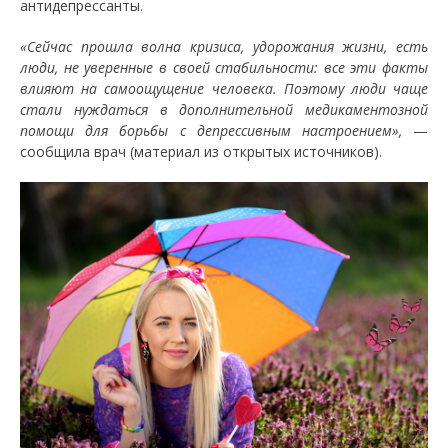
антидепрессанты.
«Сейчас прошла волна кризиса, удорожания жизни, есть
люди, не уверенные в своей стабильности: все эти факты
влияют на самоощущение человека. Поэтому люди чаще
стали нуждаться в дополнительной медикаментозной
помощи для борьбы с депрессивным настроением»,
—
сообщила врач (материал из открытых источников).