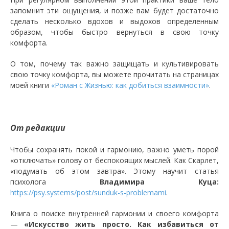
запомнит эти ощущения, и позже вам будет достаточно
сделать несколько вдохов и выдохов определенным
образом, чтобы быстро вернуться в свою точку
комфорта.
О том, почему так важно защищать и культивировать
свою точку комфорта, вы можете прочитать на страницах
моей книги
«Роман с Жизнью: как добиться взаимности»
.
От редакции
Чтобы сохранять покой и гармонию, важно уметь порой
«отключать» голову от беспокоящих мыслей. Как Скарлет,
«подумать об этом завтра». Этому научит статья
психолога
Владимира Куца:
https://psy.systems/post/sunduk-s-problemami
.
Книга о поиске внутренней гармонии и своего комфорта
—
«Искусство жить просто. Как избавиться от