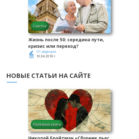
Счастье
Жизнь после 50: середина пути,
кризис или переход?
От редакции
10.04.2018 г.
НОВЫЕ СТАТЬИ НА САЙТЕ
Полезные книги
Николай Бройтман «Сборник пьес