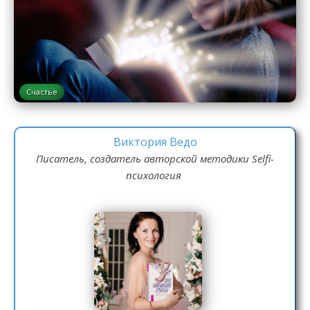
Счастье
Виктория Ведо
Писатель, создатель авторской методики Selfi-
психология