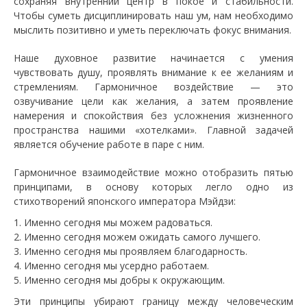
сохраняя внутренний центр в покое и стабильности.
Чтобы суметь дисциплинировать наш ум, нам необходимо
мыслить позитивно и уметь переключать фокус внимания.
Наше духовное развитие начинается с умения
чувствовать душу, проявлять внимание к ее желаниям и
стремлениям. Гармоничное воздействие — это
озвучивание цели как желания, а затем проявление
намерения и спокойствия без усложнения жизненного
пространства нашими «хотелками». Главной задачей
является обучение работе в паре с ним.
Гармоничное взаимодействие можно отобразить пятью
принципами, в основу которых легло одно из
стихотворений японского императора Мэйдзи:
Именно сегодня мы можем радоваться.
Именно сегодня можем ожидать самого лучшего.
Именно сегодня мы проявляем благодарность.
Именно сегодня мы усердно работаем.
Именно сегодня мы добры к окружающим.
Эти принципы убирают границу между человеческим