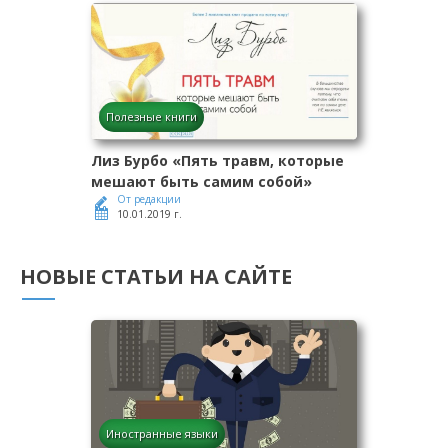
Полезные книги
Лиз Бурбо «Пять травм, которые
мешают быть самим собой»
От редакции
10.01.2019 г.
НОВЫЕ СТАТЬИ НА САЙТЕ
Иностранные языки