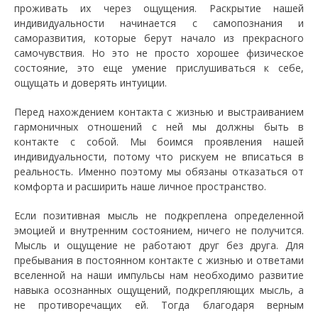
проживать их через ощущения. Раскрытие нашей
индивидуальности начинается с самопознания и
саморазвития, которые берут начало из прекрасного
самочувствия. Но это не просто хорошее физическое
состояние, это еще умение прислушиваться к себе,
ощущать и доверять интуиции.
Перед нахождением контакта с жизнью и выстраиванием
гармоничных отношений с ней мы должны быть в
контакте с собой. Мы боимся проявления нашей
индивидуальности, потому что рискуем не вписаться в
реальность. Именно поэтому мы обязаны отказаться от
комфорта и расширить наше личное пространство.
Если позитивная мысль не подкреплена определенной
эмоцией и внутренним состоянием, ничего не получится.
Мысль и ощущение не работают друг без друга. Для
пребывания в постоянном контакте с жизнью и ответами
вселенной на наши импульсы нам необходимо развитие
навыка осознанных ощущений, подкрепляющих мысль, а
не противоречащих ей. Тогда благодаря верным