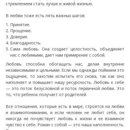
стремлением стать лучше и живой жизнью.
В любви тоже есть пять важных шагов:
Принятие.
Прощение.
Доверие.
Благодарность.
Сама любовь. Она создает целостность, объединяет
нас с любимыми, дает нам примирение с собой.
Любовь способна обогащать нас, делая внутренне
независимыми и цельными. Если мы однажды поймаем это
ощущение, то захотим испытать его снова, так как оно
наполняет и повышает нашу ресурсность. Любовь к себе
— это поток безусловной и поток первичной любви. Это
то, что ребенок получает от родителей.
Все отношения, которые есть в мире, строятся на любви
и взаимопонимании, и если человек не любит себя, он
никогда не почувствует любовь к жизни и ее взаимное
чувство к себе. Роман с собой — это наша наполненность.