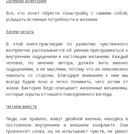
Целевая аудитория
Все, кто хочет обрести сонастройку с самими собой,
услышать истинные потребности и желания.
Зачем читать
В этой книге-практикуме по развитию чувственного
восприятия рассказывается об умении прислушиваться к
внутренним ощущениям и настоящим желаниям. Каждый
человек, по мнению автора, должен жить именно
ощущениями, а не мыслями, потому что их невозможно
навязать со стороны. Благодаря вниманию к ним мы
всегда будем ясно и четко понимать, чего хотим от
жизни. Виктория Ведо описывает жизненные механизмы,
которые скрыты от нашего повседневного взгляда.
Читаем вместе
Люди, как правило, живут двойной жизнью, находясь в
постоянном внутреннем и внешнем конфликте. Они
произносят слова, но не испытывают чувств, не умеют