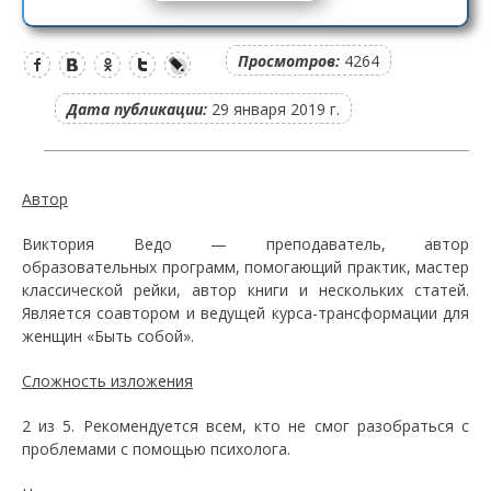
Просмотров:
4264
Дата публикации:
29 января 2019 г.
Автор
Виктория Ведо — преподаватель, автор
образовательных программ, помогающий практик, мастер
классической рейки, автор книги и нескольких статей.
Является соавтором и ведущей курса-трансформации для
женщин «Быть собой».
Сложность изложения
2 из 5. Рекомендуется всем, кто не смог разобраться с
проблемами с помощью психолога.