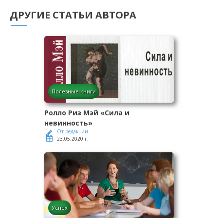
ДРУГИЕ СТАТЬИ АВТОРА
Полезные книги
Ролло Риз Мэй «Сила и
невинность»
От редакции
23.05.2020 г.
Успех