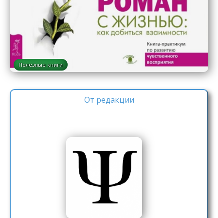
Полезные книги
От редакции