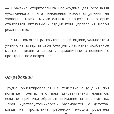
— Практика сторителлинга необходима для осознания
чувственного опыта, выведения новых ощущений на
уровень таких мыслительных процессов, которые
становятся активным инструментом управления новой
реальностью.
— Книга помогает раскрытию нашей индивидуальности и
умению не потерять себя. Она учит, как найти особенное
место в жизни и строить гармоничные отношения с
пространством вокруг нас.
От редакции
Трудно ориентироваться на телесные ощущения при
попытке понять, что вам действительно нравится,
если нет привычки обращать внимание на свои чувства.
Такая чувствоустойчивость развивается с детства,
когда на проявление ребенком эмоций родители