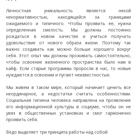
Личностная уникальность является некой
ненормативностью, находящейся за границами
ожидаемого и типичного. Чтобы проявить ее, нужна
определенная смелость. Мы должны постоянно
рождаться в новом качестве и учиться получать
удовольствие от нового образа жизни. Поэтому так
важно создавать как можно больше хорошего вокруг
себя. Этот опыт мы должны проживать самостоятельно,
чтобы освоение жизненного пространства было нам в
кайф. Если старые программы проросли в нас, то новые
нуждаются в освоении и пугают неизвестностью.
Мы живем в таком мире, который начинает ценить все
неординарное, а недостатки считать особенностями.
Социальная гигиена человека направлена на проявление
его информационной культуры в социуме, чтобы он не
увяз в общественных установках и смог гармонично
проявить себя.
Ведо выделяет три принципа работы над собой: