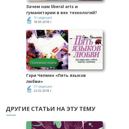
Зачем нам liberal arts и
гуманитарии в век технологий?
От редакции
18.09.2018 г.
Полезные книги
Гэри Чепмен «Пять языков
любви»
От редакции
22.02.2018 г.
ДРУГИЕ СТАТЬИ НА ЭТУ ТЕМУ