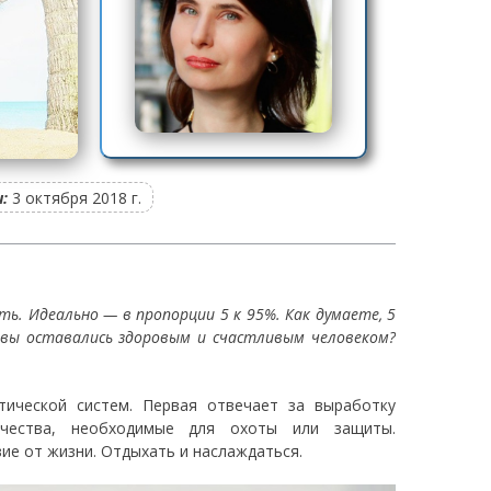
:
3 октября 2018 г.
. Идеально — в пропорции 5 к 95%. Как думаете, 5
 вы оставались здоровым и счастливым человеком?
тической систем. Первая отвечает за выработку
ачества, необходимые для охоты или защиты.
ие от жизни. Отдыхать и наслаждаться.