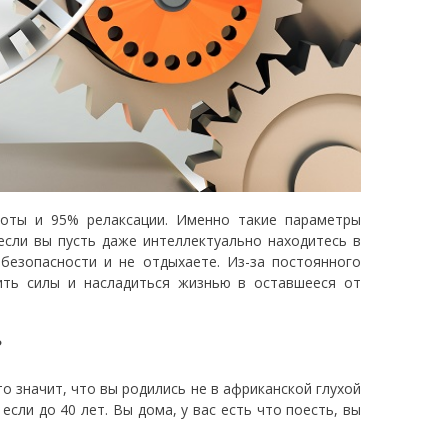
оты и 95% релаксации. Именно такие параметры
если вы пусть даже интеллектуально находитесь в
безопасности и не отдыхаете. Из-за постоянного
ить силы и насладиться жизнью в оставшееся от
?
то значит, что вы родились не в африканской глухой
если до 40 лет. Вы дома, у вас есть что поесть, вы