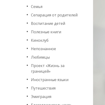
Семья
Сепарация от родителей
Воспитание детей
Полезные книги
Киноклуб
Непознанное
Любимцы
Проект «Жизнь за
границей»
Иностранные языки
Путешествия
Эмиграция