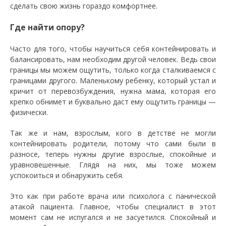
сделать свою жизнь гораздо комфортнее.
Где найти опору?
Часто для того, чтобы научиться себя контейнировать и
балансировать, нам необходим другой человек. Ведь свои
границы мы можем ощутить, только когда сталкиваемся с
границами другого. Маленькому ребенку, который устал и
кричит от перевозбуждения, нужна мама, которая его
крепко обнимет и буквально даст ему ощутить границы —
физически.
Так же и нам, взрослым, кого в детстве не могли
контейнировать родители, потому что сами были в
разносе, теперь нужны другие взрослые, спокойные и
уравновешенные. Глядя на них, мы тоже можем
успокоиться и обнаружить себя.
Это как при работе врача или психолога с панической
атакой пациента. Главное, чтобы специалист в этот
момент сам не испугался и не засуетился. Спокойный и