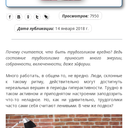
Просмотров:
7950
Дата публикации:
14 января 2018 г.
Почему считается, что быть трудоголиком вредно? Ведь
состояние трудоголизма приносит много энергии,
собранности, включенности, даже эйфории.
Много работать, в общем-то, не вредно. Люди, склонные
к такому ритму, действительно могут достигнуть
нереальных вершин в периоды гиперактивности. Трудно в
таком активном и приподнятом настроении заподозрить
что-то неладное. Но, как ни удивительно, трудоголики
часто сами себя считают ленивыми. В чем же подвох?