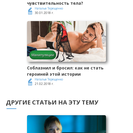
чувствительность тела?
Наталья Терещенко
30.01.2018 г.
Манипуляции
Соблазнил и бросил: как не стать
героиней этой истории
Наталья Терещенко
21.02.2018 г.
ДРУГИЕ СТАТЬИ НА ЭТУ ТЕМУ