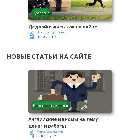
Здоровье
Дедлайн: жить как на войне
Наталья Терещенко
28.10.2021 г.
НОВЫЕ СТАТЬИ НА САЙТЕ
Иностранные языки
Английские идиомы на тему
денег и работы
Мария Забуркина
22.07.2026 г.