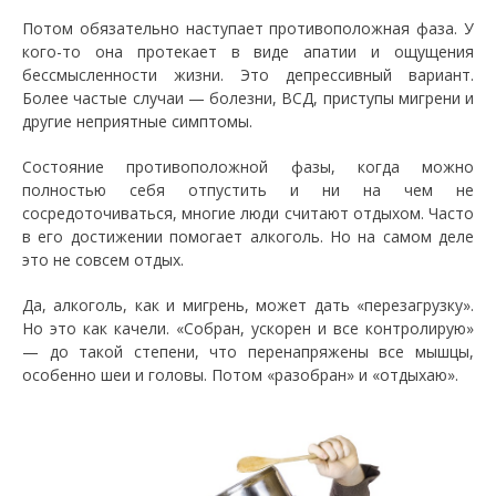
Потом обязательно наступает противоположная фаза. У
кого-то она протекает в виде апатии и ощущения
бессмысленности жизни. Это депрессивный вариант.
Более частые случаи — болезни, ВСД, приступы мигрени и
другие неприятные симптомы.
Состояние противоположной фазы, когда можно
полностью себя отпустить и ни на чем не
сосредоточиваться, многие люди считают отдыхом. Часто
в его достижении помогает алкоголь. Но на самом деле
это не совсем отдых.
Да, алкоголь, как и мигрень, может дать «перезагрузку».
Но это как качели. «Собран, ускорен и все контролирую»
— до такой степени, что перенапряжены все мышцы,
особенно шеи и головы. Потом «разобран» и «отдыхаю».