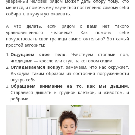
уверенный человек рядом может дать опору тому, кто
мечется, и помочь ему научиться постепенно самому себя
собирать в кучу и успокаивать.
А что делать, если рядом с вами нет такого
уравновешенного человека? Как помочь себе
почувствовать свои границы самостоятельно? Вот самый
простой алгоритм:
Ощущаем свое тело.
Чувствуем стопами пол,
ягодицами — кресло или стул, на котором сидим.
Оглядываемся вокруг
, замечаем, что нас окружает.
Выходим таким образом из состояния погруженности
внутрь себя.
Обращаем внимание на то, как мы дышим.
Стараемся дышать и грудной клеткой, и животом, и
ребрами.