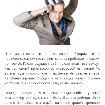
Что характерно, и в состоянии эйфории, и в
противоположном состоянии человек пребывает в каком-
то трансе. Плохо ощущает себя, плохо видит все вокруг,
как тот самый профессор со сковородой на голове. То
есть и то, и то состояние — аффекты. Человек не в себе,
не сбалансирован. Эмоции у него зашкаливают. Причем
часто он сам не может осознать, какие именно.
Иногда говорят, что некий выдающийся ученый,
композитор или художник в быту был как ребенок. Если
речь о «качелях», то это действительно уровень зрелости