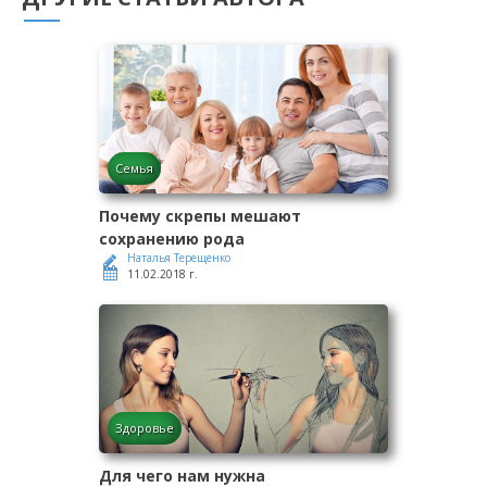
Семья
Почему скрепы мешают
сохранению рода
Наталья Терещенко
11.02.2018 г.
Здоровье
Для чего нам нужна