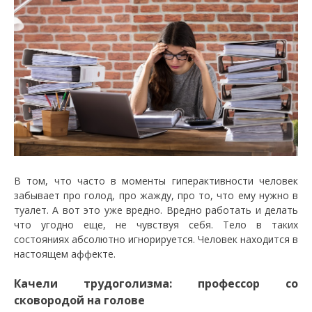
В том, что часто в моменты гиперактивности человек
забывает про голод, про жажду, про то, что ему нужно в
туалет. А вот это уже вредно. Вредно работать и делать
что угодно еще, не чувствуя себя. Тело в таких
состояниях абсолютно игнорируется. Человек находится в
настоящем аффекте.
Качели трудоголизма: профессор со
сковородой на голове