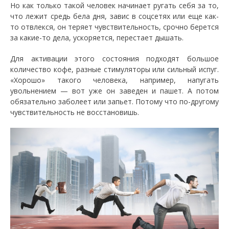
Но как только такой человек начинает ругать себя за то,
что лежит средь бела дня, завис в соцсетях или еще как-
то отвлекся, он теряет чувствительность, срочно берется
за какие-то дела, ускоряется, перестает дышать.
Для активации этого состояния подходят большое
количество кофе, разные стимуляторы или сильный испуг.
«Хорошо» такого человека, например, напугать
увольнением — вот уже он заведен и пашет. А потом
обязательно заболеет или запьет. Потому что по-другому
чувствительность не восстановишь.