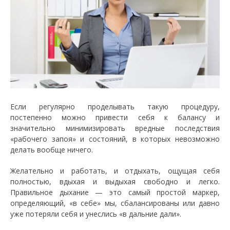
Если регулярно проделывать такую процедуру,
постепенно можно привести себя к балансу и
значительно минимизировать вредные последствия
«рабочего запоя» и состояний, в которых невозможно
делать вообще ничего.
Желательно и работать, и отдыхать, ощущая себя
полностью, вдыхая и выдыхая свободно и легко.
Правильное дыхание — это самый простой маркер,
определяющий, «в себе» мы, сбалансированы или давно
уже потеряли себя и унеслись «в дальние дали».