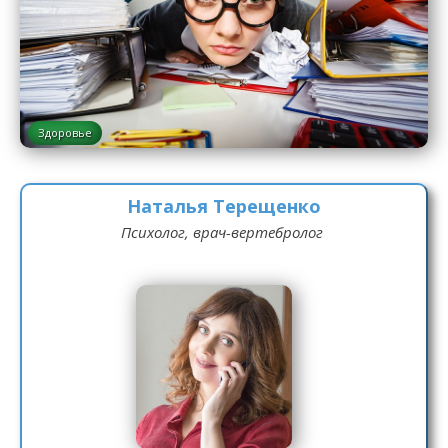
Здоровье
Наталья Терещенко
Психолог, врач-вертебролог