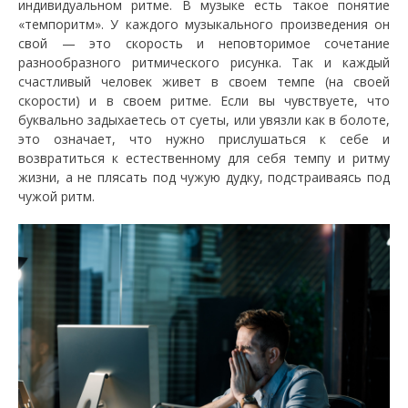
индивидуальном ритме. В музыке есть такое понятие
«темпоритм». У каждого музыкального произведения он
свой — это скорость и неповторимое сочетание
разнообразного ритмического рисунка. Так и каждый
счастливый человек живет в своем темпе (на своей
скорости) и в своем ритме. Если вы чувствуете, что
буквально задыхаетесь от суеты, или увязли как в болоте,
это означает, что нужно прислушаться к себе и
возвратиться к естественному для себя темпу и ритму
жизни, а не плясать под чужую дудку, подстраиваясь под
чужой ритм.