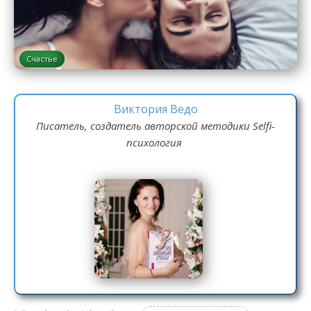
Счастье
Виктория Ведо
Писатель, создатель авторской методики Selfi-
психология