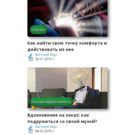
Счастье
Как найти свою точку комфорта и
действовать из нее
Виктория Ведо
30.01.2019 г.
Личная эффективность
Вдохновение на заказ: как
подружиться со своей музой?
Виктория Ведо
08.03.2019 г.