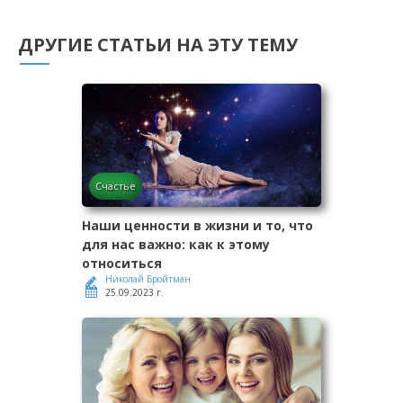
ДРУГИЕ СТАТЬИ НА ЭТУ ТЕМУ
Счастье
Наши ценности в жизни и то, что
для нас важно: как к этому
относиться
Николай Бройтман
25.09.2023 г.