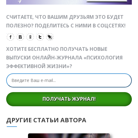
СЧИТАЕТЕ, ЧТО ВАШИМ ДРУЗЬЯМ ЭТО БУДЕТ
ПОЛЕЗНО? ПОДЕЛИТЕСЬ С НИМИ В СОЦСЕТЯХ!
ХОТИТЕ БЕСПЛАТНО ПОЛУЧАТЬ НОВЫЕ
ВЫПУСКИ ОНЛАЙН-ЖУРНАЛА «ПСИХОЛОГИЯ
ЭФФЕКТИВНОЙ ЖИЗНИ»?
ПОЛУЧАТЬ ЖУРНАЛ!
ДРУГИЕ СТАТЬИ АВТОРА