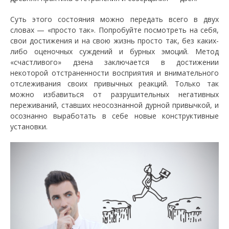
Суть этого состояния можно передать всего в двух
словах — «просто так». Попробуйте посмотреть на себя,
свои достижения и на свою жизнь просто так, без каких-
либо оценочных суждений и бурных эмоций. Метод
«счастливого» дзена заключается в достижении
некоторой отстраненности восприятия и внимательного
отслеживания своих привычных реакций. Только так
можно избавиться от разрушительных негативных
переживаний, ставших неосознанной дурной привычкой, и
осознанно выработать в себе новые конструктивные
установки.