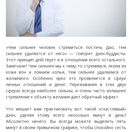
«Чем сильнее человек стремиться постичь Дао, тем
сильнее удаляется от него» — говорят дзен-буддисты.
Этот принцип действует и в отношении всего остального.
Замечали? Чем сильнее мы к чему-то стремимся, лезем из
кожи вон и ломаем копья, тем сильнее удаляемся от
желаемого. Особенно ярко это проявляется в сфере
личных отношений и денег. Переживания в этих двух
сферах всегда наиболее сильны, и очень часто излишнее
стремление к объекту желания дает обратный эффект.
Что мешает вам практиковать вот такой «счастливый»
дзен, уделяя этому всего несколько минут в день?
Абсолютно ничего. Вы всегда можете выделить пять
минут в своем привычном графике, чтобы спокойно сесть