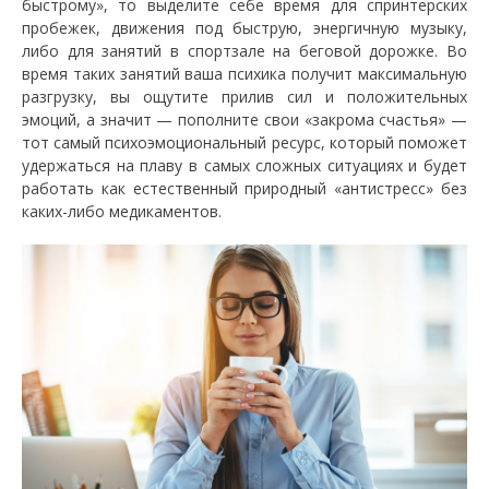
быстрому», то выделите себе время для спринтерских
пробежек, движения под быструю, энергичную музыку,
либо для занятий в спортзале на беговой дорожке. Во
время таких занятий ваша психика получит максимальную
разгрузку, вы ощутите прилив сил и положительных
эмоций, а значит — пополните свои «закрома счастья» —
тот самый психоэмоциональный ресурс, который поможет
удержаться на плаву в самых сложных ситуациях и будет
работать как естественный природный «антистресс» без
каких-либо медикаментов.