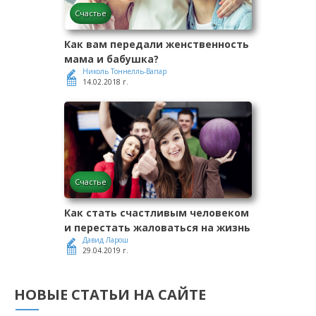
Счастье
Как вам передали женственность
мама и бабушка?
Николь Тоннелль-Вапар
14.02.2018 г.
Счастье
Как стать счастливым человеком
и перестать жаловаться на жизнь
Давид Ларош
29.04.2019 г.
НОВЫЕ СТАТЬИ НА САЙТЕ