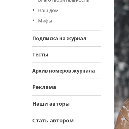
Благотворительность
Наш дом
Мифы
Подписка на журнал
Тесты
Архив номеров журнала
Реклама
Наши авторы
Стать автором