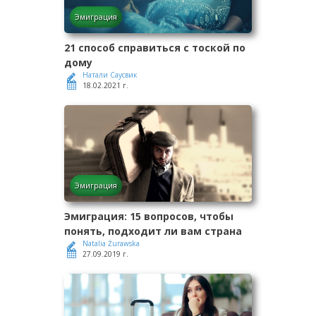
Эмиграция
21 способ справиться с тоской по
дому
Натали Саусвик
18.02.2021 г.
Эмиграция
Эмиграция: 15 вопросов, чтобы
понять, подходит ли вам страна
Natalia Żurawska
27.09.2019 г.