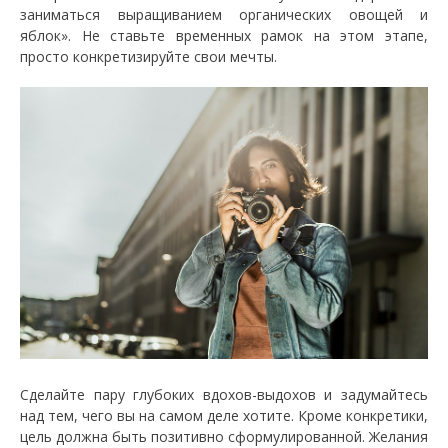
заниматься выращиванием органических овощей и
яблок». Не ставьте временных рамок на этом этапе,
просто конкретизируйте свои мечты.
Сделайте пару глубоких вдохов-выдохов и задумайтесь
над тем, чего вы на самом деле хотите. Кроме конкретики,
цель должна быть позитивно сформулированной. Желания