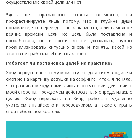
осуществлению своей цели или нет.
Здесь нет правильного ответа: возможно, вы
прокрастинируете лишь потому, что в глубине души
понимаете, что переезд — не ваша мечта, а лишь модное
веяние времени. Если же цель была поставлена и
проработана, но в сроки вы не уложились, нужно
проанализировать ситуацию вновь и понять, какой из
этапов не сработал. И начать заново.
Работает ли постановка целей на практике?
Хочу вернуть вас к тому моменту, когда я сижу в офисе и
смотрю на картинку девушки на серфинге. Итак, я поняла,
что разница между нами лишь в отсутствии действий с
моей стороны. Прежде чем действовать, я определилась с
целью: «Хочу переехать на Кипр, работать удаленно
учителем английского и переводчиком, а также открыть
свой небольшой хостел».