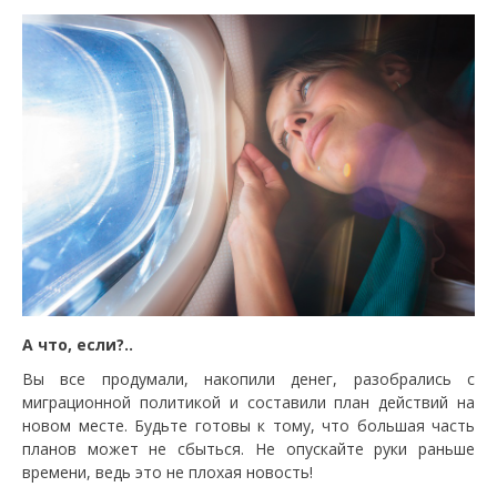
А что, если?..
Вы все продумали, накопили денег, разобрались с
миграционной политикой и составили план действий на
новом месте. Будьте готовы к тому, что большая часть
планов может не сбыться. Не опускайте руки раньше
времени, ведь это не плохая новость!