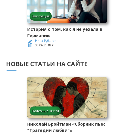
Эмиграция
История о том, как я не уехала в
Германию
Нина Рубштейн
05.06.2018 г.
НОВЫЕ СТАТЬИ НА САЙТЕ
Полезные книги
Николай Бройтман «Сборник пьес
"Трагедии любви"»