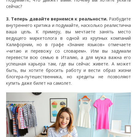
сейчас?
3. Теперь давайте вернемся к реальности.
Разбудите
внутреннего критика и подумайте, насколько реалистична
ваша цель. К примеру, вы мечтаете занять место
ведущего маркетолога в одной из крупных компаний
Калифорнии, но в графе «Знание языков» отмечаете
«читаю и перевожу со словарем». Или вы задумали
перевести всю семью в Италию, а для мужа важна его
успешная карьера там, где вы сейчас живете. А может
быть, вы хотите бросить работу и вести образ жизни
блогера-путешественника, но кредиты не позволяют
купить даже билет на самолет.