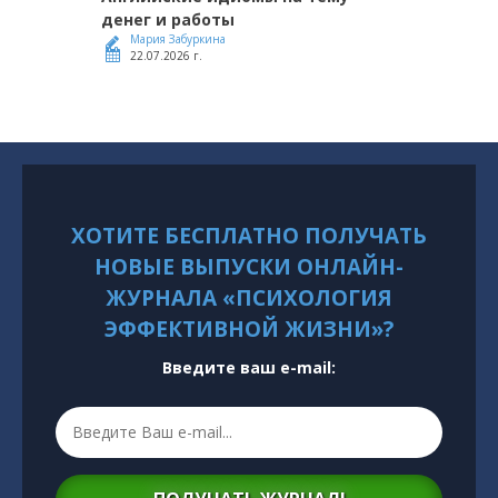
денег и работы
Мария Забуркина
22.07.2026 г.
ХОТИТЕ БЕСПЛАТНО ПОЛУЧАТЬ
НОВЫЕ ВЫПУСКИ ОНЛАЙН-
ЖУРНАЛА «ПСИХОЛОГИЯ
ЭФФЕКТИВНОЙ ЖИЗНИ»?
Введите ваш e-mail: