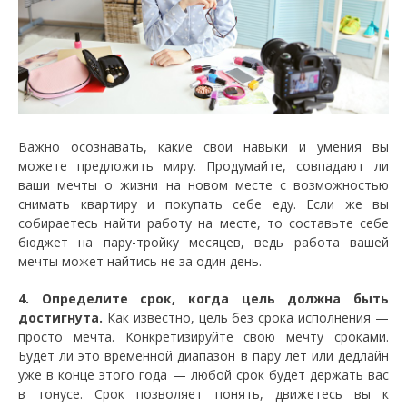
Важно осознавать, какие свои навыки и умения вы
можете предложить миру. Продумайте, совпадают ли
ваши мечты о жизни на новом месте с возможностью
снимать квартиру и покупать себе еду. Если же вы
собираетесь найти работу на месте, то составьте себе
бюджет на пару-тройку месяцев, ведь работа вашей
мечты может найтись не за один день.
4. Определите срок, когда цель должна быть
достигнута.
Как известно, цель без срока исполнения —
просто мечта. Конкретизируйте свою мечту сроками.
Будет ли это временной диапазон в пару лет или дедлайн
уже в конце этого года — любой срок будет держать вас
в тонусе. Срок позволяет понять, движетесь вы к