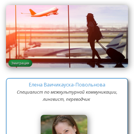
Эмиграция
Елена Ваичикауска-Повольнова
Специалист по межкультурной коммуникации,
лингвист, переводчик