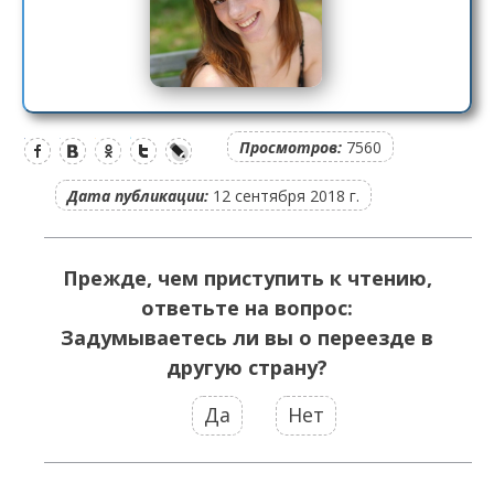
Просмотров:
7560
Дата публикации:
12 сентября 2018 г.
Прежде, чем приступить к чтению,
ответьте на вопрос:
Задумываетесь ли вы о переезде в
другую страну?
Да
Нет