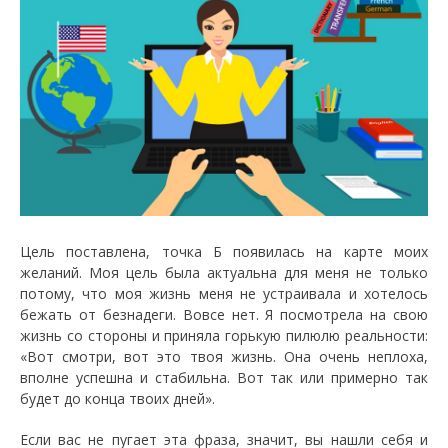
Цель поставлена, точка Б появилась на карте моих
желаний. Моя цель была актуальна для меня не только
потому, что моя жизнь меня не устраивала и хотелось
бежать от безнадеги. Вовсе нет. Я посмотрела на свою
жизнь со стороны и приняла горькую пилюлю реальности:
«Вот смотри, вот это твоя жизнь. Она очень неплоха,
вполне успешна и стабильна. Вот так или примерно так
будет до конца твоих дней».
Если вас не пугает эта фраза, значит, вы нашли себя и