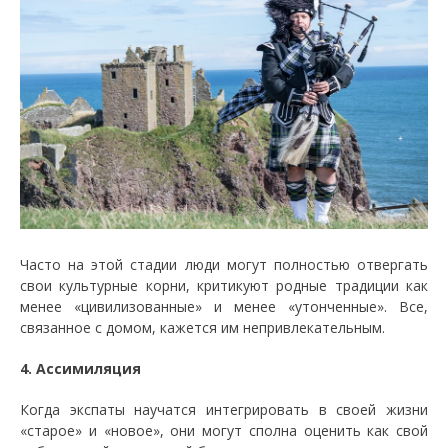
Часто на этой стадии люди могут полностью отвергать
свои культурные корни, критикуют родные традиции как
менее «цивилизованные» и менее «утонченные». Все,
связанное с домом, кажется им непривлекательным.
4. Ассимиляция
Когда экспаты научатся интегрировать в своей жизни
«старое» и «новое», они могут сполна оценить как свой