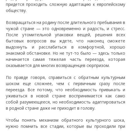
придется проходить сложную адаптацию к европейскому
обществу.
Возвращаться на родину после длительного пребывания в
чужой стране — это одновременно и радость, и стресс.
После утомительной упаковки вещей, решения всех
бытовых вопросов вы ждете, что наконец сможете
выдохнуть и расслабиться в комфортной, хорошо
знакомой обстановке. Но не тут-то было — здесь только
начинается самая тяжелая часть переезда, которая
оказывается для многих возвращенцев сюрпризом.
По правде говоря, справиться с обратным культурным
шоком еще сложнее, чем с первичным сразу после
переезда. Все потому, что необходимость привыкать и
уживаться в новой стране воспринимается как само
собой разумеющееся, но необходимость адаптироваться
в родной стране даже не приходит в голову.
Чтобы понять механизм обратного культурного шока,
нужно помнить все стадии, которые вы проходили при