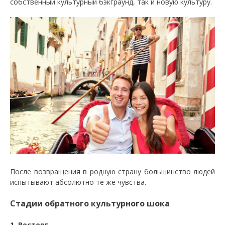
собственный культурный бэкграунд, так и новую культуру.
После возвращения в родную страну большинство людей
испытывают абсолютно те же чувства.
Стадии обратного культурного шока
1. Восторг