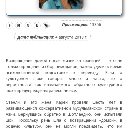
Просмотров:
13356
Дата публикации:
4 августа 2018 г.
Возвращение домой после жизни за границей — это не
только прощания и сбор чемоданов, важно уделить время
психологической подготовке к переезду. Если о
культурном шоке говорят много и часто, то о
вероятности так называемого обратного культурного
шока предупреждены далеко не все.
Стенли и его жена Карен провели шесть лет в
развивающейся консервативной мусульманской стране в
Азии. Вернувшись обратно в Шотландию, они испытали
шок. Поскольку речь шла о возвращении «домой», в
родную культуру, они не могли предвидеть, что им