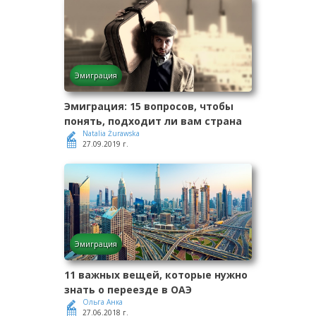
Эмиграция
Эмиграция: 15 вопросов, чтобы
понять, подходит ли вам страна
Natalia Żurawska
27.09.2019 г.
Эмиграция
11 важных вещей, которые нужно
знать о переезде в ОАЭ
Ольга Анка
27.06.2018 г.