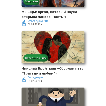
Здоровье
Мышцы: орган, который наука
открыла заново. Часть 1
Ольга Куркулина
06.08.2026 г.
Полезные книги
Николай Бройтман «Сборник пьес
"Трагедии любви"»
От редакции
24.07.2026 г.