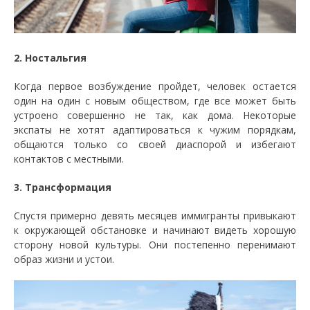
2. Ностальгия
Когда первое возбуждение пройдет, человек остается
один на один с новым обществом, где все может быть
устроено совершенно не так, как дома. Некоторые
экспаты не хотят адаптироваться к чужим порядкам,
общаются только со своей диаспорой и избегают
контактов с местными.
3. Трансформация
Спустя примерно девять месяцев иммигранты привыкают
к окружающей обстановке и начинают видеть хорошую
сторону новой культуры. Они постепенно перенимают
образ жизни и устои.