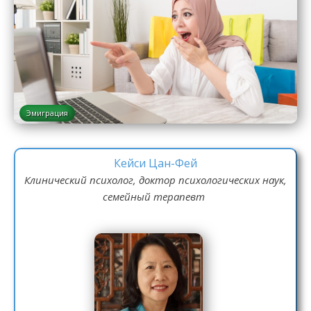
Эмиграция
Кейси Цан-Фей
Клинический психолог, доктор психологических наук,
семейный терапевт