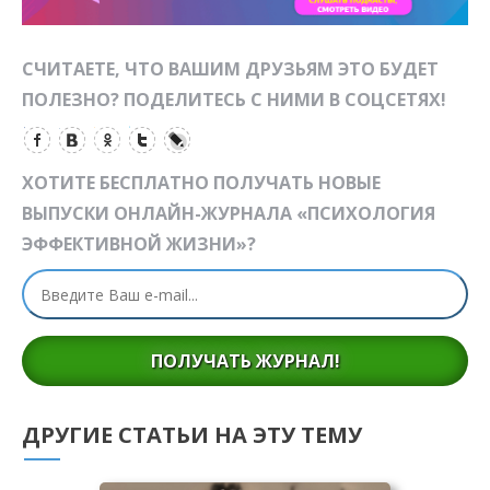
СЧИТАЕТЕ, ЧТО ВАШИМ ДРУЗЬЯМ ЭТО БУДЕТ
ПОЛЕЗНО? ПОДЕЛИТЕСЬ С НИМИ В СОЦСЕТЯХ!
ХОТИТЕ БЕСПЛАТНО ПОЛУЧАТЬ НОВЫЕ
ВЫПУСКИ ОНЛАЙН-ЖУРНАЛА «ПСИХОЛОГИЯ
ЭФФЕКТИВНОЙ ЖИЗНИ»?
ПОЛУЧАТЬ ЖУРНАЛ!
ДРУГИЕ СТАТЬИ НА ЭТУ ТЕМУ