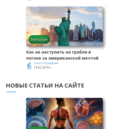
Эмиграция
Как не наступить на грабли в
погоне за американской мечтой
Ольга Юрковская
14.02.2019 г.
НОВЫЕ СТАТЬИ НА САЙТЕ