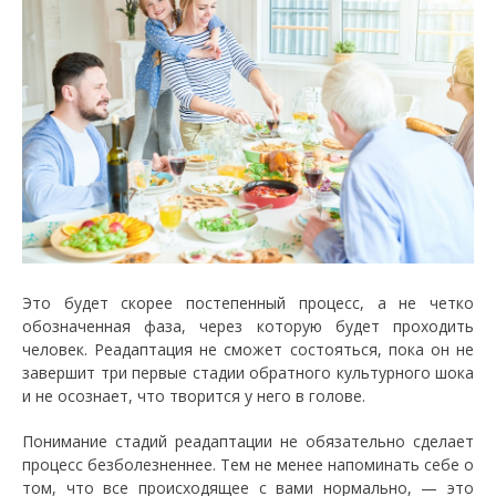
Это будет скорее постепенный процесс, а не четко
обозначенная фаза, через которую будет проходить
человек. Реадаптация не сможет состояться, пока он не
завершит три первые стадии обратного культурного шока
и не осознает, что творится у него в голове.
Понимание стадий реадаптации не обязательно сделает
процесс безболезненнее. Тем не менее напоминать себе о
том, что все происходящее с вами нормально, — это