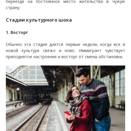
переезде на постоянное место жительства в чужую
страну.
Стадии культурного шока
1. Восторг
Обычно эта стадия длится первые недели, когда все в
новой культуре свежо и ново. Иммигрант чувствует
приподнятое настроение и восторг от смены обстановки.