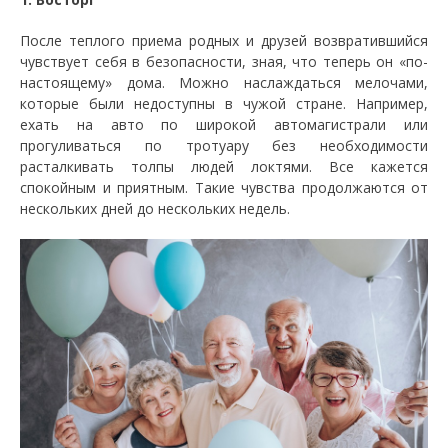
После теплого приема родных и друзей возвратившийся
чувствует себя в безопасности, зная, что теперь он «по-
настоящему» дома. Можно наслаждаться мелочами,
которые были недоступны в чужой стране. Например,
ехать на авто по широкой автомагистрали или
прогуливаться по тротуару без необходимости
расталкивать толпы людей локтями. Все кажется
спокойным и приятным. Такие чувства продолжаются от
нескольких дней до нескольких недель.