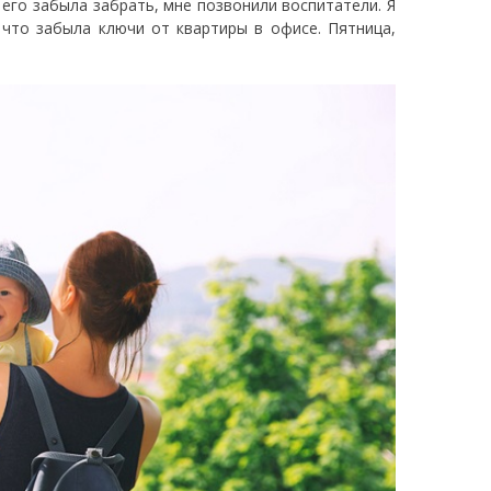
его забыла забрать, мне позвонили воспитатели. Я
 что забыла ключи от квартиры в офисе. Пятница,