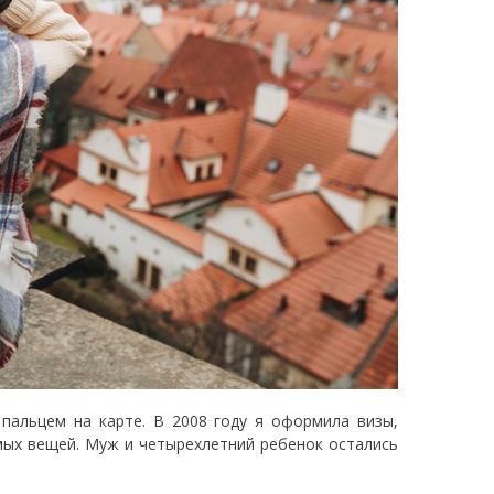
 пальцем на карте. В 2008 году я оформила визы,
мых вещей. Муж и четырехлетний ребенок остались