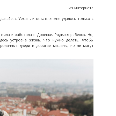
Из Интернета
давайся». Уехать и остаться мне удалось только с
 жила и работала в Донецке. Родился ребенок. Но,
здесь устроена жизнь. Что нужно делать, чтобы
ированные двери и дорогие машины, но не могут