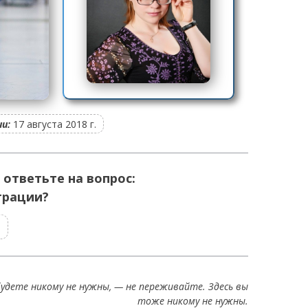
и:
17 августа 2018 г.
 ответьте на вопрос:
грации?
т
удете никому не нужны, — не переживайте. Здесь вы
тоже никому не нужны.