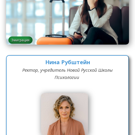
Эмиграция
Нина Рубштейн
Ректор, учредитель Новой Русской Школы
Психологии