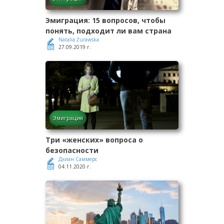
Эмиграция: 15 вопросов, чтобы
понять, подходит ли вам страна
Natalia Żurawska
27.09.2019 г.
Эмиграция
Три «женских» вопроса о
безопасности
Дхиан Саммерс
04.11.2020 г.