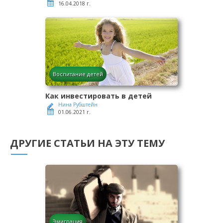
16.04.2018 г.
Воспитание детей
Как инвестировать в детей
Нина Рубштейн
01.06.2021 г.
ДРУГИЕ СТАТЬИ НА ЭТУ ТЕМУ
Эмиграция