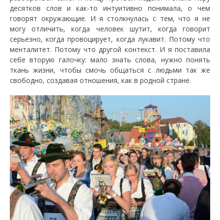
десятков слов и как-то интуитивно понимала, о чем
говорят окружающие. И я столкнулась с тем, что я не
могу отличить, когда человек шутит, когда говорит
серьезно, когда провоцирует, когда лукавит. Потому что
менталитет. Потому что другой контекст. И я поставила
себе вторую галочку: мало знать слова, нужно понять
ткань жизни, чтобы смочь общаться с людьми так же
свободно, создавая отношения, как в родной стране.