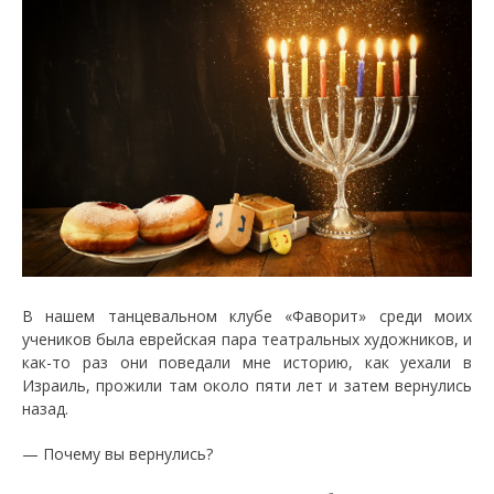
В нашем танцевальном клубе «Фаворит» среди моих
учеников была еврейская пара театральных художников, и
как-то раз они поведали мне историю, как уехали в
Израиль, прожили там около пяти лет и затем вернулись
назад.
— Почему вы вернулись?