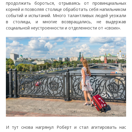
продолжить бороться, отрываясь от провинциальных
корней и позволяя столице обработать себя напильником
событий и испытаний. Много талантливых людей уезжали
в столицы, и многие возвращались, не выдержав
социальной неустроенности и отделенности от «своих».
И тут снова нагрянул Роберт и стал агитировать нас