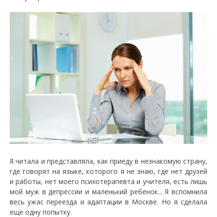
Я читала и представляла, как приеду в незнакомую страну,
где говорят на языке, которого я не знаю, где нет друзей
и работы, нет моего психотерапевта и учителя, есть лишь
мой муж в депрессии и маленький ребенок... Я вспомнила
весь ужас переезда и адаптации в Москве. Но я сделала
еще одну попытку.