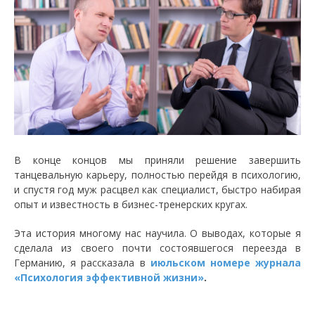
В конце концов мы приняли решение завершить
танцевальную карьеру, полностью перейдя в психологию,
и спустя год муж расцвел как специалист, быстро набирая
опыт и известность в бизнес-тренерских кругах.
Эта история многому нас научила. О выводах, которые я
сделала из своего почти состоявшегося переезда в
Германию, я рассказала в
июльском номере журнала
«Психология эффективной жизни»
.