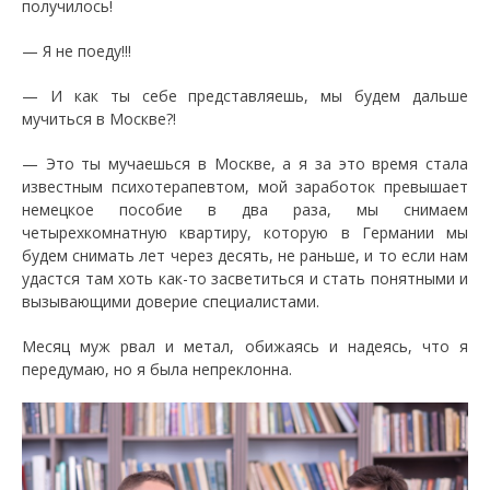
получилось!
— Я не поеду!!!
— И как ты себе представляешь, мы будем дальше
мучиться в Москве?!
— Это ты мучаешься в Москве, а я за это время стала
известным психотерапевтом, мой заработок превышает
немецкое пособие в два раза, мы снимаем
четырехкомнатную квартиру, которую в Германии мы
будем снимать лет через десять, не раньше, и то если нам
удастся там хоть как-то засветиться и стать понятными и
вызывающими доверие специалистами.
Месяц муж рвал и метал, обижаясь и надеясь, что я
передумаю, но я была непреклонна.