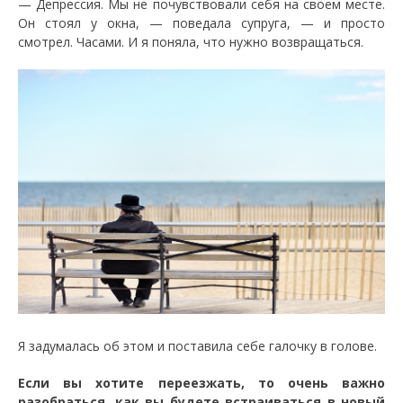
— Депрессия. Мы не почувствовали себя на своем месте.
Он стоял у окна, — поведала супруга, — и просто
смотрел. Часами. И я поняла, что нужно возвращаться.
Я задумалась об этом и поставила себе галочку в голове.
Если вы хотите переезжать, то очень важно
разобраться, как вы будете встраиваться в новый